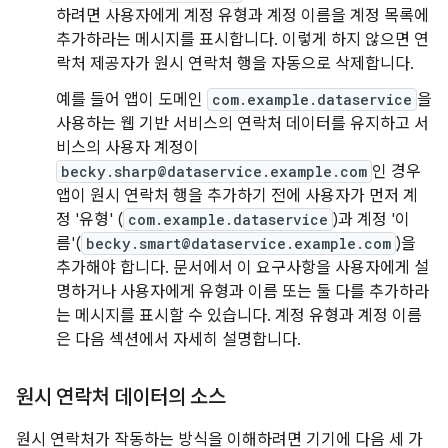
하려면 사용자에게 계정 유형과 계정 이름을 계정 목록에
추가하라는 메시지를 표시합니다. 이렇게 하지 않으면 연
락처 제공자가 원시 연락처 행을 자동으로 삭제합니다.
예를 들어 앱이 도메인
com.example.dataservice
을
사용하는 웹 기반 서비스의 연락처 데이터를 유지하고 서
비스의 사용자 계정이
becky.sharp@dataservice.example.com
인 경우
앱이 원시 연락처 행을 추가하기 전에 사용자가 먼저 계
정 '유형' (
com.example.dataservice
)과 계정 '이
름'(
becky.smart@dataservice.example.com
)을
추가해야 합니다. 문서에서 이 요구사항을 사용자에게 설
명하거나 사용자에게 유형과 이름 또는 둘 다를 추가하라
는 메시지를 표시할 수 있습니다. 계정 유형과 계정 이름
은 다음 섹션에서 자세히 설명합니다.
원시 연락처 데이터의 소스
원시 연락처가 작동하는 방식을 이해하려면 기기에 다음 세 가