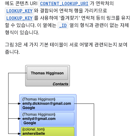
에도 콘텐츠 URI
CONTENT_LOOKUP_URI
가 연락처의
LOOKUP_KEY
와 결합되어 연락처 행을 가리키므로
LOOKUP_KEY
를 사용하여 '즐겨찾기' 연락처 등의 링크를 유지
할 수 있습니다. 이 열에는
_ID
열의 형식과 관련이 없는 자체
형식이 있습니다.
그림 3은 세 가지 기본 테이블이 서로 어떻게 관련되는지 보여
줍니다.