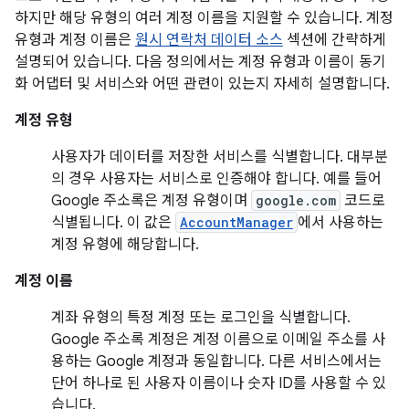
하지만 해당 유형의 여러 계정 이름을 지원할 수 있습니다. 계정
유형과 계정 이름은
원시 연락처 데이터 소스
섹션에 간략하게
설명되어 있습니다. 다음 정의에서는 계정 유형과 이름이 동기
화 어댑터 및 서비스와 어떤 관련이 있는지 자세히 설명합니다.
계정 유형
사용자가 데이터를 저장한 서비스를 식별합니다. 대부분
의 경우 사용자는 서비스로 인증해야 합니다. 예를 들어
Google 주소록은 계정 유형이며
google.com
코드로
식별됩니다. 이 값은
AccountManager
에서 사용하는
계정 유형에 해당합니다.
계정 이름
계좌 유형의 특정 계정 또는 로그인을 식별합니다.
Google 주소록 계정은 계정 이름으로 이메일 주소를 사
용하는 Google 계정과 동일합니다. 다른 서비스에서는
단어 하나로 된 사용자 이름이나 숫자 ID를 사용할 수 있
습니다.