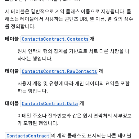
세 테이블은 일반적으로 계약 클래스 이름으로 지칭됩니다. 클
래스는 테이블에서 사용하는 콘텐츠 URI, 열 이름, 열 값의 상수
를 정의합니다.
테이블
ContactsContract.Contacts
개
원시 연락처 행의 집계를 기반으로 서로 다른 사람을 나
타내는 행입니다.
테이블
ContactsContract.RawContacts
개
사용자 계정 및 유형에 따라 개인 데이터의 요약을 포함
하는 행입니다.
테이블
ContactsContract.Data
개
이메일 주소나 전화번호와 같은 원시 연락처의 세부정보
가 포함된 행입니다.
ContactsContract
의 계약 클래스로 표시되는 다른 테이블