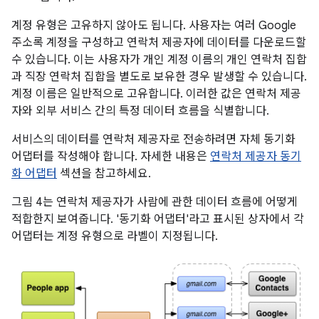
계정 유형은 고유하지 않아도 됩니다. 사용자는 여러 Google
주소록 계정을 구성하고 연락처 제공자에 데이터를 다운로드할
수 있습니다. 이는 사용자가 개인 계정 이름의 개인 연락처 집합
과 직장 연락처 집합을 별도로 보유한 경우 발생할 수 있습니다.
계정 이름은 일반적으로 고유합니다. 이러한 값은 연락처 제공
자와 외부 서비스 간의 특정 데이터 흐름을 식별합니다.
서비스의 데이터를 연락처 제공자로 전송하려면 자체 동기화
어댑터를 작성해야 합니다. 자세한 내용은
연락처 제공자 동기
화 어댑터
섹션을 참고하세요.
그림 4는 연락처 제공자가 사람에 관한 데이터 흐름에 어떻게
적합한지 보여줍니다. '동기화 어댑터'라고 표시된 상자에서 각
어댑터는 계정 유형으로 라벨이 지정됩니다.