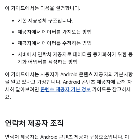
이 가이드에서는 다음을 설명합니다.
기본 제공업체 구조입니다.
제공자에서 데이터를 가져오는 방법
제공자에서 데이터를 수정하는 방법
서버에서 연락처 제공자로 데이터를 동기화하기 위한 동
기화 어댑터를 작성하는 방법
이 가이드에서는 사용자가 Android 콘텐츠 제공자의 기본사항
을 알고 있다고 가정합니다. Android 콘텐츠 제공자에 관해 자
세히 알아보려면
콘텐츠 제공자 기본 정보
가이드를 참고하세
요.
연락처 제공자 조직
연락처 제공자는 Android 콘텐츠 제공자 구성요소입니다. 이