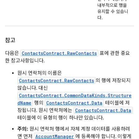
내부적으로 행을
유지할 수 있습니
다.
참고
다음은
ContactsContract.RawContacts
표에 관한 중요
한 참고사항입니다.
원시 연락처의 이름은
ContactsContract.RawContacts
의 행에 저장되지
않습니다. 대신
ContactsContract.CommonDataKinds.Structure
dName
행의
ContactsContract.Data
테이블에 저
장됩니다. 원시 연락처에는
ContactsContract.Data
테이블에 이 유형의 행이 하나만 있습니다.
주의:
원시 연락처 행에서 자체 계정 데이터를 사용하려
면 먼저
AccountManager
에 등록해야 합니다. 이렇게