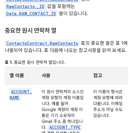
RawContacts._ID
값을 포함하는
Data.RAW_CONTACT_ID
열이 있습니다.
중요한 원시 연락처 열
ContactsContract.RawContacts
표의 중요한 열은 표 1에
나열되어 있습니다. 표 다음에 나오는 참고사항을 읽어 보세요.
표 1.
중요한 원시 연락처 열입니다.
열 이름
사용
참고
ACCOUNT
_
이 원시 연락처의 소스인
이 이름의 형식은
NAME
계정 유형의 계정 이름입
계정 유형에 따라
니다. 예를 들어
다릅니다. 이메일
Google 계정의 계정 이
주소가 아닐 수도
름은 기기 소유자의
있습니다.
Gmail 주소 중 하나입니
ACCOUNT
_
TYPE
다.