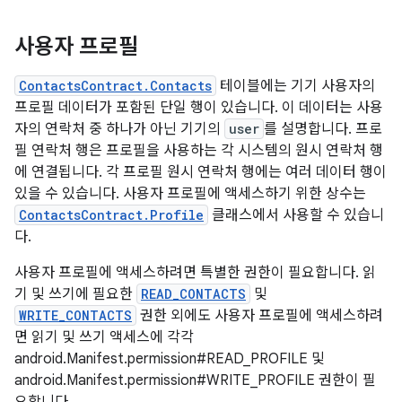
사용자 프로필
ContactsContract.Contacts
테이블에는 기기 사용자의
프로필 데이터가 포함된 단일 행이 있습니다. 이 데이터는 사용
자의 연락처 중 하나가 아닌 기기의
user
를 설명합니다. 프로
필 연락처 행은 프로필을 사용하는 각 시스템의 원시 연락처 행
에 연결됩니다. 각 프로필 원시 연락처 행에는 여러 데이터 행이
있을 수 있습니다. 사용자 프로필에 액세스하기 위한 상수는
ContactsContract.Profile
클래스에서 사용할 수 있습니
다.
사용자 프로필에 액세스하려면 특별한 권한이 필요합니다. 읽
기 및 쓰기에 필요한
READ_CONTACTS
및
WRITE_CONTACTS
권한 외에도 사용자 프로필에 액세스하려
면 읽기 및 쓰기 액세스에 각각
android.Manifest.permission#READ_PROFILE 및
android.Manifest.permission#WRITE_PROFILE 권한이 필
요합니다.