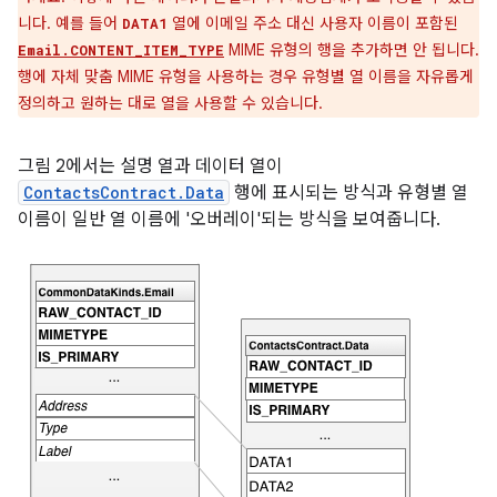
니다. 예를 들어
열에 이메일 주소 대신 사용자 이름이 포함된
DATA1
MIME 유형의 행을 추가하면 안 됩니다.
Email.CONTENT_ITEM_TYPE
행에 자체 맞춤 MIME 유형을 사용하는 경우 유형별 열 이름을 자유롭게
정의하고 원하는 대로 열을 사용할 수 있습니다.
그림 2에서는 설명 열과 데이터 열이
ContactsContract.Data
행에 표시되는 방식과 유형별 열
이름이 일반 열 이름에 '오버레이'되는 방식을 보여줍니다.