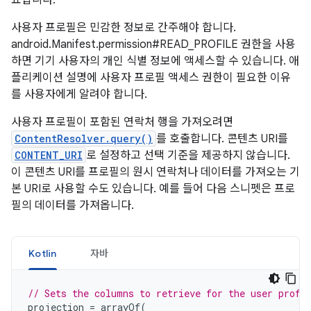
사용자 프로필은 민감한 정보로 간주해야 합니다.
android.Manifest.permission#READ_PROFILE 권한을 사용
하면 기기 사용자의 개인 식별 정보에 액세스할 수 있습니다. 애
플리케이션 설명에 사용자 프로필 액세스 권한이 필요한 이유
를 사용자에게 알려야 합니다.
사용자 프로필이 포함된 연락처 행을 가져오려면
ContentResolver.query()
를 호출합니다. 콘텐츠 URI를
CONTENT_URI
로 설정하고 선택 기준을 제공하지 않습니다.
이 콘텐츠 URI를 프로필의 원시 연락처나 데이터를 가져오는 기
본 URI로 사용할 수도 있습니다. 예를 들어 다음 스니펫은 프로
필의 데이터를 가져옵니다.
Kotlin
자바
// Sets the columns to retrieve for the user profi
projection
=
arrayOf
(