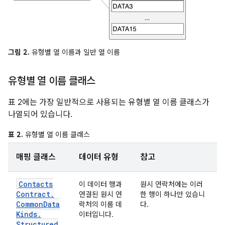
그림 2.
유형별 열 이름과 일반 열 이름
유형별 열 이름 클래스
표 2에는 가장 일반적으로 사용되는 유형별 열 이름 클래스가
나열되어 있습니다.
표 2.
유형별 열 이름 클래스
매핑 클래스
데이터 유형
참고
Contacts
이 데이터 행과
원시 연락처에는 이러
Contract
.
연결된 원시 연
한 행이 하나만 있습니
Common
Data
락처의 이름 데
다.
Kinds
.
이터입니다.
Structured