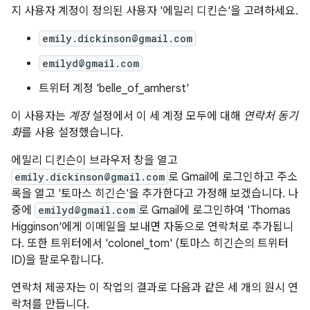
지 사용자 계정이 정의된 사용자 '에밀리 디킨슨'을 고려하세요.
emily.dickinson@gmail.com
emilyd@gmail.com
트위터 계정 'belle_of_amherst'
이 사용자는
계정
설정에서 이 세 계정 모두에 대해
연락처 동기
화
를 사용 설정했습니다.
에밀리 디킨슨이 브라우저 창을 열고
emily.dickinson@gmail.com
로 Gmail에 로그인하고 주소
록을 열고 '토마스 히긴슨'을 추가한다고 가정해 보겠습니다. 나
중에
emilyd@gmail.com
로 Gmail에 로그인하여 'Thomas
Higginson'에게 이메일을 보내면 자동으로 연락처로 추가됩니
다. 또한 트위터에서 'colonel_tom' (토마스 히긴슨의 트위터
ID)을 팔로우합니다.
연락처 제공자는 이 작업의 결과로 다음과 같은 세 개의 원시 연
락처를 만듭니다.