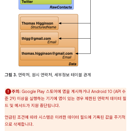
그림 3.
연락처, 원시 연락처, 세부정보 테이블 관계
주의:
Google Play 스토어에 앱을 게시하거나 Android 10 (API 수
준 29) 이상을 실행하는 기기에 앱이 있는 경우 제한된 연락처 데이터 필
드 및 메서드가 지원 중단됩니다.
언급된 조건에 따라 시스템은 이러한 데이터 필드에 기록된 값을 주기적
으로 삭제합니다.