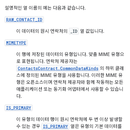
설명적인 열 이름의 예는 다음과 같습니다.
RAW_CONTACT_ID
이 데이터의 원시 연락처의
_ID
열 값입니다.
MIMETYPE
이 행에 저장된 데이터의 유형입니다. 맞춤 MIME 유형으
로 표현됩니다. 연락처 제공자는
ContactsContract.CommonDataKinds
의 하위 클래
스에 정의된 MIME 유형을 사용합니다. 이러한 MIME 유
형은 오픈소스이며 연락처 제공자와 함께 작동하는 모든
애플리케이션 또는 동기화 어댑터에서 사용할 수 있습니
다.
IS_PRIMARY
이 유형의 데이터 행이 원시 연락처에 두 번 이상 발생할
수 있는 경우
IS_PRIMARY
열은 유형의 기본 데이터를