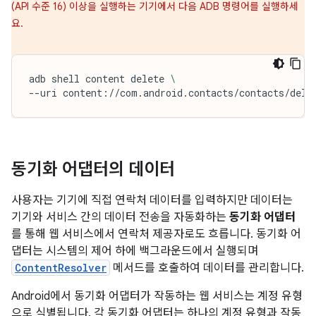
(API 수준 16) 이상을 실행하는 기기에서 다음 ADB 명령어를 실행하세
요.
adb
shell
content
delete
\
--uri
content://com.android.contacts/contacts/dele
동기화 어댑터의 데이터
사용자는 기기에 직접 연락처 데이터를 입력하지만 데이터는
기기와 서비스 간의 데이터 전송을 자동화하는
동기화 어댑터
를 통해 웹 서비스에서 연락처 제공자로도 흐릅니다. 동기화 어
댑터는 시스템의 제어 하에 백그라운드에서 실행되며
ContentResolver
메서드를 호출하여 데이터를 관리합니다.
Android에서 동기화 어댑터가 작동하는 웹 서비스는 계정 유형
으로 식별됩니다. 각 동기화 어댑터는 하나의 계정 유형과 작동