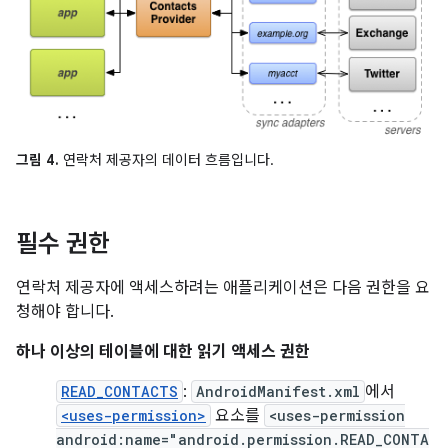
그림 4.
연락처 제공자의 데이터 흐름입니다.
필수 권한
연락처 제공자에 액세스하려는 애플리케이션은 다음 권한을 요
청해야 합니다.
하나 이상의 테이블에 대한 읽기 액세스 권한
READ_CONTACTS
:
AndroidManifest.xml
에서
<uses-permission>
요소를
<uses-permission
android:name="android.permission.READ_CONTA