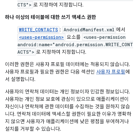
CTS">
로 지정하여 지정합니다.
하나 이상의 테이블에 대한 쓰기 액세스 권한
WRITE_CONTACTS
:
AndroidManifest.xml
에서
<uses-permission>
요소를
<uses-permission
android:name="android.permission.WRITE_CONT
ACTS">
로 지정하여 지정합니다.
이러한 권한은 사용자 프로필 데이터에는 적용되지 않습니다.
사용자 프로필과 필요한 권한은 다음 섹션인
사용자 프로필
에
서 설명합니다.
사용자의 연락처 데이터는 개인 정보이자 민감한 정보입니다.
사용자는 개인 정보 보호에 관심이 있으므로 애플리케이션이
자신이나 연락처에 관한 데이터를 수집하는 것을 원하지 않습
니다. 연락처 데이터에 액세스할 권한이 필요한 이유가 명확하
지 않으면 사용자가 애플리케이션에 낮은 평점을 부여하거나
설치를 거부할 수 있습니다.