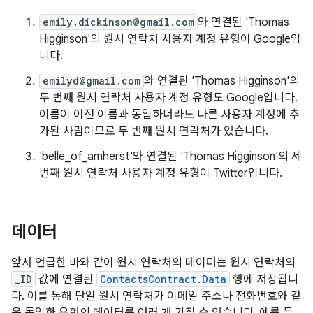
emily.dickinson@gmail.com
와 연결된 'Thomas
Higginson'의 원시 연락처 사용자 계정 유형이 Google입
니다.
emilyd@gmail.com
와 연결된 'Thomas Higginson'의
두 번째 원시 연락처 사용자 계정 유형도 Google입니다.
이름이 이전 이름과 동일하더라도 다른 사용자 계정에 추
가된 사람이므로 두 번째 원시 연락처가 있습니다.
'belle_of_amherst'와 연결된 'Thomas Higginson'의 세
번째 원시 연락처 사용자 계정 유형이 Twitter입니다.
데이터
앞서 언급한 바와 같이 원시 연락처의 데이터는 원시 연락처의
_ID
값에 연결된
ContactsContract.Data
행에 저장됩니
다. 이를 통해 단일 원시 연락처가 이메일 주소나 전화번호와 같