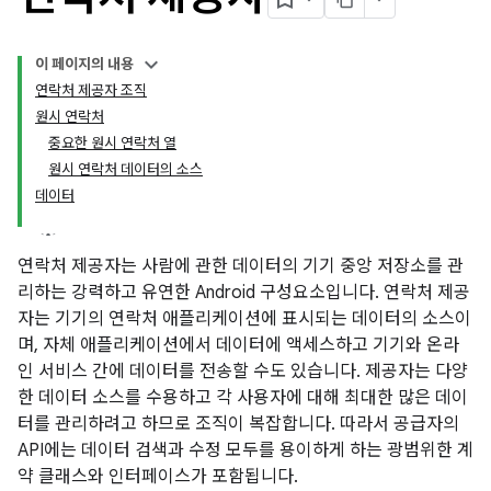
이 페이지의 내용
연락처 제공자 조직
원시 연락처
중요한 원시 연락처 열
원시 연락처 데이터의 소스
데이터
연락처 제공자는 사람에 관한 데이터의 기기 중앙 저장소를 관
리하는 강력하고 유연한 Android 구성요소입니다. 연락처 제공
자는 기기의 연락처 애플리케이션에 표시되는 데이터의 소스이
며, 자체 애플리케이션에서 데이터에 액세스하고 기기와 온라
인 서비스 간에 데이터를 전송할 수도 있습니다. 제공자는 다양
한 데이터 소스를 수용하고 각 사용자에 대해 최대한 많은 데이
터를 관리하려고 하므로 조직이 복잡합니다. 따라서 공급자의
API에는 데이터 검색과 수정 모두를 용이하게 하는 광범위한 계
약 클래스와 인터페이스가 포함됩니다.