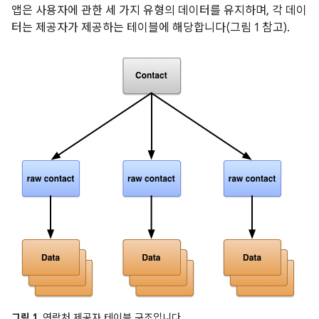
앱은 사용자에 관한 세 가지 유형의 데이터를 유지하며, 각 데이
터는 제공자가 제공하는 테이블에 해당합니다(그림 1 참고).
그림 1.
연락처 제공자 테이블 구조입니다.