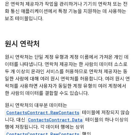
은 연락처 제공자가 작업을 관리하거나 기기의 연락처 또는 전
화 통신 애플리케이션에서 특정 기능을 지원하는 데 사용하는
보조 테이블입니다.
원시 연락처
원시 연락처는 단일 계정 유형과 계정 이름에서 가져온 개인 데
이터를 나타냅니다. 연락처 제공자는 한 사람의 데이터 소스로
두 개 이상의 온라인 서비스를 허용하므로 연락처 제공자는 동
일한 사람에 대해 여러 원시 연락처를 허용합니다. 여러 원시 연
락처를 사용하면 사용자가 동일한 계정 유형의 여러 계정에서
한 사람의 데이터를 결합할 수도 있습니다.
원시 연락처의 대부분 데이터는
ContactsContract.RawContacts
테이블에 저장되지 않습
니다. 대신
ContactsContract.Data
테이블의 하나 이상의
행에 저장됩니다. 각 데이터 행에는 상위
ContactsContract.RawContacts
행의