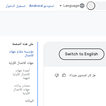
استوديو Android
تسجيل الدخول
على هذه الصفحة
مؤسسة مقدّم جهات
الاتصال
جهات الاتصال الأولية
أعمدة جهات
الاتصال الأولية
هل كان المحتوى مفيدًا؟
المهمة
مصادر بيانات
جهات الاتصال
الأولية
البيانات