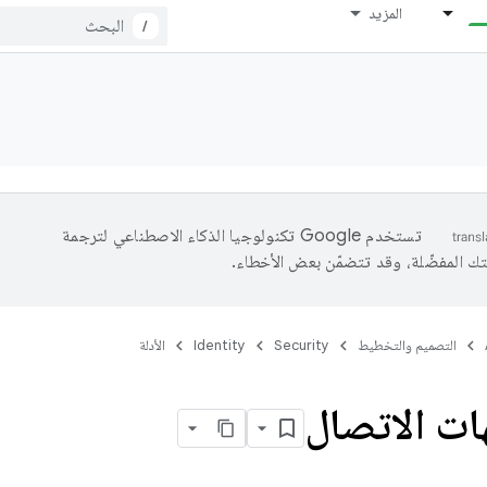
المزيد
/
تستخدم Google تكنولوجيا الذكاء الاصطناعي لترجمة
تك المفضّلة، وقد تتضمّن بعض الأخطاء.
التصميم والتخطيط
Security
Identity
الأدلة
هات الاتصال