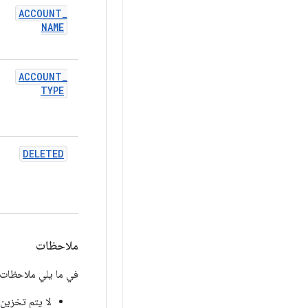
ACCOUNT
_
NAME
ACCOUNT
_
TYPE
DELETED
ملاحظات
في ما يلي ملاحظات
لا يتم تخزين