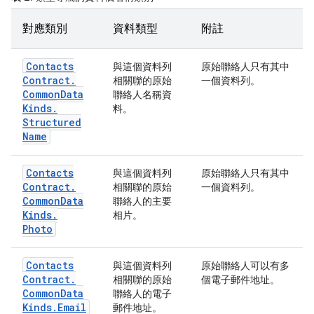
對應類別
資料類型
附註
Contacts
與這個資料列
原始聯絡人只有其中
Contract
.
相關聯的原始
一個資料列。
Common
Data
聯絡人名稱資
Kinds
.
料。
Structured
Name
Contacts
與這個資料列
原始聯絡人只有其中
Contract
.
相關聯的原始
一個資料列。
Common
Data
聯絡人的主要
Kinds
.
相片。
Photo
Contacts
與這個資料列
原始聯絡人可以有多
Contract
.
相關聯的原始
個電子郵件地址。
Common
Data
聯絡人的電子
Kinds
.
Email
郵件地址。