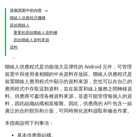
這個頁面中的內容
聯絡人供應程式機構
原始聯絡人
重要的原始聯絡人資料欄
原始聯絡人資料來源
資料
聯絡人供應程式是功能強大且彈性的 Android 元件，可管理
裝置中與使用者相關的中央資料存放區。聯絡人供應程式是
裝置聯絡人應用程式中顯示的資料來源，您也可以在自己的
應用程式中存取這類資料，並在裝置和線上服務之間轉移資
料。供應商可處理各種資料來源，並盡可能管理每個人的資
料，因此組織結構相當複雜。因此，供應商的 API 包含一組
廣泛的合約類別和介面，可同時簡化資料擷取和修改作業。
本指南說明下列事項：
基本供應商結構。