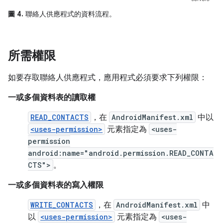
圖 4.
聯絡人供應程式的資料流程。
所需權限
如要存取聯絡人供應程式，應用程式必須要求下列權限：
一或多個資料表的讀取權
READ_CONTACTS
，在
AndroidManifest.xml
中以
<uses-permission>
元素指定為
<uses-
permission
android:name="android.permission.READ_CONTA
CTS">
。
一或多個資料表的寫入權限
WRITE_CONTACTS
，在
AndroidManifest.xml
中
以
<uses-permission>
元素指定為
<uses-