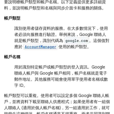
要說明瞭帳戶類型和帳戶名稱。以下定義提供更多詳細資
料，並說明帳戶類型和名稱與同步介面卡和服務的關係。
帳戶類型
識別使用者儲存資料的服務。在大多數情況下，使用
者必須向服務進行驗證。舉例來說，Google 聯絡人
就是帳戶類型，識別代碼為
google.com
。這個值對
應於
AccountManager
使用的帳戶類型。
帳戶名稱
用於識別特定帳戶或帳戶類型的登入資訊。Google
聯絡人帳戶與 Google 帳戶相同，帳戶名稱就是電子
郵件地址。其他服務可能會使用單字使用者名稱或數
字 ID。
帳戶類型可以重複。使用者可以設定多個 Google 聯絡人帳
戶，並將資料下載至聯絡人供應程式；如果使用者有一組個
人聯絡人 (適用於個人帳戶名稱)，另一組適用於工作，就可