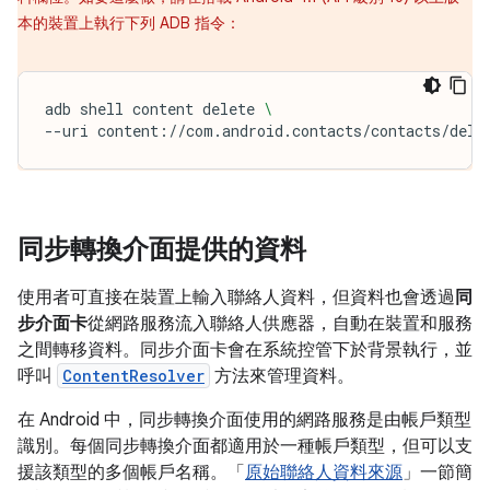
本的裝置上執行下列 ADB 指令：
adb
shell
content
delete
\
--uri
content://com.android.contacts/contacts/dele
同步轉換介面提供的資料
使用者可直接在裝置上輸入聯絡人資料，但資料也會透過
同
步介面卡
從網路服務流入聯絡人供應器，自動在裝置和服務
之間轉移資料。同步介面卡會在系統控管下於背景執行，並
呼叫
ContentResolver
方法來管理資料。
在 Android 中，同步轉換介面使用的網路服務是由帳戶類型
識別。每個同步轉換介面都適用於一種帳戶類型，但可以支
援該類型的多個帳戶名稱。「
原始聯絡人資料來源
」一節簡