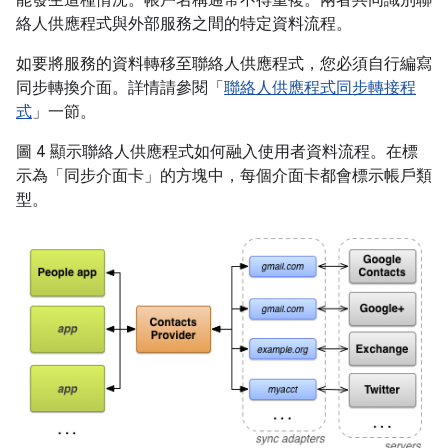
能發生這種情況。帳戶名稱通常不得重複。兩者共同識別聯
絡人供應程式與外部服務之間的特定資料流程。
如要將服務的資料轉移至聯絡人供應程式，您必須自行編寫
同步轉換介面。詳情請參閱「
聯絡人供應程式同步轉接程
式
」一節。
圖 4 顯示聯絡人供應程式如何融入使用者資料流程。在標
示為「同步介面卡」的方塊中，每個介面卡都會標示帳戶類
型。