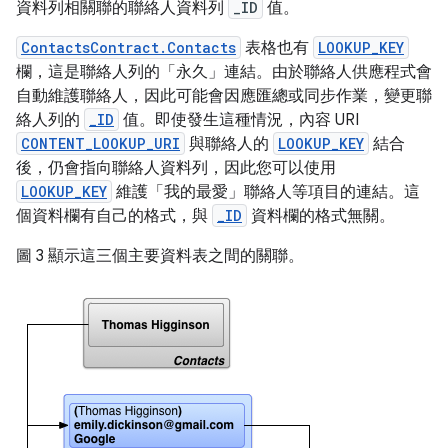
資料列相關聯的聯絡人資料列
_ID
值。
ContactsContract.Contacts
表格也有
LOOKUP_KEY
欄，這是聯絡人列的「永久」連結。由於聯絡人供應程式會
自動維護聯絡人，因此可能會因應匯總或同步作業，變更聯
絡人列的
_ID
值。即使發生這種情況，內容 URI
CONTENT_LOOKUP_URI
與聯絡人的
LOOKUP_KEY
結合
後，仍會指向聯絡人資料列，因此您可以使用
LOOKUP_KEY
維護「我的最愛」聯絡人等項目的連結。這
個資料欄有自己的格式，與
_ID
資料欄的格式無關。
圖 3 顯示這三個主要資料表之間的關聯。