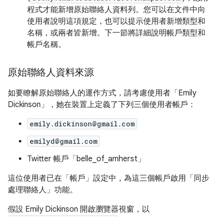
程式才能新增原始聯絡人資料列。您可以在文件中向
使用者說明這項規定，也可以提示使用者新增類型和
名稱，或兩者皆新增。下一節將詳細說明帳戶類型和
帳戶名稱。
原始聯絡人資料來源
如要瞭解原始聯絡人的運作方式，請考慮使用者「Emily
Dickinson」，她在裝置上定義了下列三個使用者帳戶：
emily.dickinson@gmail.com
emilyd@gmail.com
Twitter 帳戶「belle_of_amherst」
這位使用者已在「帳戶」
設定中，為這三個帳戶啟用「同步
處理聯絡人」
功能。
假設 Emily Dickinson 開啟瀏覽器視窗，以