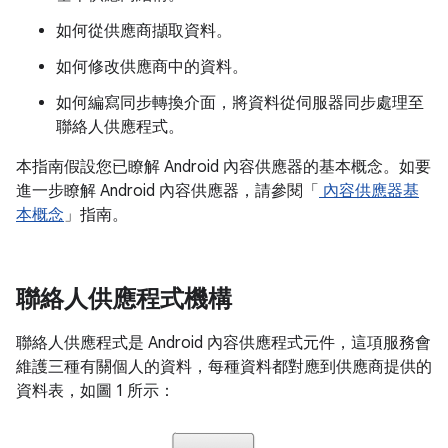
如何從供應商擷取資料。
如何修改供應商中的資料。
如何編寫同步轉換介面，將資料從伺服器同步處理至
聯絡人供應程式。
本指南假設您已瞭解 Android 內容供應器的基本概念。如要
進一步瞭解 Android 內容供應器，請參閱「
內容供應器基
本概念
」指南。
聯絡人供應程式機構
聯絡人供應程式是 Android 內容供應程式元件，這項服務會
維護三種有關個人的資料，每種資料都對應到供應商提供的
資料表，如圖 1 所示：