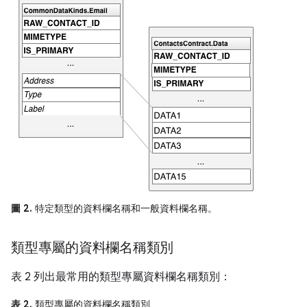
圖 2.
特定類型的資料欄名稱和一般資料欄名稱。
類型專屬的資料欄名稱類別
表 2 列出最常用的類型專屬資料欄名稱類別：
表 2.
類型專屬的資料欄名稱類別