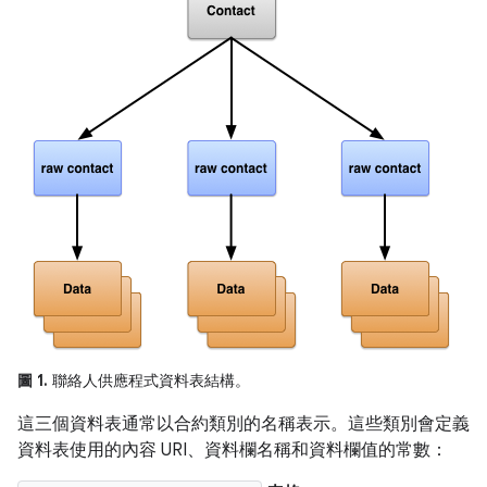
圖 1.
聯絡人供應程式資料表結構。
這三個資料表通常以合約類別的名稱表示。這些類別會定義
資料表使用的內容 URI、資料欄名稱和資料欄值的常數：