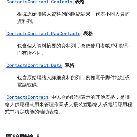
ContactsContract.Contacts
表格
根據原始聯絡人資料列的匯總結果，代表不同人員的
資料列。
ContactsContract.RawContacts
表格
包含個人資料摘要的資料列，會依使用者帳戶和類型
而有所不同。
ContactsContract.Data
表格
包含原始聯絡人詳細資料的列，例如電子郵件地址或
電話號碼。
ContactsContract
中以合約類別表示的其他表格，是聯
絡人供應程式用來管理作業或支援裝置聯絡人或電話應用程
式中特定功能的輔助表格。