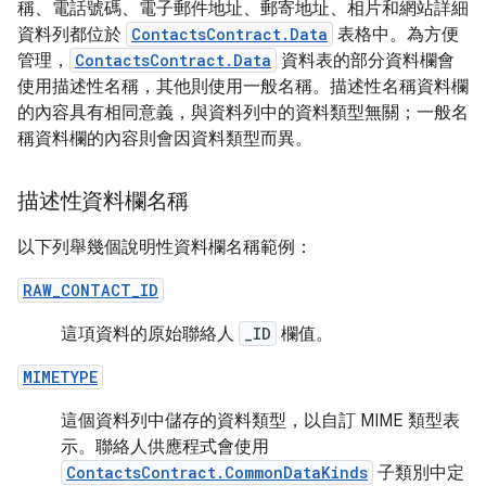
稱、電話號碼、電子郵件地址、郵寄地址、相片和網站詳細
資料列都位於
ContactsContract.Data
表格中。為方便
管理，
ContactsContract.Data
資料表的部分資料欄會
使用描述性名稱，其他則使用一般名稱。描述性名稱資料欄
的內容具有相同意義，與資料列中的資料類型無關；一般名
稱資料欄的內容則會因資料類型而異。
描述性資料欄名稱
以下列舉幾個說明性資料欄名稱範例：
RAW_CONTACT_ID
這項資料的原始聯絡人
_ID
欄值。
MIMETYPE
這個資料列中儲存的資料類型，以自訂 MIME 類型表
示。聯絡人供應程式會使用
ContactsContract.CommonDataKinds
子類別中定