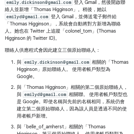
emily.dickinson@gmail.com
登入 Gmail，然後開啟聯
絡人並新增「Thomas Higginson」。稍後，她以
emilyd@gmail.com
登入 Gmail，並傳送電子郵件給
「Thomas Higginson」，系統會自動將對方新增為聯絡
人。她也在 Twitter 上追蹤「colonel_tom」(Thomas
Higginson 的 Twitter ID)。
聯絡人供應程式會因此建立三個原始聯絡人：
與
emily.dickinson@gmail.com
相關的「Thomas
Higginson」原始聯絡人。 使用者帳戶類型為
Google。
與「Thomas Higginson」相關的第二個原始聯絡人，
與
emilyd@gmail.com
相關聯。 使用者帳戶類型也
是 Google。即使名稱與先前的名稱相同，系統仍會
建立第二個原始聯絡人，因為該人員是透過不同的使
用者帳戶新增。
與「belle_of_amherst」相關的「Thomas