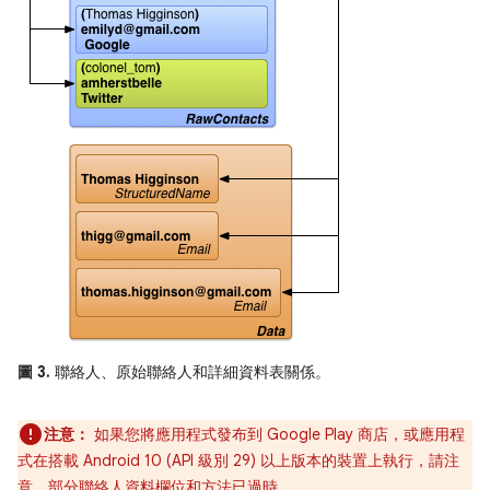
圖 3.
聯絡人、原始聯絡人和詳細資料表關係。
注意：
如果您將應用程式發布到 Google Play 商店，或應用程
式在搭載 Android 10 (API 級別 29) 以上版本的裝置上執行，請注
意，部分聯絡人資料欄位和方法已過時。