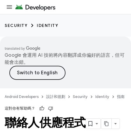
SECURITY
IDENTITY
Google 會運用 AI 技術將內容翻譯成你偏好的語言，但可
能會出錯。
Android Developers
設計和規劃
Security
Identity
指南
這對你有幫助嗎？
聯絡人供應程式