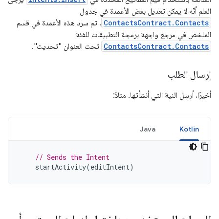
العلم أنّه لا يمكن تعديل بعض الأعمدة في جدول
ContactsContract.Contacts
. تم سرد هذه الأعمدة في قسم
الملخص في مرجع واجهة برمجة التطبيقات للفئة
ContactsContract.Contacts
تحت العنوان "تحديث".
إرسال الطلب
أخيرًا، أرسِل النية التي أنشأتها. مثلاً:
Java
Kotlin
// Sends the Intent
startActivity
(
editIntent
)