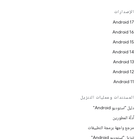
الإصدارات
Android 17
Android 16
Android 15
Android 14
Android 13
Android 12
Android 11
المستندات وعمليات التنزيل
دليل "استوديو Android"
أدلّة المطورين
مرجع واجهة برمجة التطبيقات
تنزيل "استوديو Android"