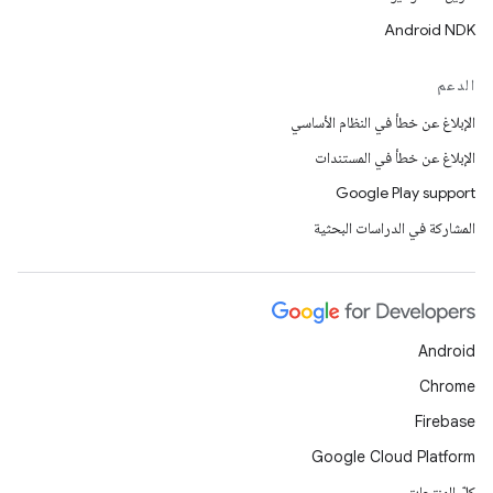
Android NDK
الدعم
الإبلاغ عن خطأ في النظام الأساسي
الإبلاغ عن خطأ في المستندات
Google Play support
المشاركة في الدراسات البحثية
Android
Chrome
Firebase
Google Cloud Platform
كلّ المنتجات