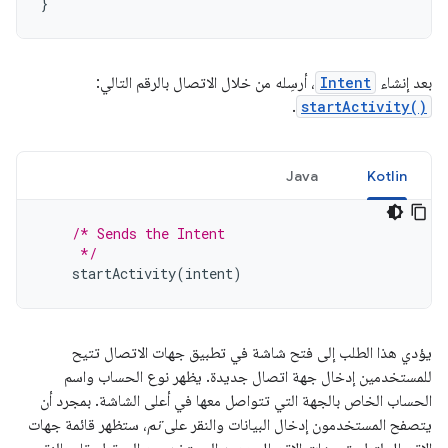
}
بعد إنشاء
Intent
، أرسِله من خلال الاتصال بالرقم التالي:
.
startActivity()
Java
Kotlin
/* Sends the Intent
     */
startActivity
(
intent
)
يؤدي هذا الطلب إلى فتح شاشة في تطبيق جهات الاتصال تتيح
للمستخدمين إدخال جهة اتصال جديدة. يظهر نوع الحساب واسم
الحساب الخاص بالجهة التي تتواصل معها في أعلى الشاشة. بمجرد أن
يتصفح المستخدمون إدخال البيانات والنقر على
تم
، ستظهر قائمة جهات