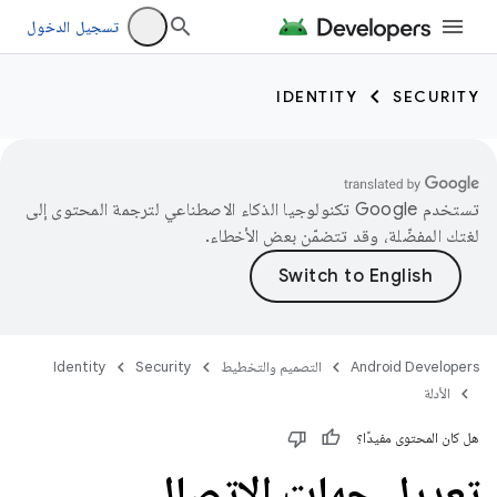
تسجيل الدخول
IDENTITY
SECURITY
تستخدم Google تكنولوجيا الذكاء الاصطناعي لترجمة المحتوى إلى
لغتك المفضّلة، وقد تتضمّن بعض الأخطاء.
Android Developers
التصميم والتخطيط
Security
Identity
الأدلة
هل كان المحتوى مفيدًا؟
تعديل جهات الاتصال