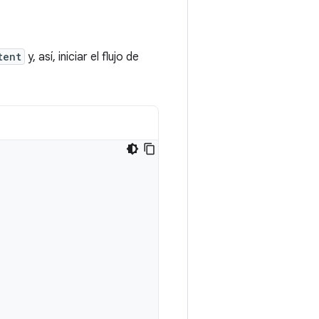
tent
y, así, iniciar el flujo de