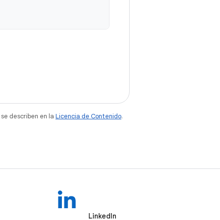
 se describen en la
Licencia de Contenido
.
LinkedIn