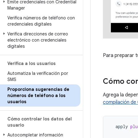
Emite credenciales con Credential
Manager
Verifica números de teléfono con
credenciales digitales
Verifica direcciones de correo
electrónico con credenciales
digitales
Para preparar t
Verifica a los usuarios
Automatiza la verificación por
SMS
Cómo con
Proporciona sugerencias de
Agrega la depe
números de teléfono a los
usuarios
compilación de 
Cómo controlar los datos del
usuario
apply
plu
Autocompletar información