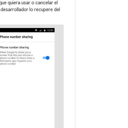
ue quiera usar o cancelar el
 desarrollador lo recupere del