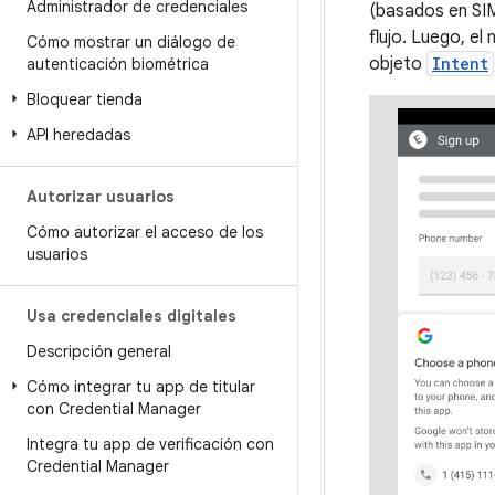
Administrador de credenciales
(basados en SIM
flujo. Luego, e
Cómo mostrar un diálogo de
objeto
Intent
autenticación biométrica
Bloquear tienda
API heredadas
Autorizar usuarios
Cómo autorizar el acceso de los
usuarios
Usa credenciales digitales
Descripción general
Cómo integrar tu app de titular
con Credential Manager
Integra tu app de verificación con
Credential Manager