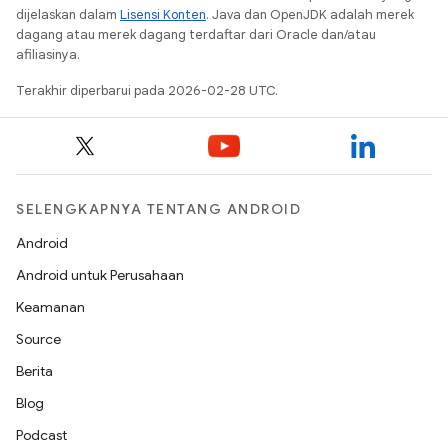
dijelaskan dalam
Lisensi Konten
. Java dan OpenJDK adalah merek
dagang atau merek dagang terdaftar dari Oracle dan/atau
afiliasinya.
Terakhir diperbarui pada 2026-02-28 UTC.
SELENGKAPNYA TENTANG ANDROID
Android
Android untuk Perusahaan
Keamanan
Source
Berita
Blog
Podcast