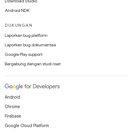
Download Studio
Android NDK
DUKUNGAN
Laporkan bug platform
Laporkan bug dokumentasi
Google Play support
Bergabung dengan studi riset
Android
Chrome
Firebase
Google Cloud Platform