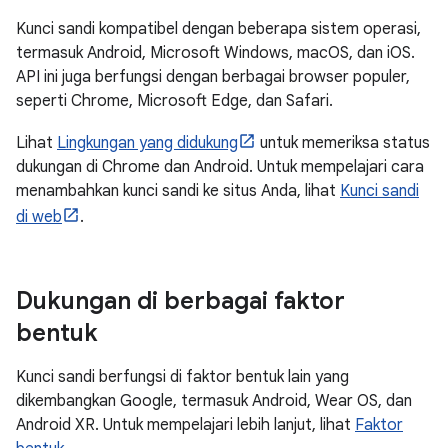
Kunci sandi kompatibel dengan beberapa sistem operasi,
termasuk Android, Microsoft Windows, macOS, dan iOS.
API ini juga berfungsi dengan berbagai browser populer,
seperti Chrome, Microsoft Edge, dan Safari.
Lihat
Lingkungan yang didukung
untuk memeriksa status
dukungan di Chrome dan Android. Untuk mempelajari cara
menambahkan kunci sandi ke situs Anda, lihat
Kunci sandi
di web
.
Dukungan di berbagai faktor
bentuk
Kunci sandi berfungsi di faktor bentuk lain yang
dikembangkan Google, termasuk Android, Wear OS, dan
Android XR. Untuk mempelajari lebih lanjut, lihat
Faktor