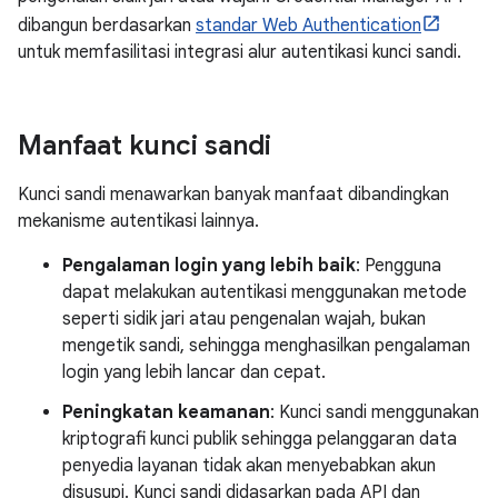
dibangun berdasarkan
standar Web Authentication
untuk memfasilitasi integrasi alur autentikasi kunci sandi.
Manfaat kunci sandi
Kunci sandi menawarkan banyak manfaat dibandingkan
mekanisme autentikasi lainnya.
Pengalaman login yang lebih baik
: Pengguna
dapat melakukan autentikasi menggunakan metode
seperti sidik jari atau pengenalan wajah, bukan
mengetik sandi, sehingga menghasilkan pengalaman
login yang lebih lancar dan cepat.
Peningkatan keamanan
: Kunci sandi menggunakan
kriptografi kunci publik sehingga pelanggaran data
penyedia layanan tidak akan menyebabkan akun
disusupi. Kunci sandi didasarkan pada API dan