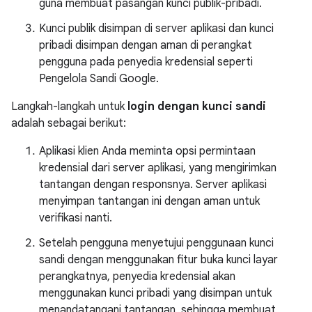
guna membuat pasangan kunci publik-pribadi.
Kunci publik disimpan di server aplikasi dan kunci
pribadi disimpan dengan aman di perangkat
pengguna pada penyedia kredensial seperti
Pengelola Sandi Google.
Langkah-langkah untuk
login dengan kunci sandi
adalah sebagai berikut:
Aplikasi klien Anda meminta opsi permintaan
kredensial dari server aplikasi, yang mengirimkan
tantangan dengan responsnya. Server aplikasi
menyimpan tantangan ini dengan aman untuk
verifikasi nanti.
Setelah pengguna menyetujui penggunaan kunci
sandi dengan menggunakan fitur buka kunci layar
perangkatnya, penyedia kredensial akan
menggunakan kunci pribadi yang disimpan untuk
menandatangani tantangan, sehingga membuat