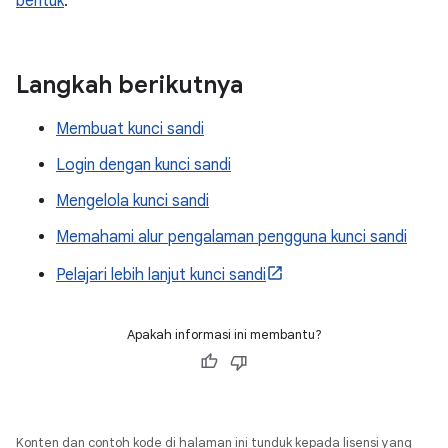
bentuk
.
Langkah berikutnya
Membuat kunci sandi
Login dengan kunci sandi
Mengelola kunci sandi
Memahami alur pengalaman pengguna kunci sandi
Pelajari lebih lanjut kunci sandi
Apakah informasi ini membantu?
Konten dan contoh kode di halaman ini tunduk kepada lisensi yang