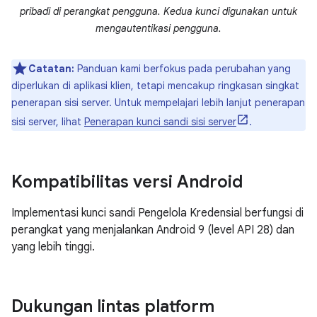
pribadi di perangkat pengguna. Kedua kunci digunakan untuk
mengautentikasi pengguna.
Catatan:
Panduan kami berfokus pada perubahan yang
diperlukan di aplikasi klien, tetapi mencakup ringkasan singkat
penerapan sisi server. Untuk mempelajari lebih lanjut penerapan
sisi server, lihat
Penerapan kunci sandi sisi server
.
Kompatibilitas versi Android
Implementasi kunci sandi Pengelola Kredensial berfungsi di
perangkat yang menjalankan Android 9 (level API 28) dan
yang lebih tinggi.
Dukungan lintas platform