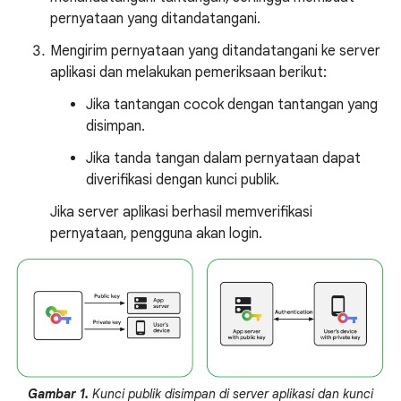
pernyataan yang ditandatangani.
Mengirim pernyataan yang ditandatangani ke server
aplikasi dan melakukan pemeriksaan berikut:
Jika tantangan cocok dengan tantangan yang
disimpan.
Jika tanda tangan dalam pernyataan dapat
diverifikasi dengan kunci publik.
Jika server aplikasi berhasil memverifikasi
pernyataan, pengguna akan login.
Gambar 1.
Kunci publik disimpan di server aplikasi dan kunci