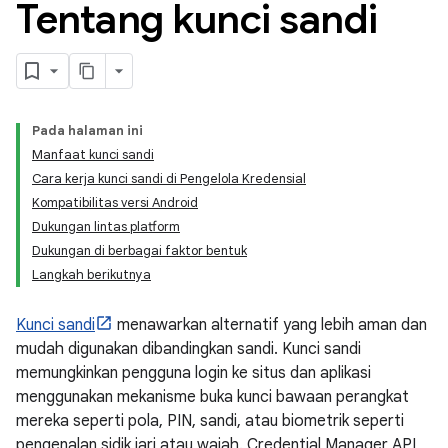
Tentang kunci sandi
Pada halaman ini
Manfaat kunci sandi
Cara kerja kunci sandi di Pengelola Kredensial
Kompatibilitas versi Android
Dukungan lintas platform
Dukungan di berbagai faktor bentuk
Langkah berikutnya
Kunci sandi
menawarkan alternatif yang lebih aman dan
mudah digunakan dibandingkan sandi. Kunci sandi
memungkinkan pengguna login ke situs dan aplikasi
menggunakan mekanisme buka kunci bawaan perangkat
mereka seperti pola, PIN, sandi, atau biometrik seperti
pengenalan sidik jari atau wajah. Credential Manager API