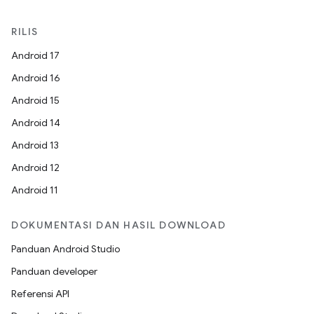
RILIS
Android 17
Android 16
Android 15
Android 14
Android 13
Android 12
Android 11
DOKUMENTASI DAN HASIL DOWNLOAD
Panduan Android Studio
Panduan developer
Referensi API