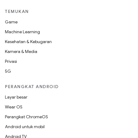
TEMUKAN
Game
Machine Learning
Kesehatan & Kebugaran
Kamera & Media
Privasi
5G
PERANGKAT ANDROID
Layar besar
Wear OS
Perangkat ChromeOS
Android untuk mobil
Android TV