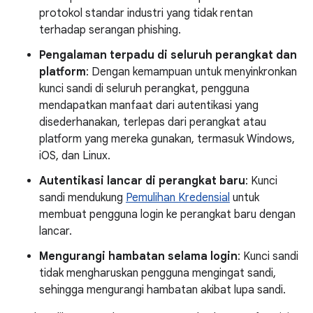
protokol standar industri yang tidak rentan
terhadap serangan phishing.
Pengalaman terpadu di seluruh perangkat dan
platform
: Dengan kemampuan untuk menyinkronkan
kunci sandi di seluruh perangkat, pengguna
mendapatkan manfaat dari autentikasi yang
disederhanakan, terlepas dari perangkat atau
platform yang mereka gunakan, termasuk Windows,
iOS, dan Linux.
Autentikasi lancar di perangkat baru
: Kunci
sandi mendukung
Pemulihan Kredensial
untuk
membuat pengguna login ke perangkat baru dengan
lancar.
Mengurangi hambatan selama login
: Kunci sandi
tidak mengharuskan pengguna mengingat sandi,
sehingga mengurangi hambatan akibat lupa sandi.