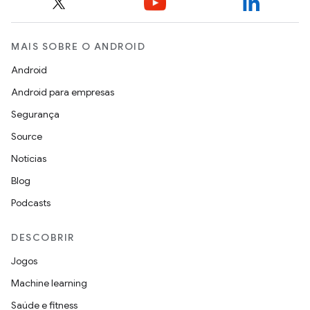
MAIS SOBRE O ANDROID
Android
Android para empresas
Segurança
Source
Notícias
Blog
Podcasts
DESCOBRIR
Jogos
Machine learning
Saúde e fitness