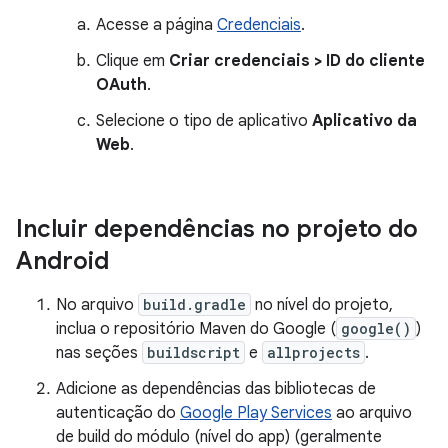
Acesse a página
Credenciais
.
Clique em
Criar credenciais > ID do cliente
OAuth
.
Selecione o tipo de aplicativo
Aplicativo da
Web
.
Incluir dependências no projeto do
Android
No arquivo
build.gradle
no nível do projeto,
inclua o repositório Maven do Google (
google()
)
nas seções
buildscript
e
allprojects
.
Adicione as dependências das bibliotecas de
autenticação do
Google Play Services
ao arquivo
de build do módulo (nível do app) (geralmente