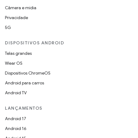
Câmera e mídia
Privacidade
5G
DISPOSITIVOS ANDROID
Telas grandes
Wear OS
Dispositivos ChromeOS
Android para carros
Android TV
LANÇAMENTOS
Android 17
Android 16