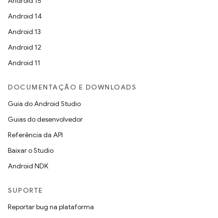
Android 15
Android 14
Android 13
Android 12
Android 11
DOCUMENTAÇÃO E DOWNLOADS
Guia do Android Studio
Guias do desenvolvedor
Referência da API
Baixar o Studio
Android NDK
SUPORTE
Reportar bug na plataforma