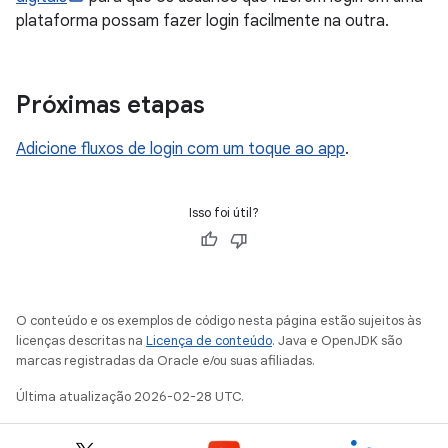
plataforma possam fazer login facilmente na outra.
Próximas etapas
Adicione fluxos de login com um toque ao app
.
Isso foi útil?
O conteúdo e os exemplos de código nesta página estão sujeitos às
licenças descritas na
Licença de conteúdo
. Java e OpenJDK são
marcas registradas da Oracle e/ou suas afiliadas.
Última atualização 2026-02-28 UTC.