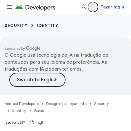
Fazer login
SECURITY
IDENTITY
O Google usa tecnologia de IA na tradução de
conteúdos para seu idioma de preferência. As
traduções com IA podem ter erros.
Android Developers
Design e planejamento
Security
Identity
Guias
Isso foi útil?