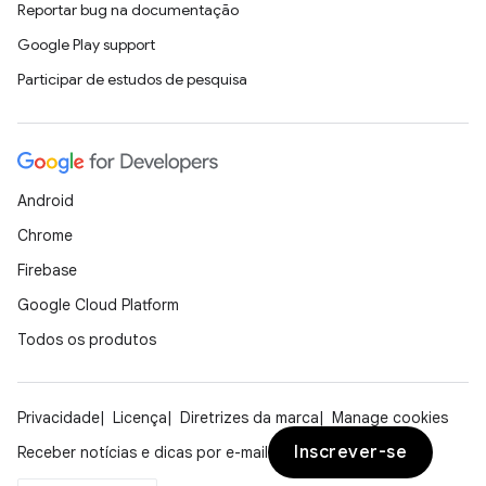
Reportar bug na documentação
Google Play support
Participar de estudos de pesquisa
Android
Chrome
Firebase
Google Cloud Platform
Todos os produtos
Privacidade
Licença
Diretrizes da marca
Manage cookies
Inscrever-se
Receber notícias e dicas por e-mail