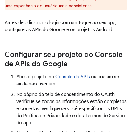
uma experiência do usuário mais consistente.
Antes de adicionar o login com um toque ao seu app,
configure as APIs do Google e os projetos Android.
Configurar seu projeto do Console
de APIs do Google
Abra o projeto no
Console de APIs
ou crie um se
ainda não tiver um.
Na página da tela de consentimento do OAuth,
verifique se todas as informações estão completas
e corretas. Verifique se você especificou os URLs
da Política de Privacidade e dos Termos de Serviço
do app.