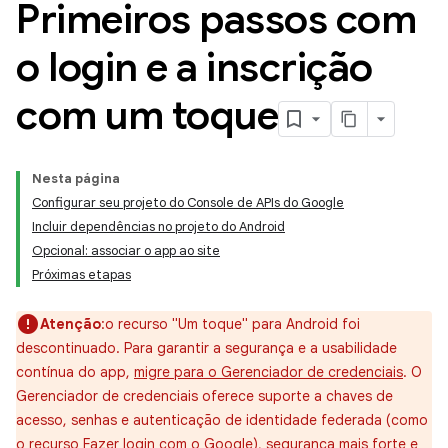
Primeiros passos com
o login e a inscrição
com um toque
Nesta página
Configurar seu projeto do Console de APIs do Google
Incluir dependências no projeto do Android
Opcional: associar o app ao site
Próximas etapas
Atenção
:o recurso "Um toque" para Android foi
descontinuado. Para garantir a segurança e a usabilidade
contínua do app,
migre para o Gerenciador de credenciais
. O
Gerenciador de credenciais oferece suporte a chaves de
acesso, senhas e autenticação de identidade federada (como
o recurso Fazer login com o Google), segurança mais forte e