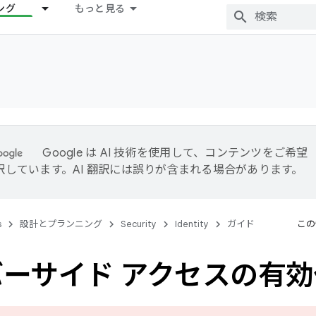
ング
もっと見る
Google は AI 技術を使用して、コンテンツをご希望
訳しています。AI 翻訳には誤りが含まれる場合があります。
s
設計とプランニング
Security
Identity
ガイド
この
ーサイド アクセスの有効