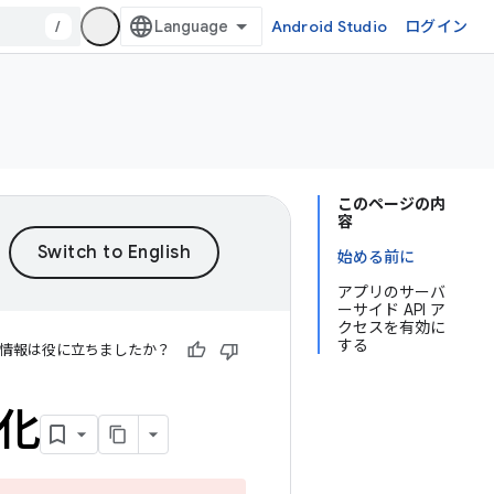
/
Android Studio
ログイン
このページの内
容
始める前に
アプリのサーバ
ーサイド API ア
クセスを有効に
する
情報は役に立ちましたか？
化