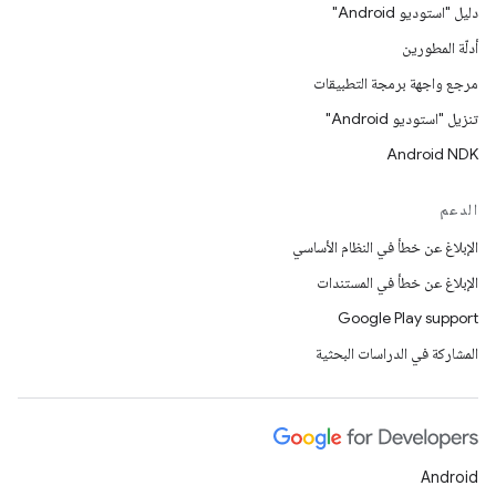
دليل "استوديو Android"
أدلّة المطورين
مرجع واجهة برمجة التطبيقات
تنزيل "استوديو Android"
Android NDK
الدعم
الإبلاغ عن خطأ في النظام الأساسي
الإبلاغ عن خطأ في المستندات
Google Play support
المشاركة في الدراسات البحثية
Android