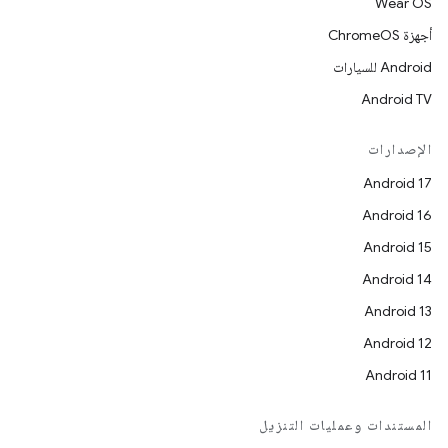
Wear OS
أجهزة ChromeOS
Android للسيارات
Android TV
الإصدارات
Android 17
Android 16
Android 15
Android 14
Android 13
Android 12
Android 11
المستندات وعمليات التنزيل