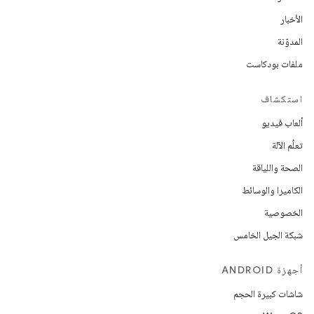
الأخبار
المدوّنة
ملفات بودكاست
استكشاف
ألعاب فيديو
تعلُم الآلة
الصحة واللياقة
الكاميرا والوسائط
الخصوصية
شبكة الجيل الخامس
أجهزة ANDROID
شاشات كبيرة الحجم