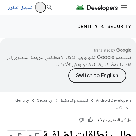
تسجيل الدخول
IDENTITY
SECURITY
تستخدم Google تكنولوجيا الذكاء الاصطناعي لترجمة المحتوى إلى
لغتك المفضّلة، وقد تتضمّن بعض الأخطاء.
Android Developers
التصميم والتخطيط
Security
Identity
الأدلة
هل كان المحتوى مفيدًا؟
طلب نطاقات إضافية