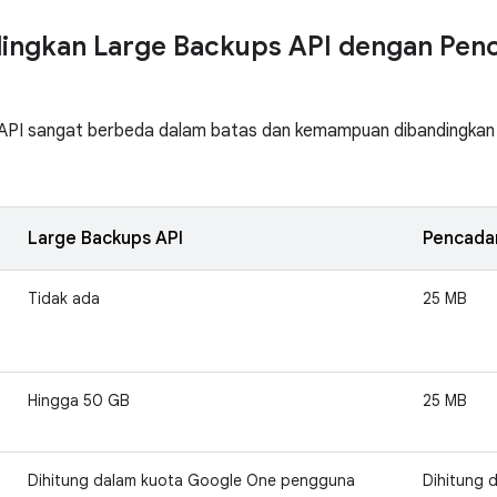
ngkan Large Backups API dengan Pen
API sangat berbeda dalam batas dan kemampuan dibandingka
Large Backups API
Pencada
Tidak ada
25 MB
Hingga 50 GB
25 MB
Dihitung dalam kuota Google One pengguna
Dihitung 