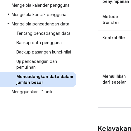
penyimpanan
Mengelola kalender pengguna
Mengelola kontak pengguna
Metode
transfer
Mengelola pencadangan data
Tentang pencadangan data
Kontrol file
Backup data pengguna
Backup pasangan kunci-nilai
Uji pencadangan dan
pemulihan
Memulihkan
Mencadangkan data dalam
dari setelan
jumlah besar
Menggunakan ID unik
Kelayaka