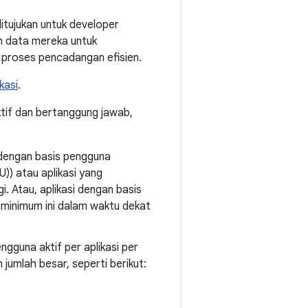
ditujukan untuk developer
an data mereka untuk
proses pencadangan efisien.
kasi
.
tif dan bertanggung jawab,
i dengan basis pengguna
)) atau aplikasi yang
. Atau, aplikasi dengan basis
 minimum ini dalam waktu dekat
gguna aktif per aplikasi per
jumlah besar, seperti berikut: