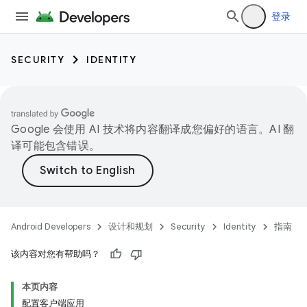
登录
SECURITY
IDENTITY
Google 会使用 AI 技术将内容翻译成您偏好的语言。AI 翻
译可能包含错误。
Android Developers
设计和规划
Security
Identity
指南
该内容对您有帮助吗？
本页内容
配置客户端应用