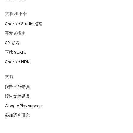
文档和下载
Android Studio 指南
开发者指南
API 参考
下载 Studio
Android NDK
支持
报告平台错误
报告文档错误
Google Play support
参加调查研究