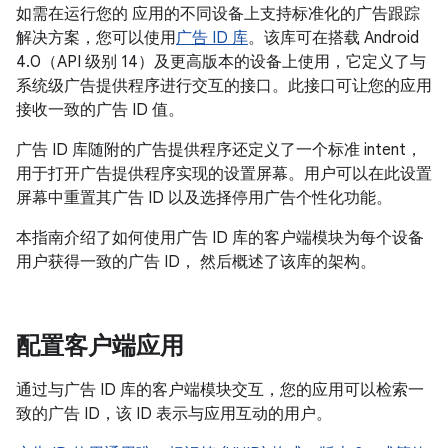
如需在运行您的 应用的不同设备上支持标准化的广告跟踪
解决方案，您可以使用
广告 ID 库
。该库可在搭载 Android
4.0（API 级别 14）及更高版本的设备上使用，它定义了与
系统级广告提供程序进行交互的接口。此接口可让您的应用
接收一致的广告 ID 值。
广告 ID 库随附的广告提供程序还定义了一个标准 intent，
用于打开广告提供程序实现的设置屏幕。用户可以在此设置
屏幕中重置其广告 ID 以及选择停用广告个性化功能。
本指南介绍了如何使用广告 ID 库的客户端模块为每个设备
用户获得一致的广告 ID， 然后概述了该库的架构。
配置客户端应用
通过与广告 ID 库的客户端模块交互，您的应用可以检索一
致的广告 ID，该 ID 表示与应用互动的用户。