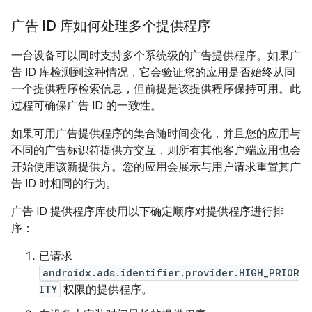
广告 ID 库如何处理多个提供程序
一台设备可以同时支持多个系统级的广告提供程序。如果广
告 ID 库检测到这种情况，它会验证您的应用是否始终从同
一个提供程序检索信息，但前提是该提供程序保持可用。此
过程可确保广告 ID 的一致性。
如果可用广告提供程序的集合随时间变化，并且您的应用与
不同的广告标识符提供方交互，则所有其他客户端应用也会
开始使用该新提供方。您的应用会展示与用户请求重置其广
告 ID 时相同的行为。
广告 ID 提供程序库使用以下确定顺序对提供程序进行排
序：
已请求
androidx.ads.identifier.provider.HIGH_PRIOR
ITY
权限的提供程序。