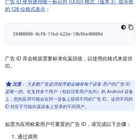
广告 ID 使用通用唯一标识符 (UUID) 格式（版本 3）或等效
的 128 位格式表示
：
广告 ID 库会根据需要标准化返回值，以使用此格式来提供
ID。
注意
：
大多数广告提供程序都会确保每个设备 用户的广告 ID
是唯一的。
在支持多个用户（包括访客用户在内）的 Android 设备
上，您的应用可能会在同一设备上获得不同的广告 ID。这些不同的
ID 对应于可能在该设备上登录的不同用户。
如需为应用检索用户可重置的广告 ID，请完成以下步骤：
通过调用