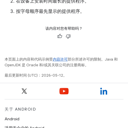
在设备上安装时间最长的提供程序。
按字母顺序最先显示的提供程序。
该内容对您有帮助吗？
本页面上的内容和代码示例受
内容许可
部分所述许可的限制。Java 和
OpenJDK 是 Oracle 和/或其关联公司的注册商标。
最后更新时间 (UTC)：2026-05-12。
关于 ANDROID
Android