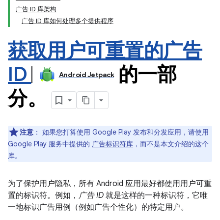
广告 ID 库架构
广告 ID 库如何处理多个提供程序
获取用户可重置的广告
ID
的一部
Android Jetpack
分。
注意
：
如果您打算使用 Google Play 发布和分发应用，请使用
Google Play 服务中提供的
广告标识符库
，而不是本文介绍的这个
库。
为了保护用户隐私，所有 Android 应用最好都使用用户可重
置的标识符。例如，
广告 ID
就是这样的一种标识符，它唯
一地标识广告用例（例如广告个性化）的特定用户。