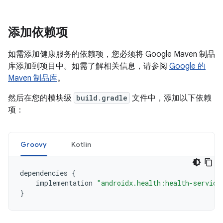
添加依赖项
如需添加健康服务的依赖项，您必须将 Google Maven 制品
库添加到项目中。如需了解相关信息，请参阅
Google 的
Maven 制品库
。
然后在您的模块级
build.gradle
文件中，添加以下依赖
项：
Groovy
Kotlin
dependencies
{
implementation
"androidx.health:health-service
}