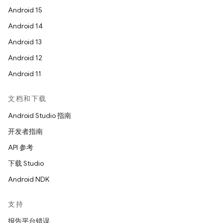
Android 15
Android 14
Android 13
Android 12
Android 11
文档和下载
Android Studio 指南
开发者指南
API 参考
下载 Studio
Android NDK
支持
报告平台错误