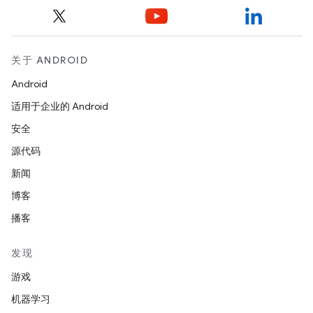
关于 ANDROID
Android
适用于企业的 Android
安全
源代码
新闻
博客
播客
发现
游戏
机器学习