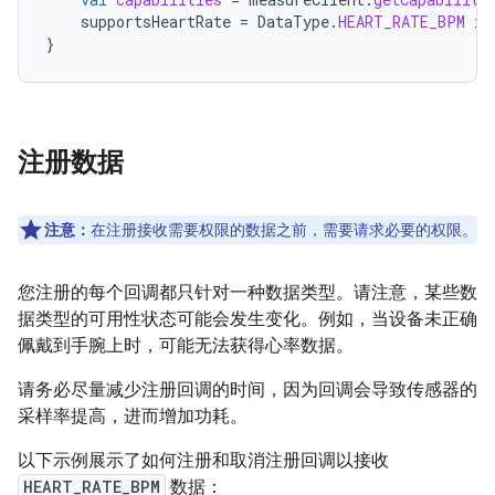
supportsHeartRate
=
DataType
.
HEART_RATE_BPM
in
}
注册数据
注意：
在注册接收需要权限的数据之前，需要请求必要的权限。
您注册的每个回调都只针对一种数据类型。请注意，某些数
据类型的可用性状态可能会发生变化。例如，当设备未正确
佩戴到手腕上时，可能无法获得心率数据。
请务必尽量减少注册回调的时间，因为回调会导致传感器的
采样率提高，进而增加功耗。
以下示例展示了如何注册和取消注册回调以接收
HEART_RATE_BPM
数据：