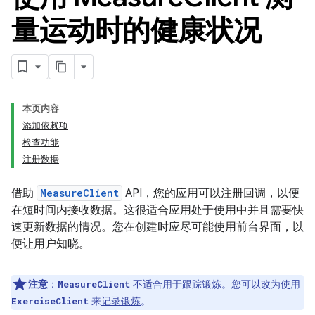
量运动时的健康状况
本页内容
添加依赖项
检查功能
注册数据
借助
MeasureClient
API，您的应用可以注册回调，以便
在短时间内接收数据。这很适合应用处于使用中并且需要快
速更新数据的情况。您在创建时应尽可能使用前台界面，以
便让用户知晓。
注意
：
不适合用于跟踪锻炼。您可以改为使用
MeasureClient
来
记录锻炼
。
ExerciseClient