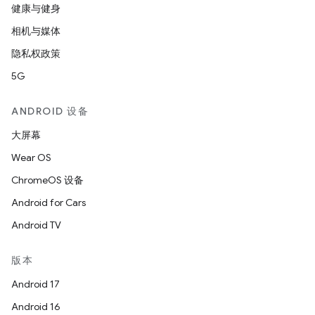
健康与健身
相机与媒体
隐私权政策
5G
ANDROID 设备
大屏幕
Wear OS
ChromeOS 设备
Android for Cars
Android TV
版本
Android 17
Android 16