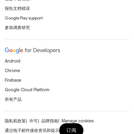
报告文档错误
Google Play support
参加调查研究
Android
Chrome
Firebase
Google Cloud Platform
所有产品
隐私权政策
许可
品牌指南
Manage cookies
订阅
通过电子邮件接收资讯和提示