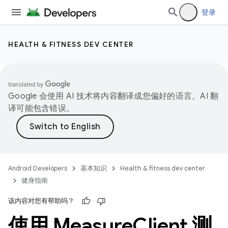
登录
HEALTH & FITNESS DEV CENTER
Google 会使用 AI 技术将内容翻译成您偏好的语言。AI 翻
译可能包含错误。
Android Developers
基本知识
Health & fitness dev center
健身指南
该内容对您有帮助吗？
使用 Measure
Client 测