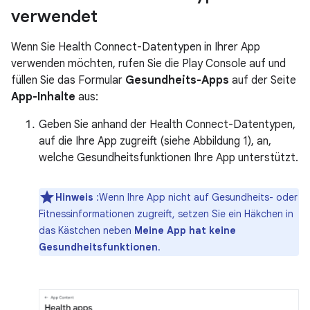
verwendet
Wenn Sie Health Connect-Datentypen in Ihrer App
verwenden möchten, rufen Sie die Play Console auf und
füllen Sie das Formular
Gesundheits-Apps
auf der Seite
App-Inhalte
aus:
Geben Sie anhand der Health Connect-Datentypen,
auf die Ihre App zugreift (siehe Abbildung 1), an,
welche Gesundheitsfunktionen Ihre App unterstützt.
Hinweis
:Wenn Ihre App nicht auf Gesundheits- oder
Fitnessinformationen zugreift, setzen Sie ein Häkchen in
das Kästchen neben
Meine App hat keine
Gesundheitsfunktionen
.