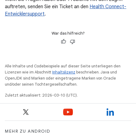
auftreten, senden Sie ein Ticket an den
Health Connect-
Entwicklersupport
.
War das hilfreich?
Alle Inhalte und Codebeispiele auf dieser Seite unterliegen den
Lizenzen wie im Abschnitt
Inhaltslizenz
beschrieben. Java und
OpenJDK sind Marken oder eingetragene Marken von Oracle
und/oder seinen Tochtergesellschaften.
Zuletzt aktualisiert: 2026-03-10 (UTC).
MEHR ZU ANDROID