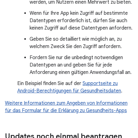
werden, um Nutzern einen Mehrwert zu bieten.
Wenn für Ihre App kein Zugriff auf bestimmte
Datentypen erforderlich ist, dürfen Sie auch
keinen Zugriff auf diese Datentypen anfordern.
Geben Sie so detailliert wie möglich an, zu
welchem Zweck Sie den Zugriff anfordern.
Fordern Sie nur die unbedingt notwendigen
Datentypen an und geben Sie für jede
Anforderung einen gültigen Anwendungsfall an.
Ein Beispiel finden Sie auf der
Supportseite zu
Android-Berechtigungen für Gesundheitsdaten
.
Weitere Informationen zum Angeben von Informationen
für das Formular für die Erklärung zu Gesundheits-Apps
Updates noch einmal beantragen