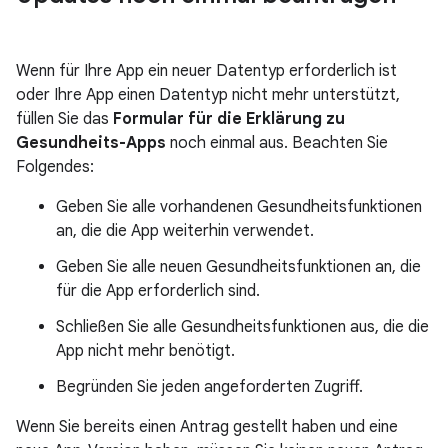
Wenn für Ihre App ein neuer Datentyp erforderlich ist
oder Ihre App einen Datentyp nicht mehr unterstützt,
füllen Sie das
Formular für die Erklärung zu
Gesundheits-Apps
noch einmal aus. Beachten Sie
Folgendes:
Geben Sie alle vorhandenen Gesundheitsfunktionen
an, die die App weiterhin verwendet.
Geben Sie alle neuen Gesundheitsfunktionen an, die
für die App erforderlich sind.
Schließen Sie alle Gesundheitsfunktionen aus, die die
App nicht mehr benötigt.
Begründen Sie jeden angeforderten Zugriff.
Wenn Sie bereits einen Antrag gestellt haben und eine