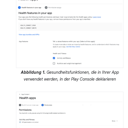
Abbildung 1.
Gesundheitsfunktionen, die in Ihrer App
verwendet werden, in der Play Console deklarieren