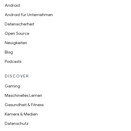
Android
Android für Unternehmen
Datensicherheit
Open Source
Neuigkeiten
Blog
Podcasts
DISCOVER
Gaming
Maschinelles Lernen
Gesundheit & Fitness
Kamera & Medien
Datenschutz