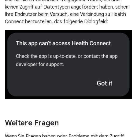
keinen Zugriff auf Datentypen angefordert haben, sehen
Ihre Endnutzer beim Versuch, eine Verbindung zu Health
Connect herzustellen, das folgende Dialogfeld:
Weitere Fragen
Wenn Sie Fragen haben oder Probleme mit dem Zugriff