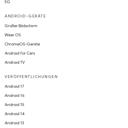
5G
ANDROID-GERÄTE
Großer Bildschirm
Wear OS
ChromeOS-Geräte
Android for Cars
Android TV
VERÖFFENTLICHUNGEN
Android 17
Android 16
Android 15
Android 14
Android 13