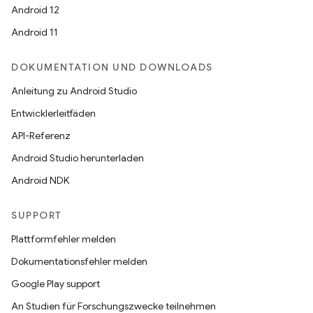
Android 12
Android 11
DOKUMENTATION UND DOWNLOADS
Anleitung zu Android Studio
Entwicklerleitfäden
API-Referenz
Android Studio herunterladen
Android NDK
SUPPORT
Plattformfehler melden
Dokumentationsfehler melden
Google Play support
An Studien für Forschungszwecke teilnehmen