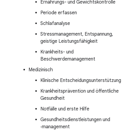
Ernährungs- und Gewichtskontrolle
Periode erfassen
Schlafanalyse
Stressmanagement, Entspannung,
geistige Leistungsfähigkeit
Krankheits- und
Beschwerdemanagement
Medizinisch
Klinische Entscheidungsunterstützung
Krankheitsprävention und öffentliche
Gesundheit
Notfälle und erste Hilfe
Gesundheitsdienstleistungen und
‑management