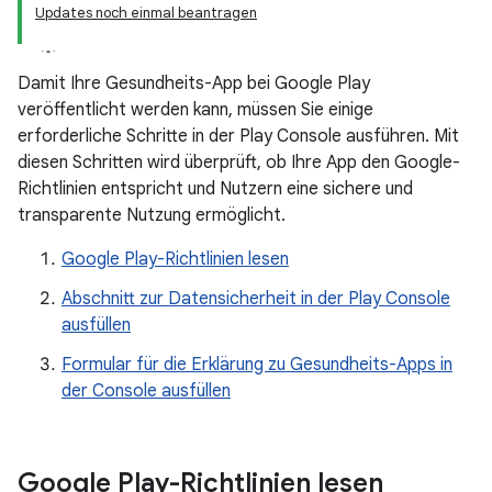
Updates noch einmal beantragen
Damit Ihre Gesundheits-App bei Google Play
veröffentlicht werden kann, müssen Sie einige
erforderliche Schritte in der Play Console ausführen. Mit
diesen Schritten wird überprüft, ob Ihre App den Google-
Richtlinien entspricht und Nutzern eine sichere und
transparente Nutzung ermöglicht.
Google Play-Richtlinien lesen
Abschnitt zur Datensicherheit in der Play Console
ausfüllen
Formular für die Erklärung zu Gesundheits-Apps in
der Console ausfüllen
Google Play-Richtlinien lesen