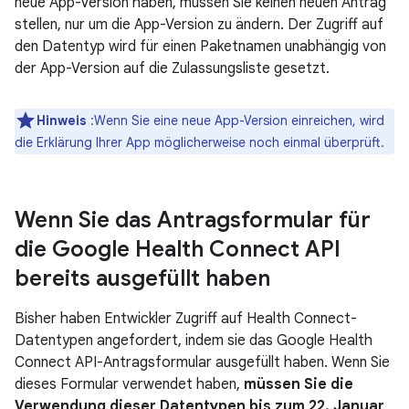
neue App-Version haben, müssen Sie keinen neuen Antrag
stellen, nur um die App-Version zu ändern. Der Zugriff auf
den Datentyp wird für einen Paketnamen unabhängig von
der App-Version auf die Zulassungsliste gesetzt.
Hinweis
:Wenn Sie eine neue App-Version einreichen, wird
die Erklärung Ihrer App möglicherweise noch einmal überprüft.
Wenn Sie das Antragsformular für
die Google Health Connect API
bereits ausgefüllt haben
Bisher haben Entwickler Zugriff auf Health Connect-
Datentypen angefordert, indem sie das Google Health
Connect API-Antragsformular ausgefüllt haben. Wenn Sie
dieses Formular verwendet haben,
müssen Sie die
Verwendung dieser Datentypen bis zum 22. Januar