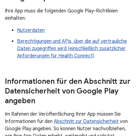
Ihre App muss die folgenden Google Play-Richtlinien
einhalten:
Nutzerdaten
Berechtigungen und APIs, über die auf vertrauliche
Daten zugegriffen wird (einschließlich zusätzlicher
Anforderungen für Health Connect)
Informationen für den Abschnitt zur
Datensicherheit von Google Play
angeben
Im Rahmen der Veröffentlichung Ihrer App müssen Sie
Informationen für den
Abschnitt zur Datensicherheit
von
Google Play angeben. So können Nutzer nachvollziehen,