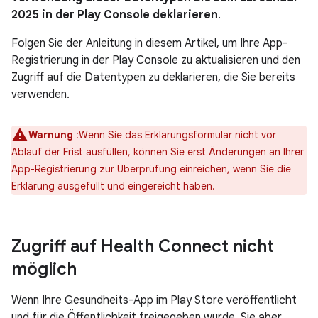
2025 in der Play Console deklarieren
.
Folgen Sie der Anleitung in diesem Artikel, um Ihre App-
Registrierung in der Play Console zu aktualisieren und den
Zugriff auf die Datentypen zu deklarieren, die Sie bereits
verwenden.
Warnung
:Wenn Sie das Erklärungsformular nicht vor
Ablauf der Frist ausfüllen, können Sie erst Änderungen an Ihrer
App-Registrierung zur Überprüfung einreichen, wenn Sie die
Erklärung ausgefüllt und eingereicht haben.
Zugriff auf Health Connect nicht
möglich
Wenn Ihre Gesundheits-App im Play Store veröffentlicht
und für die Öffentlichkeit freigegeben wurde, Sie aber