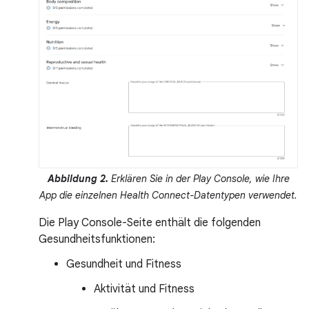
Abbildung 2.
Erklären Sie in der Play Console, wie Ihre
App die einzelnen Health Connect-Datentypen verwendet.
Die Play Console-Seite enthält die folgenden
Gesundheitsfunktionen:
Gesundheit und Fitness
Aktivität und Fitness