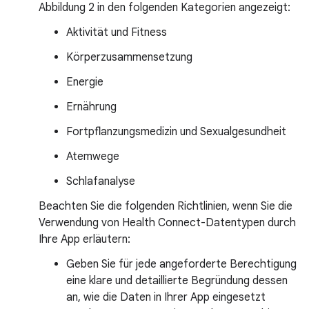
Abbildung 2 in den folgenden Kategorien angezeigt:
Aktivität und Fitness
Körperzusammensetzung
Energie
Ernährung
Fortpflanzungsmedizin und Sexualgesundheit
Atemwege
Schlafanalyse
Beachten Sie die folgenden Richtlinien, wenn Sie die
Verwendung von Health Connect-Datentypen durch
Ihre App erläutern:
Geben Sie für jede angeforderte Berechtigung
eine klare und detaillierte Begründung dessen
an, wie die Daten in Ihrer App eingesetzt