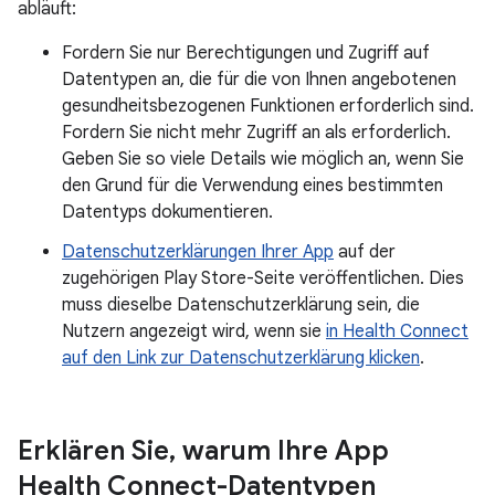
abläuft:
Fordern Sie nur Berechtigungen und Zugriff auf
Datentypen an, die für die von Ihnen angebotenen
gesundheitsbezogenen Funktionen erforderlich sind.
Fordern Sie nicht mehr Zugriff an als erforderlich.
Geben Sie so viele Details wie möglich an, wenn Sie
den Grund für die Verwendung eines bestimmten
Datentyps dokumentieren.
Datenschutzerklärungen Ihrer App
auf der
zugehörigen Play Store-Seite veröffentlichen. Dies
muss dieselbe Datenschutzerklärung sein, die
Nutzern angezeigt wird, wenn sie
in Health Connect
auf den Link zur Datenschutzerklärung klicken
.
Erklären Sie
,
warum Ihre App
Health Connect-Datentypen