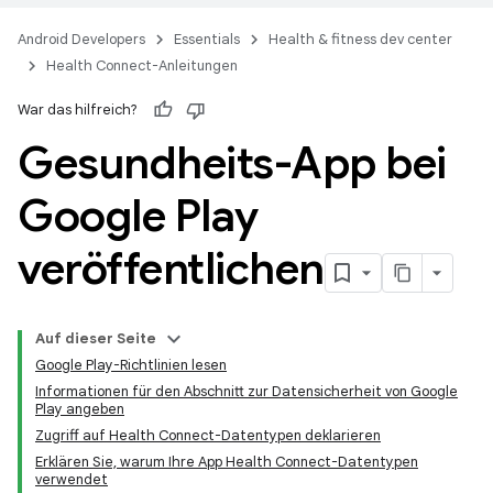
Android Developers
Essentials
Health & fitness dev center
Health Connect-Anleitungen
War das hilfreich?
Gesundheits-App bei
Google Play
veröffentlichen
Auf dieser Seite
Google Play-Richtlinien lesen
Informationen für den Abschnitt zur Datensicherheit von Google
Play angeben
Zugriff auf Health Connect-Datentypen deklarieren
Erklären Sie, warum Ihre App Health Connect-Datentypen
verwendet