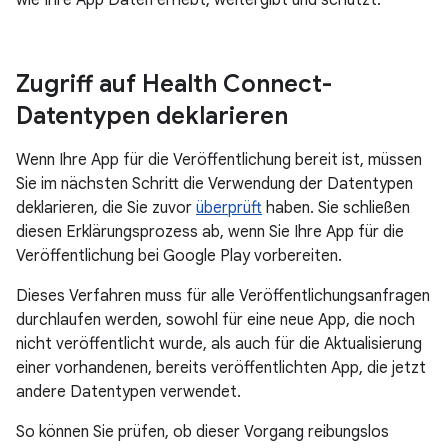
wie Ihre App Daten erhebt, weitergibt und schützt.
Zugriff auf Health Connect-
Datentypen deklarieren
Wenn Ihre App für die Veröffentlichung bereit ist, müssen
Sie im nächsten Schritt die Verwendung der Datentypen
deklarieren, die Sie zuvor
überprüft
haben. Sie schließen
diesen Erklärungsprozess ab, wenn Sie Ihre App für die
Veröffentlichung bei Google Play vorbereiten.
Dieses Verfahren muss für alle Veröffentlichungsanfragen
durchlaufen werden, sowohl für eine neue App, die noch
nicht veröffentlicht wurde, als auch für die Aktualisierung
einer vorhandenen, bereits veröffentlichten App, die jetzt
andere Datentypen verwendet.
So können Sie prüfen, ob dieser Vorgang reibungslos