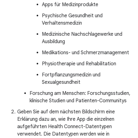
Apps für Medizinprodukte
Psychische Gesundheit und
Verhaltensmedizin
Medizinische Nachschlagewerke und
Ausbildung
Medikations- und Schmerzmanagement
Physiotherapie und Rehabilitation
Fortpflanzungsmedizin und
Sexualgesundheit
Forschung am Menschen: Forschungsstudien,
klinische Studien und Patienten-Communitys
Geben Sie auf dem nächsten Bildschirm eine
Erklärung dazu an, wie Ihre App die einzelnen
aufgeführten Health Connect-Datentypen
verwendet. Die Datentypen werden wie in