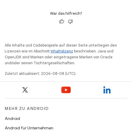
War das hilfreich?
Alle Inhalte und Codebeispiele auf dieser Seite unterliegen den
Lizenzen wie im Abschnitt
Inhaltslizenz
beschrieben. Java und
OpenJDK sind Marken oder eingetragene Marken von Oracle
und/oder seinen Tochtergesellschaften.
Zuletzt aktualisiert: 2026-08-08 (UTC).
MEHR ZU ANDROID
Android
Android für Unternehmen