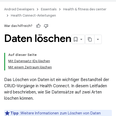
Android Developers
Essentials
Health & fitness dev center
Health Connect-Anleitungen
War das hilfreich?
Daten löschen
Auf dieser Seite
Mit Datensatz-IDs löschen
Mit einem Zeitraum löschen
Das Löschen von Daten ist ein wichtiger Bestandteil der
CRUD-Vorgänge in Health Connect. In diesem Leitfaden
wird beschrieben, wie Sie Datensätze auf zwei Arten
löschen können.
Tipp
:Weitere Informationen zum Löschen von Daten