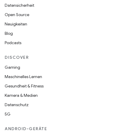
Datensicherheit
Open Source
Neuigkeiten
Blog
Podcasts
DISCOVER
Gaming
Maschinelles Lernen
Gesundheit & Fitness
Kamera & Medien
Datenschutz
5G
ANDROID-GERÄTE