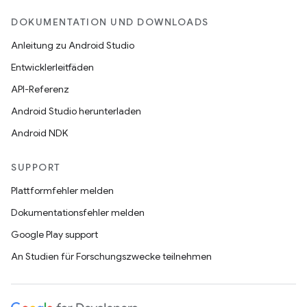
DOKUMENTATION UND DOWNLOADS
Anleitung zu Android Studio
Entwicklerleitfäden
API-Referenz
Android Studio herunterladen
Android NDK
SUPPORT
Plattformfehler melden
Dokumentationsfehler melden
Google Play support
An Studien für Forschungszwecke teilnehmen