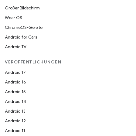
Großer Bildschirm
Wear OS
ChromeOS-Geräte
Android for Cars
Android TV
VERÖFFENTLICHUNGEN
Android 17
Android 16
Android 15
Android 14
Android 13
Android 12
Android 11