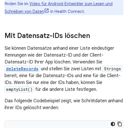
finden Sie im
Video für Android-Entwickler zum Lesen und
Schreiben von Daten
in Health Connect.
Mit Datensatz-IDs löschen
Sie können Datensätze anhand einer Liste eindeutiger
Kennungen wie der Datensatz-ID und der Client-
Datensatz-ID Ihrer App löschen. Verwenden Sie
deleteRecords
und stellen Sie zwei Listen mit
Strings
bereit, eine für die Datensatz-IDs und eine für die Client-
IDs. Wenn Sie nur eine der IDs haben, können Sie
emptyList()
für die andere Liste festlegen.
Das folgende Codebeispiel zeigt, wie Schrittdaten anhand
ihrer IDs gelöscht werden: