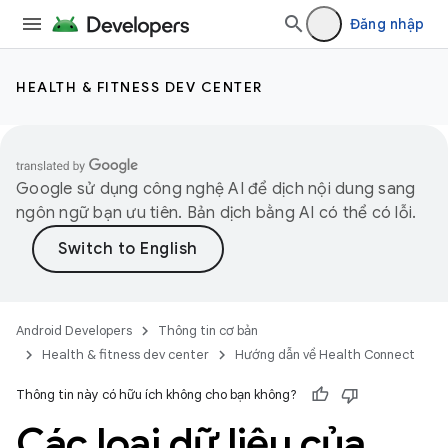
Đăng nhập
HEALTH & FITNESS DEV CENTER
Google sử dụng công nghệ AI để dịch nội dung sang
ngôn ngữ bạn ưu tiên. Bản dịch bằng AI có thể có lỗi.
Android Developers
Thông tin cơ bản
Health & fitness dev center
Hướng dẫn về Health Connect
Thông tin này có hữu ích không cho bạn không?
Các loại dữ liệu của