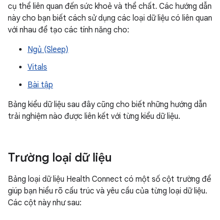
cụ thể liên quan đến sức khoẻ và thể chất. Các hướng dẫn
này cho bạn biết cách sử dụng các loại dữ liệu có liên quan
với nhau để tạo các tính năng cho:
Ngủ (Sleep)
Vitals
Bài tập
Bảng kiểu dữ liệu sau đây cũng cho biết những hướng dẫn
trải nghiệm nào được liên kết với từng kiểu dữ liệu.
Trường loại dữ liệu
Bảng loại dữ liệu Health Connect có một số cột trường để
giúp bạn hiểu rõ cấu trúc và yêu cầu của từng loại dữ liệu.
Các cột này như sau: