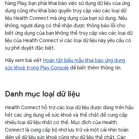
hàng Play, bạn phải khai báo việc sử dụng dữ liệu của ứng
dụng cũng như khai báo quyền truy cập vào các loại dữ
liệu Health Connect mà ứng dụng của bạn sử dụng. Nếu
không, người dùng có thể nhận được thông báo lỗi cho
biết ứng dụng của bạn không thể truy cập vào các loại dữ
liệu của Health Connect vì các loại dữ liệu này yêu cầu có
sự phê duyệt đặc biệt.
Hãy xem bài viết
Hoàn tất biểu mẫu khai báo ứng dụng
sức khoẻ trong Play Console
để biết thêm thông tin.
Danh mục loại dữ liệu
Health Connect hỗ trợ các loại dữ liệu được dùng trên hầu
hết các ứng dụng về sức khoẻ và thể chất để cung cấp
nhiều loại dữ liệu nhất có thể. Mục đích của Health
Connect là cung cấp bộ nhớ lưu trữ và một cái nhìn toàn
diện về dữ liệu sức khoẻ cũng như dữ liệu thể chất. Các