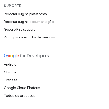
SUPORTE
Reportar bug na plataforma
Reportar bug na documentação
Google Play support
Participar de estudos de pesquisa
Android
Chrome
Firebase
Google Cloud Platform
Todos os produtos