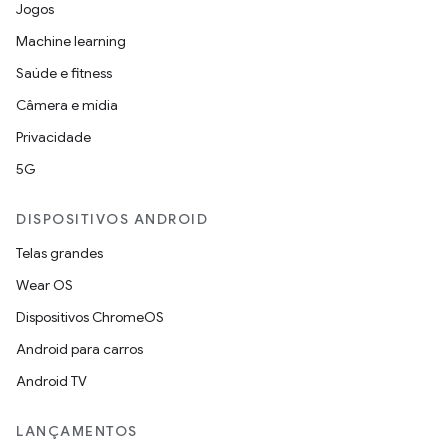
Jogos
Machine learning
Saúde e fitness
Câmera e mídia
Privacidade
5G
DISPOSITIVOS ANDROID
Telas grandes
Wear OS
Dispositivos ChromeOS
Android para carros
Android TV
LANÇAMENTOS