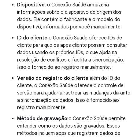
Dispositivo
: o Conexão Saúde armazena
informações sobre o dispositivo de origem dos
dados. Ele contém o fabricante e o modelo do
dispositivo, informados por você manualmente.
ID do cliente
:o Conexão Saúde oferece IDs de
cliente para que os apps cliente possam consultar
dados usando os próprios IDs, o que ajuda na
resolução de conflitos e facilita a sincronização.
Isso é fornecido ao registro manualmente.
Versão do registro do cliente
:além do ID do
cliente, o Conexão Saúde oferece o controle de
versão para ajudar a rastrear as mudanças durante
a sincronização de dados. Isso é fornecido ao
registro manualmente.
Método de gravação
:o Conexão Saúde permite
entender como os dados são gravados. Esses
métodos incluem apps que registram dados de