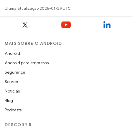
Última atualização 2026-01-29 UTC.
MAIS SOBRE O ANDROID
Android
Android para empresas
Segurança
Source
Notícias
Blog
Podcasts
DESCOBRIR