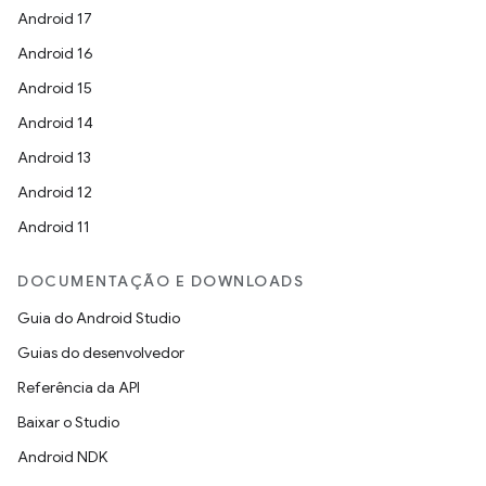
Android 17
Android 16
Android 15
Android 14
Android 13
Android 12
Android 11
DOCUMENTAÇÃO E DOWNLOADS
Guia do Android Studio
Guias do desenvolvedor
Referência da API
Baixar o Studio
Android NDK