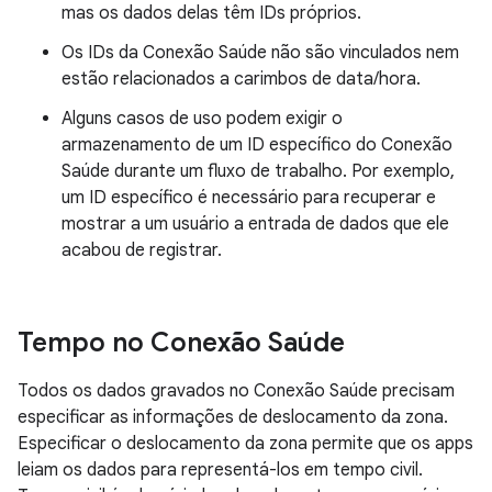
mas os dados delas têm IDs próprios.
Os IDs da Conexão Saúde não são vinculados nem
estão relacionados a carimbos de data/hora.
Alguns casos de uso podem exigir o
armazenamento de um ID específico do Conexão
Saúde durante um fluxo de trabalho. Por exemplo,
um ID específico é necessário para recuperar e
mostrar a um usuário a entrada de dados que ele
acabou de registrar.
Tempo no Conexão Saúde
Todos os dados gravados no Conexão Saúde precisam
especificar as informações de deslocamento da zona.
Especificar o deslocamento da zona permite que os apps
leiam os dados para representá-los em tempo civil.