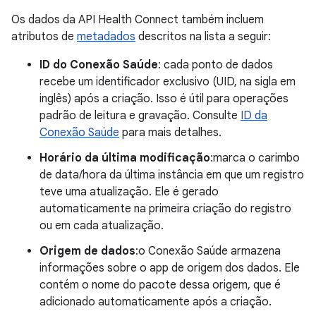
Os dados da API Health Connect também incluem
atributos de
metadados
descritos na lista a seguir:
ID do Conexão Saúde
: cada ponto de dados
recebe um identificador exclusivo (UID, na sigla em
inglês) após a criação. Isso é útil para operações
padrão de leitura e gravação. Consulte
ID da
Conexão Saúde
para mais detalhes.
Horário da última modificação
:marca o carimbo
de data/hora da última instância em que um registro
teve uma atualização. Ele é gerado
automaticamente na primeira criação do registro
ou em cada atualização.
Origem de dados
:o Conexão Saúde armazena
informações sobre o app de origem dos dados. Ele
contém o nome do pacote dessa origem, que é
adicionado automaticamente após a criação.