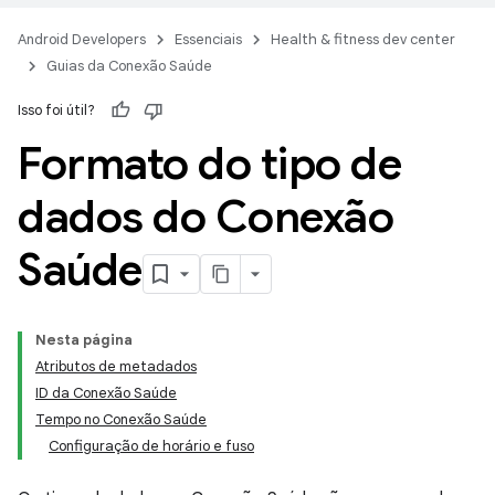
Android Developers
Essenciais
Health & fitness dev center
Guias da Conexão Saúde
Isso foi útil?
Formato do tipo de
dados do Conexão
Saúde
Nesta página
Atributos de metadados
ID da Conexão Saúde
Tempo no Conexão Saúde
Configuração de horário e fuso