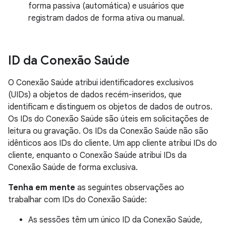
forma passiva (automática) e usuários que
registram dados de forma ativa ou manual.
ID da Conexão Saúde
O Conexão Saúde atribui identificadores exclusivos
(UIDs) a objetos de dados recém-inseridos, que
identificam e distinguem os objetos de dados de outros.
Os IDs do Conexão Saúde são úteis em solicitações de
leitura ou gravação. Os IDs da Conexão Saúde não são
idênticos aos IDs do cliente. Um app cliente atribui IDs do
cliente, enquanto o Conexão Saúde atribui IDs da
Conexão Saúde de forma exclusiva.
Tenha em mente
as seguintes observações ao
trabalhar com IDs do Conexão Saúde:
As sessões têm um único ID da Conexão Saúde,