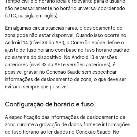
Tempo civil é o horário local e relevante para o usuário,
não necessariamente no horário universal coordenado
(UTC, na sigla em inglês).
Em algumas circunstâncias raras, o deslocamento de
zona pode não estar disponível. Quando isso ocorre no
Android 14 (nível 34 da API), a Conexão Saúde define o
ajuste de fuso horário com base no fuso horário padrão
do sistema do dispositivo. No Android 13 e versões
anteriores (nível 33 da API e versões anteriores), é
possível gravar no Conexão Saúde sem especificar
informações de deslocamento de zona, o que deve ser
evitado sempre que possível.
Configuração de horário e fuso
A especificação das informações de deslocamento da
zona durante a gravação de dados fornece informações
de fuso horário ao ler dados no Conexão Saúde. No