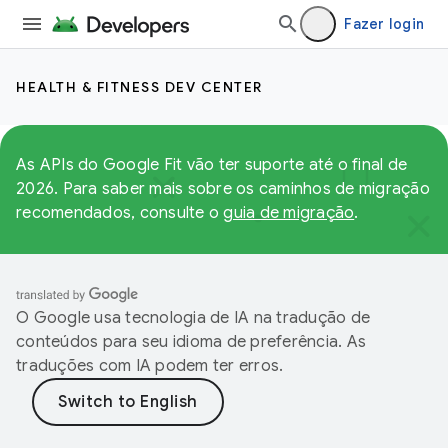
Fazer login
HEALTH & FITNESS DEV CENTER
As APIs do Google Fit vão ter suporte até o final de
2026. Para saber mais sobre os caminhos de migração
recomendados, consulte o
guia de migração
.
O Google usa tecnologia de IA na tradução de
conteúdos para seu idioma de preferência. As
traduções com IA podem ter erros.