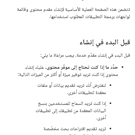
تتضمن هذه الصفحة العملية الأساسية لإنشاء مقدم محتوى وقائمة
لواجهات برمجة التطبيقات المطلوب استخدامها.
قبل البدء في إنشاء
قبل البدء في إنشاء مقدّم خدمة، يجب مراعاة ما يلي:
حدِّد ما إذا كنت تحتاج إلى موفّر محتوى.
عليك إنشاء
محتوى إذا كنت تريد توفير ميزة أو أكثر من الميزات التالية:
لنفترض أنك تريد تقديم بيانات أو ملفات
معقدة لتطبيقات أخرى.
إذا كنت تريد السماح للمستخدمين بنسخ
البيانات المعقدة من تطبيقك إلى تطبيقات
أخرى.
تريد تقديم اقتراحات بحث مخصّصة