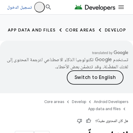
تسجيل الدخول
APP DATA AND FILES
CORE AREAS
DEVELOP
تستخدم Google تكنولوجيا الذكاء الاصطناعي لترجمة المحتوى إلى
لغتك المفضّلة، وقد تتضمّن بعض الأخطاء.
Core areas
Develop
Android Developers
App data and files
هل كان المحتوى مفيدًا؟