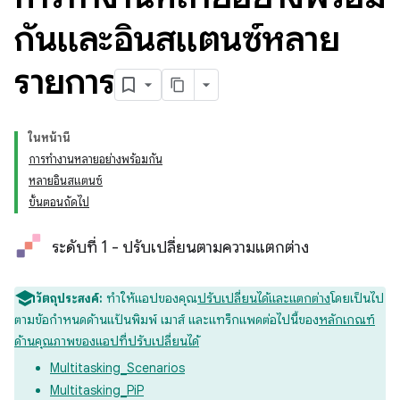
กันและอินสแตนซ์หลาย
รายการ
ในหน้านี้
การทํางานหลายอย่างพร้อมกัน
หลายอินสแตนซ์
ขั้นตอนถัดไป
ระดับที่ 1 - ปรับเปลี่ยนตามความแตกต่าง
วัตถุประสงค์:
ทำให้แอปของคุณ
ปรับเปลี่ยนได้และแตกต่าง
โดยเป็นไป
ตามข้อกำหนดด้านแป้นพิมพ์ เมาส์ และแทร็กแพดต่อไปนี้ของ
หลักเกณฑ์
ด้านคุณภาพของแอปที่ปรับเปลี่ยนได้
Multitasking_Scenarios
Multitasking_PiP