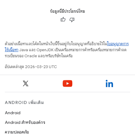
ข้อมูลนี้มีประโยชน์ไหม
ตัวอย่างเนื้อหาและโค้ดในหน้าเว็บนี้ขึ้นอยู่กับใบอนุญาตที่อธิบายไว้ใน
ใบอนุญาตการ
ใช้เนื้อหา
Java และ OpenJDK เป็นเครื่องหมายการค้าหรือเครื่องหมายการค้าจด
ทะเบียนของ Oracle และ/หรือบริษัทในเครือ
อัปเดตล่าสุด 2026-03-23 UTC
ANDROID เพิ่มเติม
Android
Android สำหรับองค์กร
ความปลอดภัย