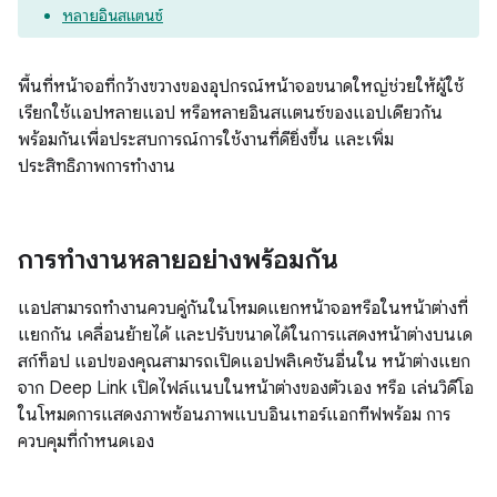
หลายอินสแตนซ์
พื้นที่หน้าจอที่กว้างขวางของอุปกรณ์หน้าจอขนาดใหญ่ช่วยให้ผู้ใช้
เรียกใช้แอปหลายแอป หรือหลายอินสแตนซ์ของแอปเดียวกัน
พร้อมกันเพื่อประสบการณ์การใช้งานที่ดียิ่งขึ้น และเพิ่ม
ประสิทธิภาพการทำงาน
การทํางานหลายอย่างพร้อมกัน
แอปสามารถทำงานควบคู่กันในโหมดแยกหน้าจอหรือในหน้าต่างที่
แยกกัน เคลื่อนย้ายได้ และปรับขนาดได้ในการแสดงหน้าต่างบนเด
สก์ท็อป แอปของคุณสามารถเปิดแอปพลิเคชันอื่นใน หน้าต่างแยก
จาก Deep Link เปิดไฟล์แนบในหน้าต่างของตัวเอง หรือ เล่นวิดีโอ
ในโหมดการแสดงภาพซ้อนภาพแบบอินเทอร์แอกทีฟพร้อม การ
ควบคุมที่กำหนดเอง