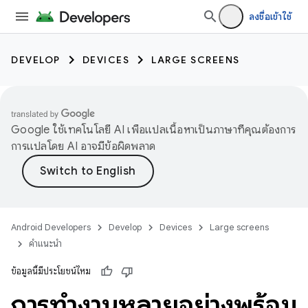
ลงชื่อเข้าใช้
DEVELOP
DEVICES
LARGE SCREENS
Google ใช้เทคโนโลยี AI เพื่อแปลเนื้อหาเป็นภาษาที่คุณต้องการ
การแปลโดย AI อาจมีข้อผิดพลาด
Android Developers
Develop
Devices
Large screens
คำแนะนำ
ข้อมูลนี้มีประโยชน์ไหม
การทํางานหลายอย่างพร้อม