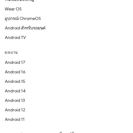
Wear OS
อุปกรณ์ ChromeOS
Android สำหรับรถยนต์
Android TV
ผลงาน
Android 17
Android 16
Android 15
Android 14
Android 13
Android 12
Android 11