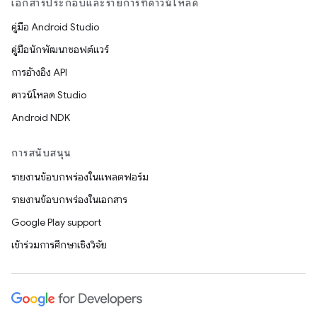
เอกสารประกอบและรายการที่ดาวน์โหลด
คู่มือ Android Studio
คู่มือนักพัฒนาซอฟต์แวร์
การอ้างอิง API
ดาวน์โหลด Studio
Android NDK
การสนับสนุน
รายงานข้อบกพร่องในแพลตฟอร์ม
รายงานข้อบกพร่องในเอกสาร
Google Play support
เข้าร่วมการศึกษาเชิงวิจัย