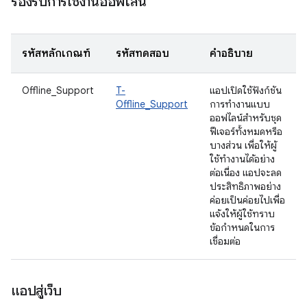
รองรับการใช้งานออฟไลน์
รหัสหลักเกณฑ์
รหัสทดสอบ
คำอธิบาย
Offline_Support
T-
แอปเปิดใช้ฟังก์ชัน
Offline_Support
การทำงานแบบ
ออฟไลน์สำหรับชุด
ฟีเจอร์ทั้งหมดหรือ
บางส่วน เพื่อให้ผู้
ใช้ทำงานได้อย่าง
ต่อเนื่อง แอปจะลด
ประสิทธิภาพอย่าง
ค่อยเป็นค่อยไปเพื่อ
แจ้งให้ผู้ใช้ทราบ
ข้อกำหนดในการ
เชื่อมต่อ
แอปสู่เว็บ