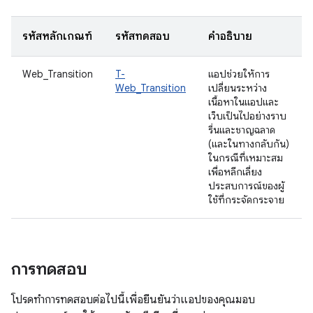
รหัสหลักเกณฑ์
รหัสทดสอบ
คำอธิบาย
Web_Transition
T-
แอปช่วยให้การ
Web_Transition
เปลี่ยนระหว่าง
เนื้อหาในแอปและ
เว็บเป็นไปอย่างราบ
รื่นและชาญฉลาด
(และในทางกลับกัน)
ในกรณีที่เหมาะสม
เพื่อหลีกเลี่ยง
ประสบการณ์ของผู้
ใช้ที่กระจัดกระจาย
การทดสอบ
โปรดทำการทดสอบต่อไปนี้เพื่อยืนยันว่าแอปของคุณมอบ