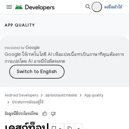
ลงชื่อเข้าใช้
APP QUALITY
Google ใช้เทคโนโลยี AI เพื่อแปลเนื้อหาเป็นภาษาที่คุณต้องการ
การแปลโดย AI อาจมีข้อผิดพลาด
Android Developers
ออกแบบและวางแผน
App quality
ประสบการณ์ของผู้ใช้
ข้อมูลนี้มีประโยชน์ไหม
เดสก์ท็อป