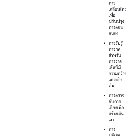
การ
เคลื่อนไหว
เพื่อ
ปรับปรุง
การตอบ
สนอง
การรับรู้
การกด
สำหรับ
การวาด
เส้นที่มี
ความกว้าง
แตกต่าง
กัน
การตรวจ
จับการ
เอียงเพื่อ
สร้างเส้น
เงา
การ
ปฏิเสธ