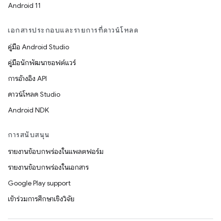
Android 11
เอกสารประกอบและรายการที่ดาวน์โหลด
คู่มือ Android Studio
คู่มือนักพัฒนาซอฟต์แวร์
การอ้างอิง API
ดาวน์โหลด Studio
Android NDK
การสนับสนุน
รายงานข้อบกพร่องในแพลตฟอร์ม
รายงานข้อบกพร่องในเอกสาร
Google Play support
เข้าร่วมการศึกษาเชิงวิจัย