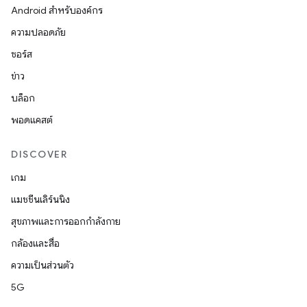
Android สำหรับองค์กร
ความปลอดภัย
ซอร์ส
ข่าว
บล็อก
พอดแคสต์
DISCOVER
เกม
แมชชีนเลิร์นนิง
สุขภาพและการออกกำลังกาย
กล้องและสื่อ
ความเป็นส่วนตัว
5G