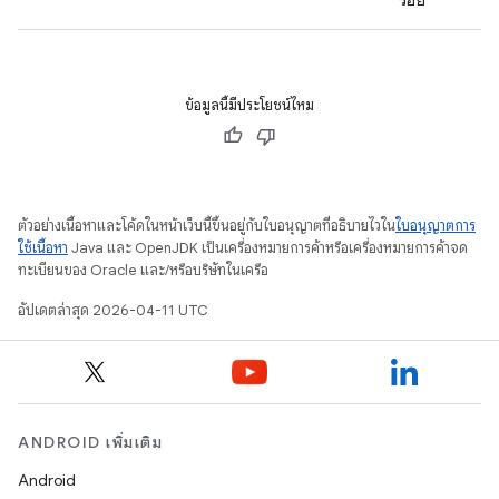
รอย
ข้อมูลนี้มีประโยชน์ไหม
ตัวอย่างเนื้อหาและโค้ดในหน้าเว็บนี้ขึ้นอยู่กับใบอนุญาตที่อธิบายไว้ใน
ใบอนุญาตการ
ใช้เนื้อหา
Java และ OpenJDK เป็นเครื่องหมายการค้าหรือเครื่องหมายการค้าจด
ทะเบียนของ Oracle และ/หรือบริษัทในเครือ
อัปเดตล่าสุด 2026-04-11 UTC
ANDROID เพิ่มเติม
Android