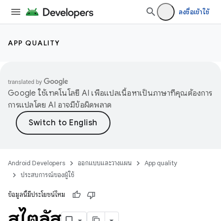
ลงชื่อเข้าใช้
APP QUALITY
Google ใช้เทคโนโลยี AI เพื่อแปลเนื้อหาเป็นภาษาที่คุณต้องการ
การแปลโดย AI อาจมีข้อผิดพลาด
Android Developers
ออกแบบและวางแผน
App quality
ประสบการณ์ของผู้ใช้
ข้อมูลนี้มีประโยชน์ไหม
สไตลัส