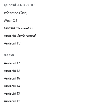
อุปกรณ์ ANDROID
หน้าจอขนาดใหญ่
Wear OS
อุปกรณ์ ChromeOS
Android สำหรับรถยนต์
Android TV
ผลงาน
Android 17
Android 16
Android 15
Android 14
Android 13
Android 12