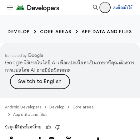
ลงชื่อเข้าใช้
DEVELOP
CORE AREAS
APP DATA AND FILES
Google ใช้เทคโนโลยี AI เพื่อแปลเนื้อหาเป็นภาษาที่คุณต้องการ
การแปลโดย AI อาจมีข้อผิดพลาด
Android Developers
Develop
Core areas
App data and files
ข้อมูลนี้มีประโยชน์ไหม