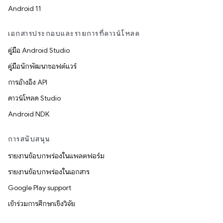
Android 11
เอกสารประกอบและรายการที่ดาวน์โหลด
คู่มือ Android Studio
คู่มือนักพัฒนาซอฟต์แวร์
การอ้างอิง API
ดาวน์โหลด Studio
Android NDK
การสนับสนุน
รายงานข้อบกพร่องในแพลตฟอร์ม
รายงานข้อบกพร่องในเอกสาร
Google Play support
เข้าร่วมการศึกษาเชิงวิจัย