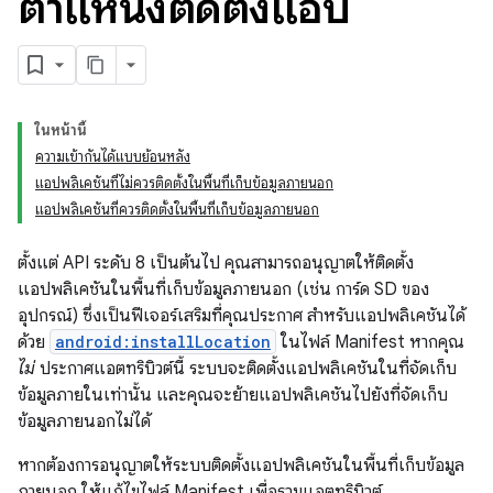
ตำแหน่งติดตั้งแอป
ในหน้านี้
ความเข้ากันได้แบบย้อนหลัง
แอปพลิเคชันที่ไม่ควรติดตั้งในพื้นที่เก็บข้อมูลภายนอก
แอปพลิเคชันที่ควรติดตั้งในพื้นที่เก็บข้อมูลภายนอก
ตั้งแต่ API ระดับ 8 เป็นต้นไป คุณสามารถอนุญาตให้ติดตั้ง
แอปพลิเคชันในพื้นที่เก็บข้อมูลภายนอก (เช่น การ์ด SD ของ
อุปกรณ์) ซึ่งเป็นฟีเจอร์เสริมที่คุณประกาศ สำหรับแอปพลิเคชันได้
ด้วย
android:installLocation
ในไฟล์ Manifest หากคุณ
ไม่
ประกาศแอตทริบิวต์นี้ ระบบจะติดตั้งแอปพลิเคชันในที่จัดเก็บ
ข้อมูลภายในเท่านั้น และคุณจะย้ายแอปพลิเคชันไปยังที่จัดเก็บ
ข้อมูลภายนอกไม่ได้
หากต้องการอนุญาตให้ระบบติดตั้งแอปพลิเคชันในพื้นที่เก็บข้อมูล
ภายนอก ให้แก้ไขไฟล์ Manifest เพื่อรวมแอตทริบิวต์