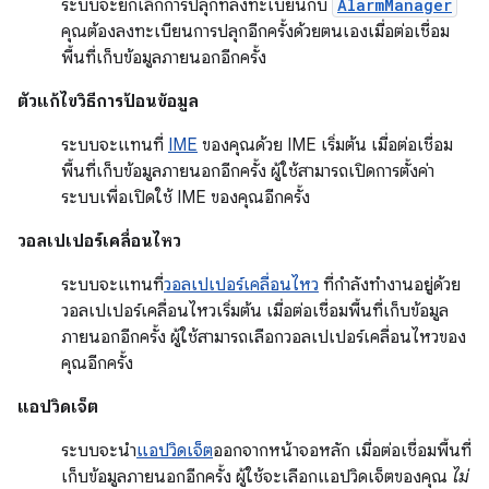
ระบบจะยกเลิกการปลุกที่ลงทะเบียนกับ
AlarmManager
คุณต้องลงทะเบียนการปลุกอีกครั้งด้วยตนเองเมื่อต่อเชื่อม
พื้นที่เก็บข้อมูลภายนอกอีกครั้ง
ตัวแก้ไขวิธีการป้อนข้อมูล
ระบบจะแทนที่
IME
ของคุณด้วย IME เริ่มต้น เมื่อต่อเชื่อม
พื้นที่เก็บข้อมูลภายนอกอีกครั้ง ผู้ใช้สามารถเปิดการตั้งค่า
ระบบเพื่อเปิดใช้ IME ของคุณอีกครั้ง
วอลเปเปอร์เคลื่อนไหว
ระบบจะแทนที่
วอลเปเปอร์เคลื่อนไหว
ที่กำลังทำงานอยู่ด้วย
วอลเปเปอร์เคลื่อนไหวเริ่มต้น เมื่อต่อเชื่อมพื้นที่เก็บข้อมูล
ภายนอกอีกครั้ง ผู้ใช้สามารถเลือกวอลเปเปอร์เคลื่อนไหวของ
คุณอีกครั้ง
แอปวิดเจ็ต
ระบบจะนำ
แอปวิดเจ็ต
ออกจากหน้าจอหลัก เมื่อต่อเชื่อมพื้นที่
เก็บข้อมูลภายนอกอีกครั้ง ผู้ใช้จะเลือกแอปวิดเจ็ตของคุณ
ไม่