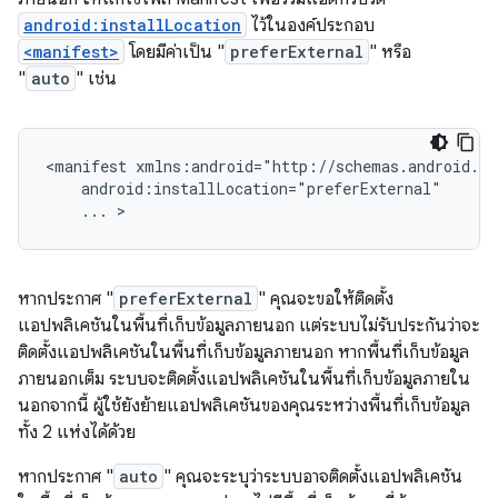
android:installLocation
ไว้ในองค์ประกอบ
<manifest>
โดยมีค่าเป็น "
preferExternal
" หรือ
"
auto
" เช่น
<manifest
...
>
หากประกาศ "
preferExternal
" คุณจะขอให้ติดตั้ง
แอปพลิเคชันในพื้นที่เก็บข้อมูลภายนอก แต่ระบบไม่รับประกันว่าจะ
ติดตั้งแอปพลิเคชันในพื้นที่เก็บข้อมูลภายนอก หากพื้นที่เก็บข้อมูล
ภายนอกเต็ม ระบบจะติดตั้งแอปพลิเคชันในพื้นที่เก็บข้อมูลภายใน
นอกจากนี้ ผู้ใช้ยังย้ายแอปพลิเคชันของคุณระหว่างพื้นที่เก็บข้อมูล
ทั้ง 2 แห่งได้ด้วย
หากประกาศ "
auto
" คุณจะระบุว่าระบบอาจติดตั้งแอปพลิเคชัน