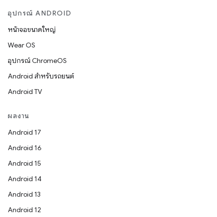
อุปกรณ์ ANDROID
หน้าจอขนาดใหญ่
Wear OS
อุปกรณ์ ChromeOS
Android สำหรับรถยนต์
Android TV
ผลงาน
Android 17
Android 16
Android 15
Android 14
Android 13
Android 12