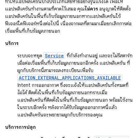
ทำให้แอปพลิเคชันบางประเภทเสียหายอย่างรุนแรงได้ เพื่อให้
แอปพลิเคชันทำงานตามที่คาดไว้เสมอ คุณ
ไม่ควร
อนุญาตให้ติดตั้ง
แอปพลิเคชันในพื้นที่เก็บข้อมูลภายนอกหากแอปพลิเคชันใช้
ฟีเจอร์ใดฟีเจอร์หนึ่งต่อไปนี้ เนื่องจากผลที่ตามมาเมื่อยกเลิกการต่อ
เชื่อมพื้นที่เก็บข้อมูลภายนอก
บริการ
ระบบจะหยุด
Service
ที่กำลังทำงานอยู่ และจะไม่รีสตาร์ท
เมื่อต่อเชื่อมพื้นที่เก็บข้อมูลภายนอกอีกครั้ง แอปพลิเคชัน ที่
ผูกกับบริการนี้สามารถลงทะเบียนเพื่อรับ
ACTION_EXTERNAL_APPLICATIONS_AVAILABLE
Intent การออกอากาศ ซึ่งจะแจ้งให้แอปพลิเคชันทั้งหมดที่
ไม่ได้
ติดตั้งในพื้นที่เก็บข้อมูลภายนอกทราบเมื่อ
แอปพลิเคชันที่ติดตั้งในพื้นที่เก็บข้อมูลภายนอก พร้อมใช้งาน
ในระบบอีกครั้ง หลังจากได้รับข้อมูลออกอากาศนี้แล้ว
แอปพลิเคชันจะพยายามผูกกับบริการของคุณ
บริการการปลุก