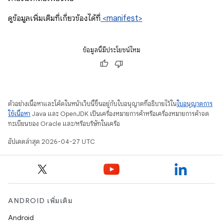
ดูข้อมูลเพิ่มเติมที่เกี่ยวข้องได้ที่
<manifest>
ข้อมูลนี้มีประโยชน์ไหม
ตัวอย่างเนื้อหาและโค้ดในหน้าเว็บนี้ขึ้นอยู่กับใบอนุญาตที่อธิบายไว้ใน
ใบอนุญาตการ
ใช้เนื้อหา
Java และ OpenJDK เป็นเครื่องหมายการค้าหรือเครื่องหมายการค้าจด
ทะเบียนของ Oracle และ/หรือบริษัทในเครือ
อัปเดตล่าสุด 2026-04-27 UTC
ANDROID เพิ่มเติม
Android