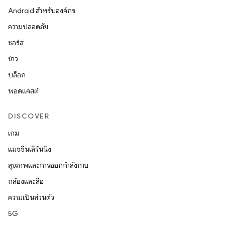
Android สำหรับองค์กร
ความปลอดภัย
ซอร์ส
ข่าว
บล็อก
พอดแคสต์
DISCOVER
เกม
แมชชีนเลิร์นนิง
สุขภาพและการออกกำลังกาย
กล้องและสื่อ
ความเป็นส่วนตัว
5G