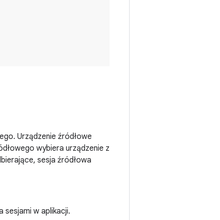
cego. Urządzenie źródłowe
ródłowego wybiera urządzenie z
bierające, sesja źródłowa
 sesjami w aplikacji.