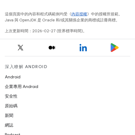
這個頁面中的內容和程式碼範例均受《
內容授權
》中的授權所規範。
Java 與 OpenJDK 是 Oracle 和/或其關係企業的商標或註冊商標。
上次更新時間：2026-02-27 (世界標準時間)。
深入瞭解 ANDROID
Android
企業專用 Android
安全性
原始碼
新聞
網誌
Podcast