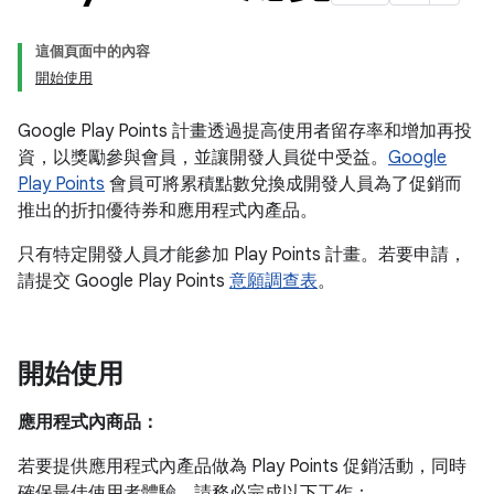
這個頁面中的內容
開始使用
Google Play Points 計畫透過提高使用者留存率和增加再投
資，以獎勵參與會員，並讓開發人員從中受益。
Google
Play Points
會員可將累積點數兌換成開發人員為了促銷而
推出的折扣優待券和應用程式內產品。
只有特定開發人員才能參加 Play Points 計畫。若要申請，
請提交 Google Play Points
意願調查表
。
開始使用
應用程式內商品：
若要提供應用程式內產品做為 Play Points 促銷活動，同時
確保最佳使用者體驗，請務必完成以下工作：