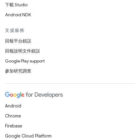
下載 Studio
Android NDK
支援服務
回報平台錯誤
回報說明文件錯誤
Google Play support
參加研究調查
Android
Chrome
Firebase
Google Cloud Platform