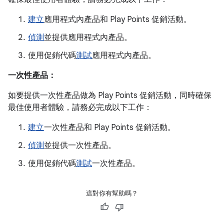
建立
應用程式內產品和 Play Points 促銷活動。
偵測
並提供應用程式內產品。
使用促銷代碼
測試
應用程式內產品。
一次性產品：
如要提供一次性產品做為 Play Points 促銷活動，同時確保
最佳使用者體驗，請務必完成以下工作：
建立
一次性產品和 Play Points 促銷活動。
偵測
並提供一次性產品。
使用促銷代碼
測試
一次性產品。
這對你有幫助嗎？