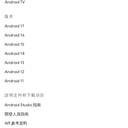
Android TV
版本
Android 17
Android 16
Android 15
Android 14
Android 13
Android 12
Android 11
說明文件和下載項目
Android Studio 指南
開發人員指南
API 參考資料