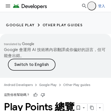
登入
GOOGLE PLAY
OTHER PLAY GUIDES
Google 會運用 AI 技術將內容翻譯成你偏好的語言，但可
能會出錯。
Android Developers
Google Play
Other Play guides
這對你有幫助嗎？
Play Points 總覽