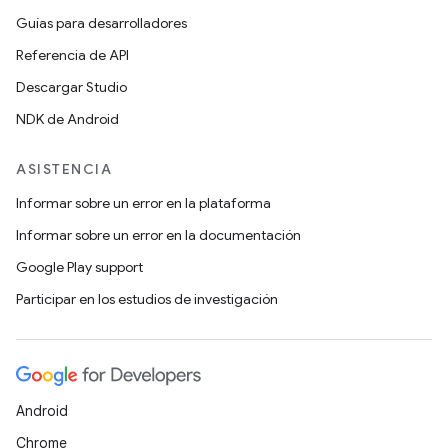
Guías para desarrolladores
Referencia de API
Descargar Studio
NDK de Android
ASISTENCIA
Informar sobre un error en la plataforma
Informar sobre un error en la documentación
Google Play support
Participar en los estudios de investigación
Android
Chrome