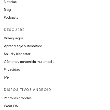
Noticias
Blog
Podcasts
DESCUBRE
Videojuegos
Aprendizaje automático
Salud y bienestar
Cámara y contenido multimedia
Privacidad
5G
DISPOSITIVOS ANDROID
Pantallas grandes
Wear OS