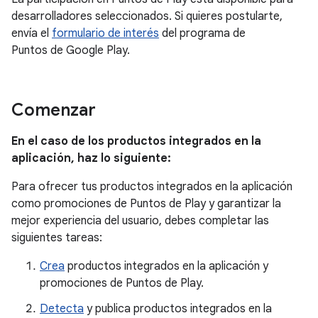
desarrolladores seleccionados. Si quieres postularte,
envía el
formulario de interés
del programa de
Puntos de Google Play.
Comenzar
En el caso de los productos integrados en la
aplicación, haz lo siguiente:
Para ofrecer tus productos integrados en la aplicación
como promociones de Puntos de Play y garantizar la
mejor experiencia del usuario, debes completar las
siguientes tareas:
Crea
productos integrados en la aplicación y
promociones de Puntos de Play.
Detecta
y publica productos integrados en la