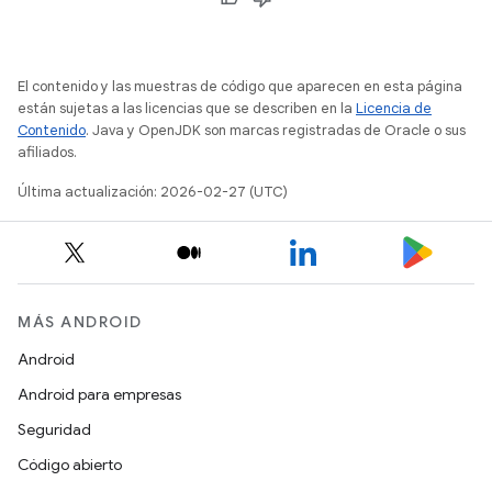
El contenido y las muestras de código que aparecen en esta página
están sujetas a las licencias que se describen en la
Licencia de
Contenido
. Java y OpenJDK son marcas registradas de Oracle o sus
afiliados.
Última actualización: 2026-02-27 (UTC)
MÁS ANDROID
Android
Android para empresas
Seguridad
Código abierto