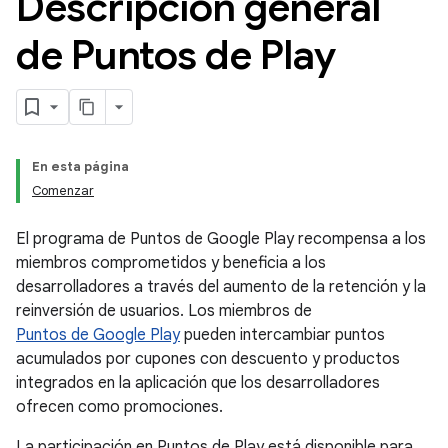
Descripción general
de Puntos de Play
En esta página
Comenzar
El programa de Puntos de Google Play recompensa a los
miembros comprometidos y beneficia a los
desarrolladores a través del aumento de la retención y la
reinversión de usuarios. Los miembros de
Puntos de Google Play
pueden intercambiar puntos
acumulados por cupones con descuento y productos
integrados en la aplicación que los desarrolladores
ofrecen como promociones.
La participación en Puntos de Play está disponible para