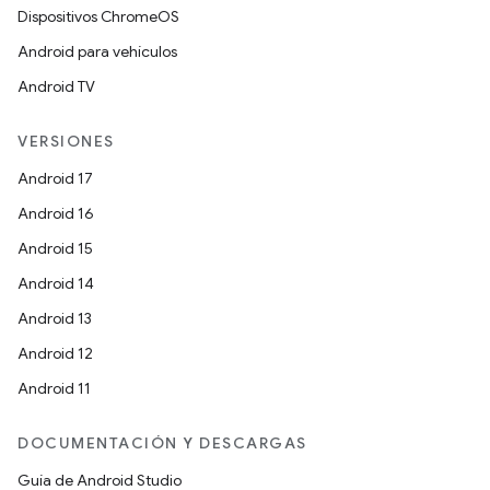
Dispositivos ChromeOS
Android para vehículos
Android TV
VERSIONES
Android 17
Android 16
Android 15
Android 14
Android 13
Android 12
Android 11
DOCUMENTACIÓN Y DESCARGAS
Guía de Android Studio