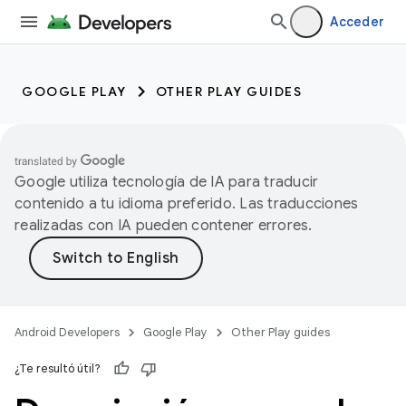
Acceder
GOOGLE PLAY
OTHER PLAY GUIDES
Google utiliza tecnología de IA para traducir
contenido a tu idioma preferido. Las traducciones
realizadas con IA pueden contener errores.
Android Developers
Google Play
Other Play guides
¿Te resultó útil?