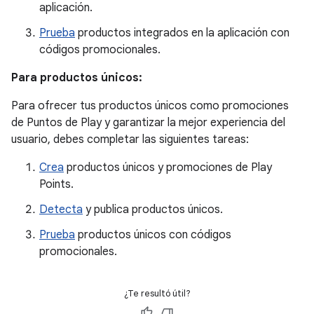
aplicación.
Prueba
productos integrados en la aplicación con
códigos promocionales.
Para productos únicos:
Para ofrecer tus productos únicos como promociones
de Puntos de Play y garantizar la mejor experiencia del
usuario, debes completar las siguientes tareas:
Crea
productos únicos y promociones de Play
Points.
Detecta
y publica productos únicos.
Prueba
productos únicos con códigos
promocionales.
¿Te resultó útil?