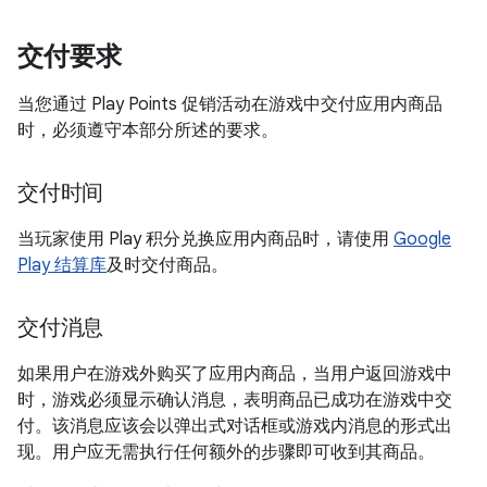
交付要求
当您通过 Play Points 促销活动在游戏中交付应用内商品
时，必须遵守本部分所述的要求。
交付时间
当玩家使用 Play 积分兑换应用内商品时，请使用
Google
Play 结算库
及时交付商品。
交付消息
如果用户在游戏外购买了应用内商品，当用户返回游戏中
时，游戏必须显示确认消息，表明商品已成功在游戏中交
付。该消息应该会以弹出式对话框或游戏内消息的形式出
现。用户应无需执行任何额外的步骤即可收到其商品。