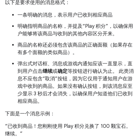
以下是要求使用的消息格式：
一条明确的消息，表示用户已收到相应商品
明确指明商品的名称，并提及“Play 积分”，以确保用
户能够将该商品与收到的其他内容区分开来。
商品的名称还必须包含该商品的正确面额（如果存在
有多个面额的类似商品）。
弹出式对话框、消息或游戏内通知应该一直显示，直
到用户点击
继续
或
确定
等按钮进行确认为止。 此类消
息不应包含“取消”按钮，因为它仅用于通知用户在游
戏中收到的商品。如果没有确认按钮，则该消息应至
少显示 3 秒后才会消失，以确保用户知道他们已收到
相应商品。
下面是一个消息示例：
“已收到商品！您刚刚使用 Play 积分兑换了 100 颗宝石。
继续。”