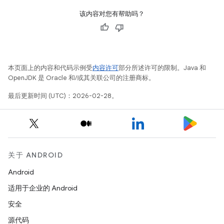
该内容对您有帮助吗？
本页面上的内容和代码示例受
内容许可
部分所述许可的限制。Java 和
OpenJDK 是 Oracle 和/或其关联公司的注册商标。
最后更新时间 (UTC)：2026-02-28。
关于 ANDROID
Android
适用于企业的 Android
安全
源代码