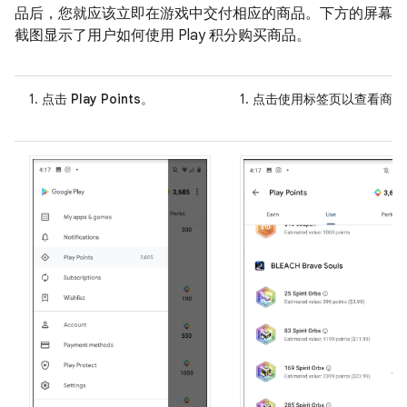
品后，您就应该立即在游戏中交付相应的商品。下方的屏幕
截图显示了用户如何使用 Play 积分购买商品。
1. 点击
Play Points
。
1. 点击
使用
标签页以查看商品