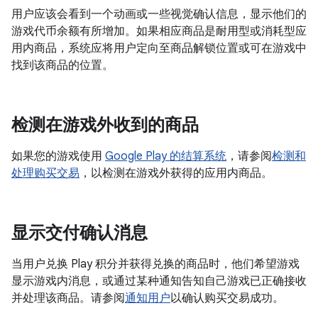
用户应该会看到一个动画或一些视觉确认信息，显示他们的
游戏代币余额有所增加。如果相应商品是耐用型或消耗型应
用内商品，系统应将用户定向至商品解锁位置或可在游戏中
找到该商品的位置。
检测在游戏外收到的商品
如果您的游戏使用
Google Play 的结算系统
，请参阅
检测和
处理购买交易
，以检测在游戏外获得的应用内商品。
显示交付确认消息
当用户兑换 Play 积分并获得兑换的商品时，他们希望游戏
显示游戏内消息，或通过某种通知告知自己游戏已正确接收
并处理该商品。请参阅
通知用户
以确认购买交易成功。