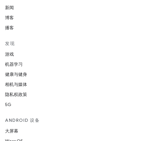
新闻
博客
播客
发现
游戏
机器学习
健康与健身
相机与媒体
隐私权政策
5G
ANDROID 设备
大屏幕