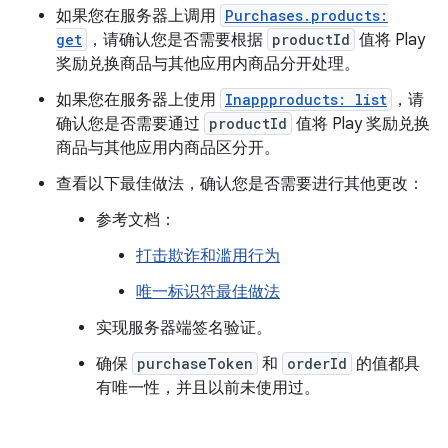
如果您在服务器上调用
Purchases.products:
get
，请确认您是否需要根据
productId
值将 Play
奖励兑换商品与其他应用内商品分开处理。
如果您在服务器上使用
Inappproducts: list
，请
确认您是否需要通过
productId
值将 Play 奖励兑换
商品与其他应用内商品区分开。
查看以下最佳做法，确认您是否需要进行其他更改：
参考文档：
打击欺诈和滥用行为
唯一标识符最佳做法
实现服务器端签名验证。
确保
purchaseToken
和
orderId
的值都具
有唯一性，并且以前未使用过。