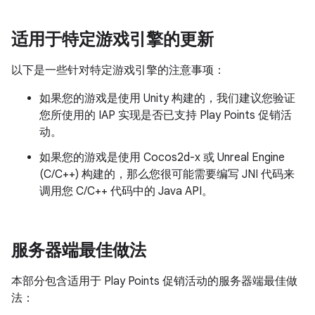
适用于特定游戏引擎的更新
以下是一些针对特定游戏引擎的注意事项：
如果您的游戏是使用 Unity 构建的，我们建议您验证
您所使用的 IAP 实现是否已支持 Play Points 促销活
动。
如果您的游戏是使用 Cocos2d-x 或 Unreal Engine
(C/C++) 构建的，那么您很可能需要编写 JNI 代码来
调用您 C/C++ 代码中的 Java API。
服务器端最佳做法
本部分包含适用于 Play Points 促销活动的服务器端最佳做
法：