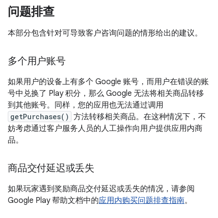
问题排查
本部分包含针对可导致客户咨询问题的情形给出的建议。
多个用户账号
如果用户的设备上有多个 Google 账号，而用户在错误的账
号中兑换了 Play 积分，那么 Google 无法将相关商品转移
到其他账号。同样，您的应用也无法通过调用
getPurchases()
方法转移相关商品。在这种情况下，不
妨考虑通过客户服务人员的人工操作向用户提供应用内商
品。
商品交付延迟或丢失
如果玩家遇到奖励商品交付延迟或丢失的情况，请参阅
Google Play 帮助文档中的
应用内购买问题排查指南
。