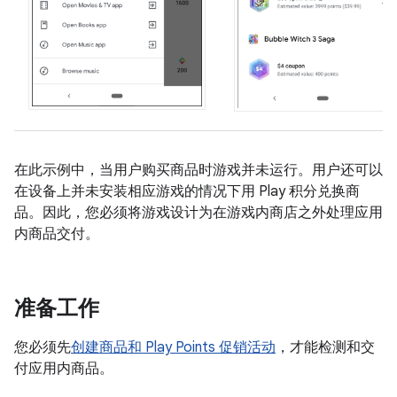
在此示例中，当用户购买商品时游戏并未运行。用户还可以
在设备上并未安装相应游戏的情况下用 Play 积分兑换商
品。因此，您必须将游戏设计为在游戏内商店之外处理应用
内商品交付。
准备工作
您必须先
创建商品和 Play Points 促销活动
，才能检测和交
付应用内商品。