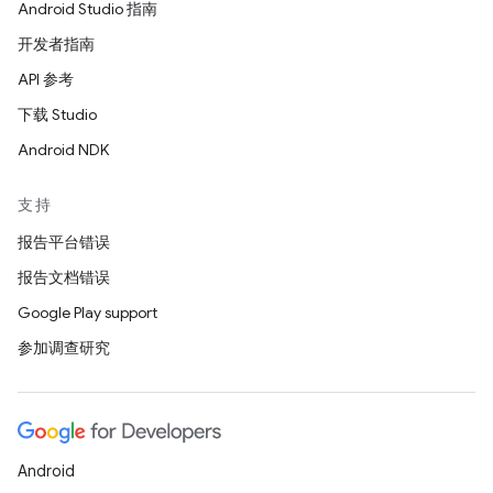
Android Studio 指南
开发者指南
API 参考
下载 Studio
Android NDK
支持
报告平台错误
报告文档错误
Google Play support
参加调查研究
Android