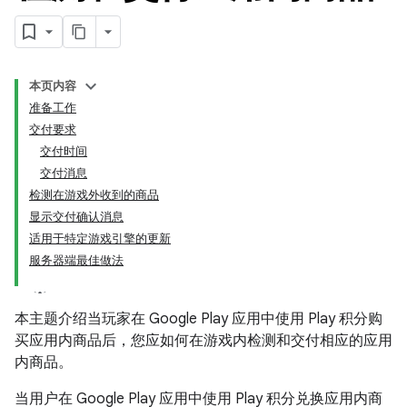
本页内容
准备工作
交付要求
交付时间
交付消息
检测在游戏外收到的商品
显示交付确认消息
适用于特定游戏引擎的更新
服务器端最佳做法
本主题介绍当玩家在 Google Play 应用中使用 Play 积分购
买应用内商品后，您应如何在游戏内检测和交付相应的应用
内商品。
当用户在 Google Play 应用中使用 Play 积分兑换应用内商