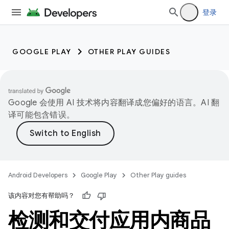
登录
GOOGLE PLAY
OTHER PLAY GUIDES
Google 会使用 AI 技术将内容翻译成您偏好的语言。AI 翻
译可能包含错误。
Android Developers
Google Play
Other Play guides
该内容对您有帮助吗？
检测和交付应用内商品