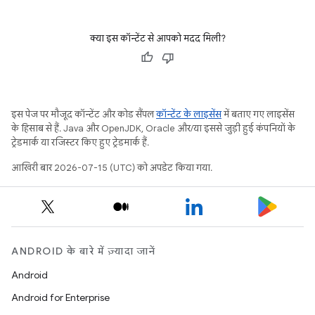
क्या इस कॉन्टेंट से आपको मदद मिली?
इस पेज पर मौजूद कॉन्टेंट और कोड सैंपल
कॉन्टेंट के लाइसेंस
में बताए गए लाइसेंस
के हिसाब से हैं. Java और OpenJDK, Oracle और/या इससे जुड़ी हुई कंपनियों के
ट्रेडमार्क या रजिस्टर किए हुए ट्रेडमार्क हैं.
आखिरी बार 2026-07-15 (UTC) को अपडेट किया गया.
ANDROID के बारे में ज़्यादा जानें
Android
Android for Enterprise