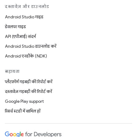
दस्तावेज़ और डाउनलोड
Android Studio गाइड
डेवलपर गाइड
API (एपीआई) संदर्भ
Android Studio डाउनलोड करें
Android एनडीके (NDK)
सहायता
प्लैटफ़ॉर्म गड़बड़ी की रिपोर्ट करें
दस्तावेज़ गड़बड़ी की रिपोर्ट करें
Google Play support
रिसर्च स्टडी में शामिल हों