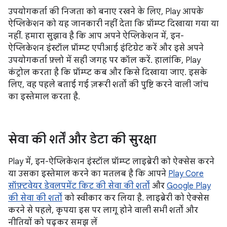
उपयोगकर्ता की निजता को बनाए रखने के लिए, Play आपके
ऐप्लिकेशन को यह जानकारी नहीं देता कि प्रॉम्प्ट दिखाया गया या
नहीं. हमारा सुझाव है कि आप अपने ऐप्लिकेशन में, इन-
ऐप्लिकेशन इंस्टॉल प्रॉम्प्ट एपीआई इंटिग्रेट करें और इसे अपने
उपयोगकर्ता फ़्लो में सही जगह पर कॉल करें. हालांकि, Play
कंट्रोल करता है कि प्रॉम्प्ट कब और किसे दिखाया जाए. इसके
लिए, वह पहले बताई गई ज़रूरी शर्तों की पुष्टि करने वाली जांच
का इस्तेमाल करता है.
सेवा की शर्तें और डेटा की सुरक्षा
Play में, इन-ऐप्लिकेशन इंस्टॉल प्रॉम्प्ट लाइब्रेरी को ऐक्सेस करने
या उसका इस्तेमाल करने का मतलब है कि आपने
Play Core
सॉफ़्टवेयर डेवलपमेंट किट की सेवा की शर्तों
और
Google Play
की सेवा की शर्तों
को स्वीकार कर लिया है. लाइब्रेरी को ऐक्सेस
करने से पहले, कृपया इस पर लागू होने वाली सभी शर्तों और
नीतियों को पढ़कर समझ लें