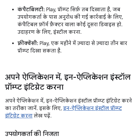
कंपैटबिलटी:
Play, प्रॉम्प्ट सिर्फ़ तब दिखाता है, जब
उपयोगकर्ता के पास अनुरोध की गई कार्रवाई के लिए,
कंपैटिबल फ़ॉर्म फ़ैक्टर वाला कोई दूसरा डिवाइस हो.
उदाहरण के लिए, इंस्टॉल करना.
फ़्रीक्वेंसी:
Play, एक महीने में ज़्यादा से ज़्यादा तीन बार
प्रॉम्प्ट दिखा सकता है.
अपने ऐप्लिकेशन में
,
इन-ऐप्लिकेशन इंस्टॉल
प्रॉम्प्ट इंटिग्रेट करना
अपने ऐप्लिकेशन में, इन-ऐप्लिकेशन इंस्टॉल प्रॉम्प्ट इंटिग्रेट करने
का तरीका जानें. इसके लिए,
इन-ऐप्लिकेशन इंस्टॉल प्रॉम्प्ट
इंटिग्रेट करना
लेख पढ़ें.
उपयोगकर्ता की निजता