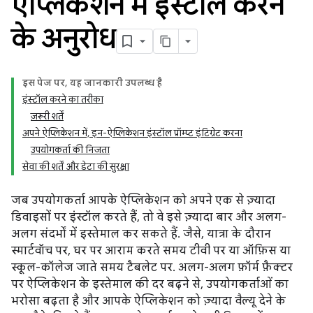
ऐप्लिकेशन में इंस्टॉल करने
के अनुरोध
इस पेज पर, यह जानकारी उपलब्ध है
इंस्टॉल करने का तरीका
ज़रूरी शर्तें
अपने ऐप्लिकेशन में, इन-ऐप्लिकेशन इंस्टॉल प्रॉम्प्ट इंटिग्रेट करना
उपयोगकर्ता की निजता
सेवा की शर्तें और डेटा की सुरक्षा
जब उपयोगकर्ता आपके ऐप्लिकेशन को अपने एक से ज़्यादा
डिवाइसों पर इंस्टॉल करते हैं, तो वे इसे ज़्यादा बार और अलग-
अलग संदर्भों में इस्तेमाल कर सकते हैं. जैसे, यात्रा के दौरान
स्मार्टवॉच पर, घर पर आराम करते समय टीवी पर या ऑफ़िस या
स्कूल-कॉलेज जाते समय टैबलेट पर. अलग-अलग फ़ॉर्म फ़ैक्टर
पर ऐप्लिकेशन के इस्तेमाल की दर बढ़ने से, उपयोगकर्ताओं का
भरोसा बढ़ता है और आपके ऐप्लिकेशन को ज़्यादा वैल्यू देने के