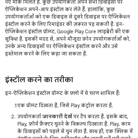
नए मौके मिलते हैं. कुछ उपयोगकर्ता अपने सभी डिवाइसों पर
ऐप्लिकेशन अपने-आप इंस्टॉल कर लेते हैं. हालांकि, कुछ
उपयोगकर्ताओं को एक डिवाइस से दूसरे डिवाइस पर ऐप्लिकेशन
इंस्टॉल करने के लिए रिमाइंडर की ज़रूरत पड़ सकती है. इन-
ऐप्लिकेशन इंस्टॉल प्रॉम्प्ट, Google Play Core लाइब्रेरी की एक
सुविधा है. इसकी मदद से, अपने मौजूदा फ़ोन उपयोगकर्ताओं को,
उनके अन्य डिवाइसों पर ऐप्लिकेशन इंस्टॉल करने और उसे
इस्तेमाल करने के लिए कहा जा सकता है.
इंस्टॉल करने का तरीका
इन-ऐप्लिकेशन इंस्टॉल प्रॉम्प्ट के फ़्लो में ये चरण शामिल हैं:
एक प्रॉम्प्ट दिखता है, जिसे Play कंट्रोल करता है.
उपयोगकर्ता
जानकारी देखें
पर टैप करता है. इसके बाद,
Play, फ़ॉर्म फ़ैक्टर चुनने के विकल्प दिखाता है. Play, काम
के डिवाइसों को पहले से चुन लेता है. साथ ही, एक क्लिक में