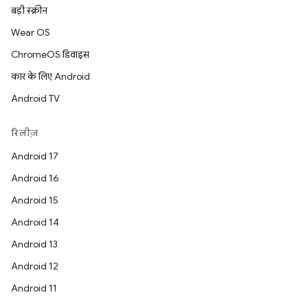
बड़ी स्क्रीन
Wear OS
ChromeOS डिवाइस
कार के लिए Android
Android TV
रिलीज़
Android 17
Android 16
Android 15
Android 14
Android 13
Android 12
Android 11