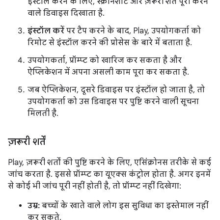
इंस्टॉल करने के लिए, स्क्रीनशॉट और ज़रूरी शर्तें पूरी करने
वाले डिवाइस दिखाता है.
इंस्टॉल करें
पर टैप करने के बाद, Play, उपयोगकर्ता को
रिमोट से इंस्टॉल करने की प्रोसेस के बारे में बताता है.
उपयोगकर्ता, प्रॉम्प्ट को खारिज कर सकता है और
ऐप्लिकेशन में अपना असली काम पूरा कर सकता है.
जब ऐप्लिकेशन, दूसरे डिवाइस पर इंस्टॉल हो जाता है, तो
उपयोगकर्ता को उस डिवाइस पर पुष्टि करने वाली सूचना
मिलती है.
ज़रूरी शर्तें
Play, ज़रूरी शर्तों की पुष्टि करने के लिए, एसिंक्रोनस तरीके से कई
जांच करता है. इससे प्रॉम्प्ट का यूएक्स कंट्रोल होता है. अगर इनमें
से कोई भी जांच पूरी नहीं होती है, तो प्रॉम्प्ट नहीं दिखेगा:
उम्र:
बच्चों के खाते वाले लोग इस सुविधा का इस्तेमाल नहीं
कर सकते.