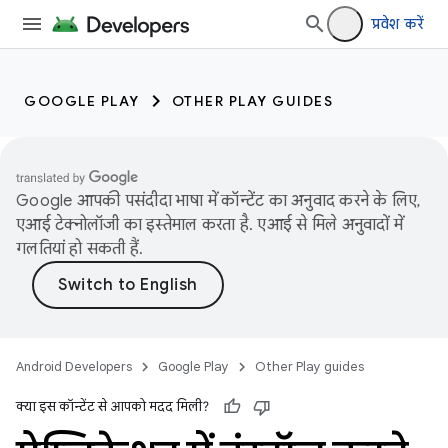
प्रवेश करें
GOOGLE PLAY
OTHER PLAY GUIDES
Google आपकी पसंदीदा भाषा में कॉन्टेंट का अनुवाद करने के लिए,
एआई टेक्नोलॉजी का इस्तेमाल करता है. एआई से मिले अनुवादों में
गलतियां हो सकती हैं.
Android Developers
Google Play
Other Play guides
क्या इस कॉन्टेंट से आपको मदद मिली?