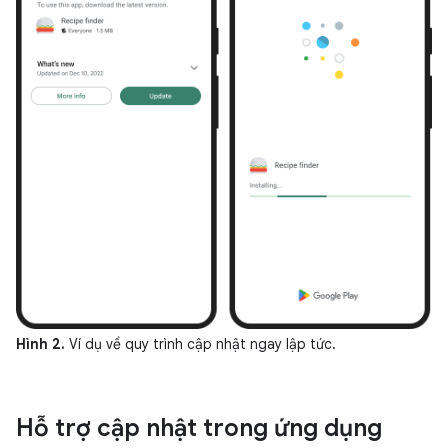
Hình 2.
Ví dụ về quy trình cập nhật ngay lập tức.
Hỗ trợ cập nhật trong ứng dụng