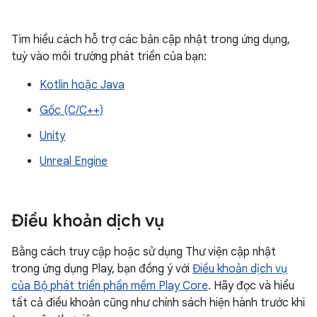
Tìm hiểu cách hỗ trợ các bản cập nhật trong ứng dụng,
tuỳ vào môi trường phát triển của bạn:
Kotlin hoặc Java
Gốc (C/C++)
Unity
Unreal Engine
Điều khoản dịch vụ
Bằng cách truy cập hoặc sử dụng Thư viện cập nhật
trong ứng dụng Play, bạn đồng ý với
Điều khoản dịch vụ
của Bộ phát triển phần mềm Play Core
. Hãy đọc và hiểu
tất cả điều khoản cũng như chính sách hiện hành trước khi