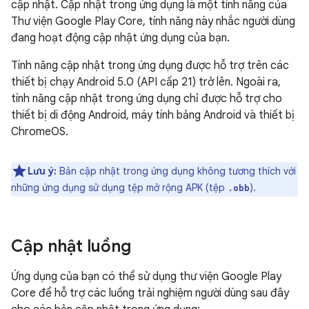
cập nhật. Cập nhật trong ứng dụng là một tính năng của
Thư viện Google Play Core, tính năng này nhắc người dùng
đang hoạt động cập nhật ứng dụng của bạn.
Tính năng cập nhật trong ứng dụng được hỗ trợ trên các
thiết bị chạy Android 5.0 (API cấp 21) trở lên. Ngoài ra,
tính năng cập nhật trong ứng dụng chỉ được hỗ trợ cho
thiết bị di động Android, máy tính bảng Android và thiết bị
ChromeOS.
Lưu ý:
Bản cập nhật trong ứng dụng không tương thích với
những ứng dụng sử dụng tệp mở rộng APK (tệp
).
.obb
Cập nhật luồng
Ứng dụng của bạn có thể sử dụng thư viện Google Play
Core để hỗ trợ các luồng trải nghiệm người dùng sau đây