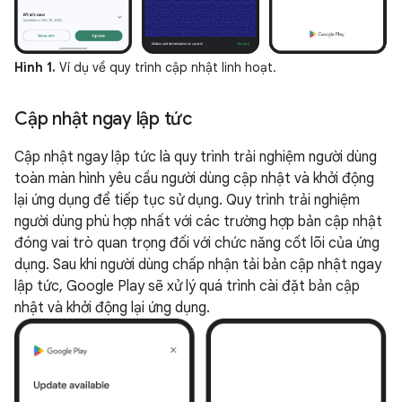
Hình 1.
Ví dụ về quy trình cập nhật linh hoạt.
Cập nhật ngay lập tức
Cập nhật ngay lập tức là quy trình trải nghiệm người dùng
toàn màn hình yêu cầu người dùng cập nhật và khởi động
lại ứng dụng để tiếp tục sử dụng. Quy trình trải nghiệm
người dùng phù hợp nhất với các trường hợp bản cập nhật
đóng vai trò quan trọng đối với chức năng cốt lõi của ứng
dụng. Sau khi người dùng chấp nhận tải bản cập nhật ngay
lập tức, Google Play sẽ xử lý quá trình cài đặt bản cập
nhật và khởi động lại ứng dụng.