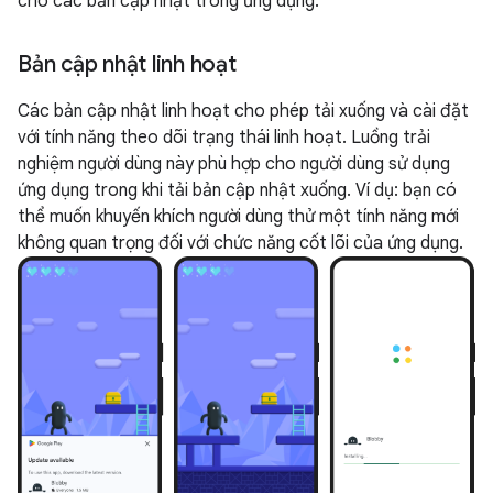
cho các bản cập nhật trong ứng dụng:
Bản cập nhật linh hoạt
Các bản cập nhật linh hoạt cho phép tải xuống và cài đặt
với tính năng theo dõi trạng thái linh hoạt. Luồng trải
nghiệm người dùng này phù hợp cho người dùng sử dụng
ứng dụng trong khi tải bản cập nhật xuống. Ví dụ: bạn có
thể muốn khuyến khích người dùng thử một tính năng mới
không quan trọng đối với chức năng cốt lõi của ứng dụng.