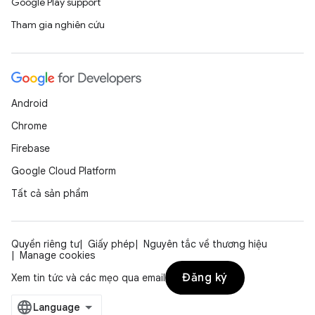
Google Play support
Tham gia nghiên cứu
Android
Chrome
Firebase
Google Cloud Platform
Tất cả sản phẩm
Quyền riêng tư
Giấy phép
Nguyên tắc về thương hiệu
Manage cookies
Đăng ký
Xem tin tức và các mẹo qua email