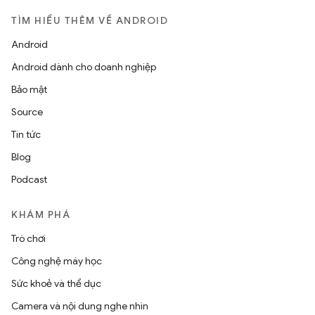
TÌM HIỂU THÊM VỀ ANDROID
Android
Android dành cho doanh nghiệp
Bảo mật
Source
Tin tức
Blog
Podcast
KHÁM PHÁ
Trò chơi
Công nghệ máy học
Sức khoẻ và thể dục
Camera và nội dung nghe nhìn