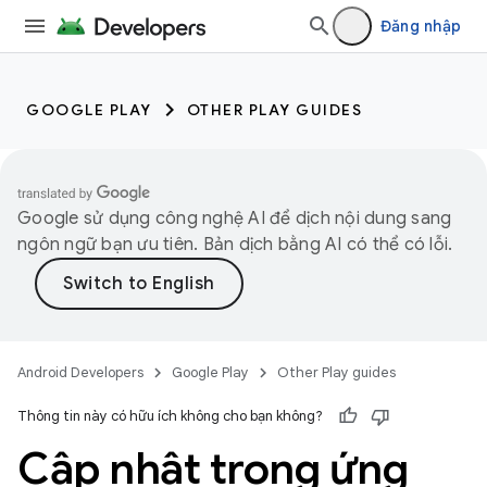
Đăng nhập
GOOGLE PLAY
OTHER PLAY GUIDES
Google sử dụng công nghệ AI để dịch nội dung sang
ngôn ngữ bạn ưu tiên. Bản dịch bằng AI có thể có lỗi.
Android Developers
Google Play
Other Play guides
Thông tin này có hữu ích không cho bạn không?
Cập nhật trong ứng