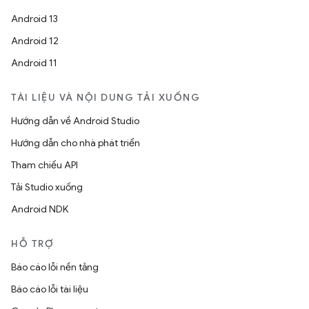
Android 13
Android 12
Android 11
TÀI LIỆU VÀ NỘI DUNG TẢI XUỐNG
Hướng dẫn về Android Studio
Hướng dẫn cho nhà phát triển
Tham chiếu API
Tải Studio xuống
Android NDK
HỖ TRỢ
Báo cáo lỗi nền tảng
Báo cáo lỗi tài liệu