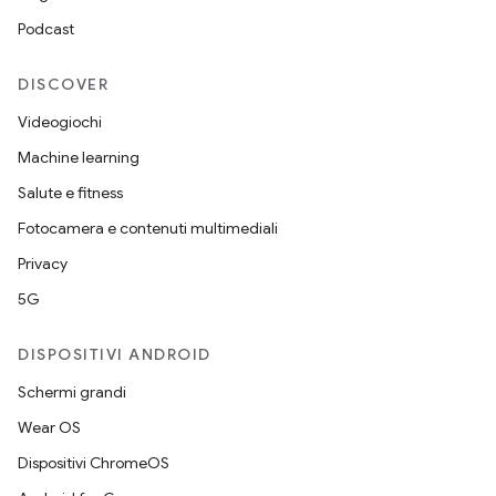
Podcast
DISCOVER
Videogiochi
Machine learning
Salute e fitness
Fotocamera e contenuti multimediali
Privacy
5G
DISPOSITIVI ANDROID
Schermi grandi
Wear OS
Dispositivi ChromeOS