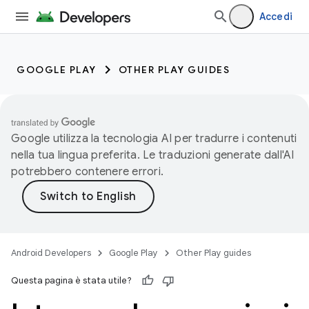
Accedi
GOOGLE PLAY
OTHER PLAY GUIDES
Google utilizza la tecnologia AI per tradurre i contenuti
nella tua lingua preferita. Le traduzioni generate dall'AI
potrebbero contenere errori.
Android Developers
Google Play
Other Play guides
Questa pagina è stata utile?