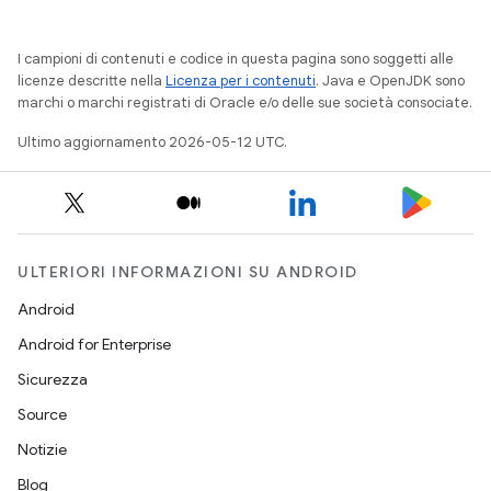
I campioni di contenuti e codice in questa pagina sono soggetti alle
licenze descritte nella
Licenza per i contenuti
. Java e OpenJDK sono
marchi o marchi registrati di Oracle e/o delle sue società consociate.
Ultimo aggiornamento 2026-05-12 UTC.
ULTERIORI INFORMAZIONI SU ANDROID
Android
Android for Enterprise
Sicurezza
Source
Notizie
Blog