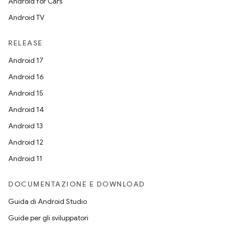
Android for Cars
Android TV
RELEASE
Android 17
Android 16
Android 15
Android 14
Android 13
Android 12
Android 11
DOCUMENTAZIONE E DOWNLOAD
Guida di Android Studio
Guide per gli sviluppatori