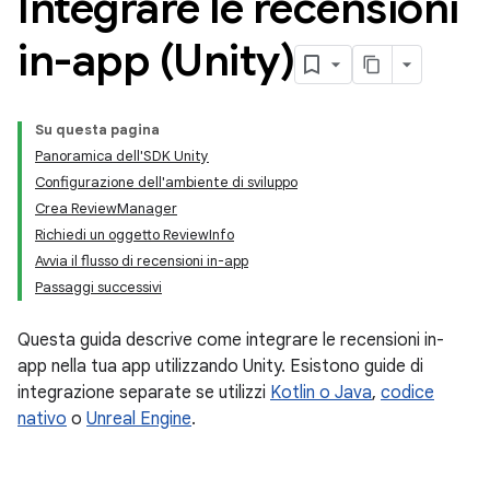
Integrare le recensioni
in-app (Unity)
Su questa pagina
Panoramica dell'SDK Unity
Configurazione dell'ambiente di sviluppo
Crea ReviewManager
Richiedi un oggetto ReviewInfo
Avvia il flusso di recensioni in-app
Passaggi successivi
Questa guida descrive come integrare le recensioni in-
app nella tua app utilizzando Unity. Esistono guide di
integrazione separate se utilizzi
Kotlin o Java
,
codice
nativo
o
Unreal Engine
.