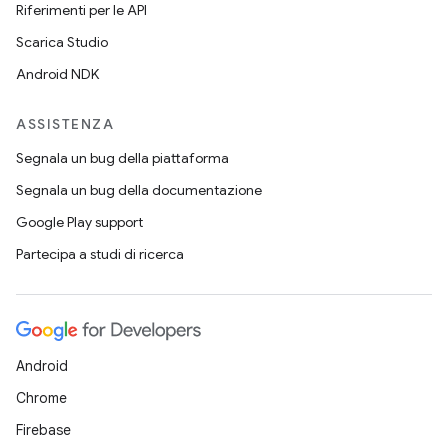
Riferimenti per le API
Scarica Studio
Android NDK
ASSISTENZA
Segnala un bug della piattaforma
Segnala un bug della documentazione
Google Play support
Partecipa a studi di ricerca
Android
Chrome
Firebase