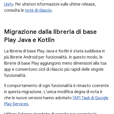
Unity
. Per ulteriori informazioni sulle ultime release,
consulta le
note di rilascio
.
Migrazione dalla libreria di base
Play Java e Kotlin
La libreria di base Play Java e Kotlin è stata suddivisa in
più librerie Android per funzionalità. In questo modo, le
librerie di base Play aggiungono meno dimensioni alla tua
app e consentono cicli di rilascio più rapidi delle singole
funzionalità.
Il comportamento di ogni funzionalità è rimasto coerente
in questa migrazione. L'unica modifica degna di nota è
che le nuove versioni hanno adottato
l'API Task di Google
Play Services
.