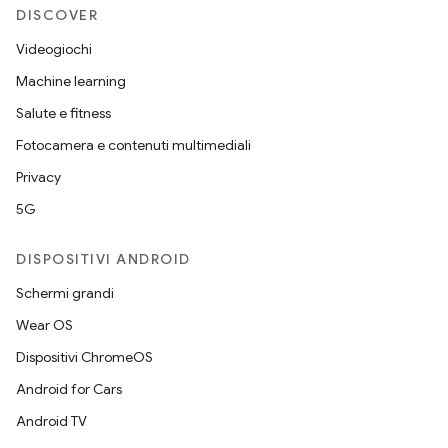
DISCOVER
Videogiochi
Machine learning
Salute e fitness
Fotocamera e contenuti multimediali
Privacy
5G
DISPOSITIVI ANDROID
Schermi grandi
Wear OS
Dispositivi ChromeOS
Android for Cars
Android TV