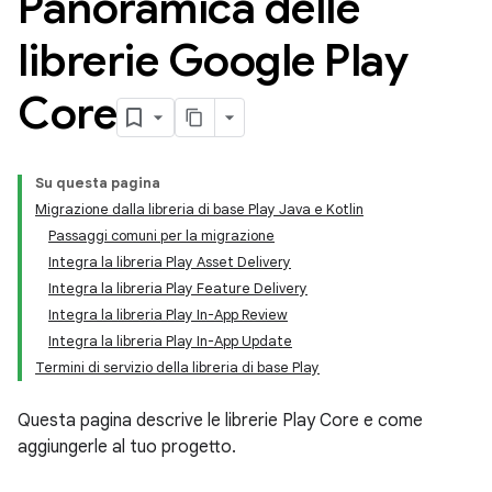
Panoramica delle
librerie Google Play
Core
Su questa pagina
Migrazione dalla libreria di base Play Java e Kotlin
Passaggi comuni per la migrazione
Integra la libreria Play Asset Delivery
Integra la libreria Play Feature Delivery
Integra la libreria Play In-App Review
Integra la libreria Play In-App Update
Termini di servizio della libreria di base Play
Questa pagina descrive le librerie Play Core e come
aggiungerle al tuo progetto.