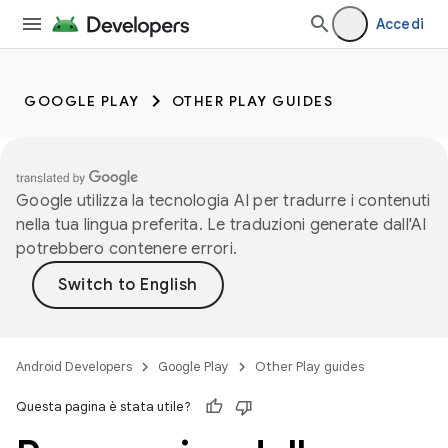
Accedi
GOOGLE PLAY
OTHER PLAY GUIDES
Google utilizza la tecnologia AI per tradurre i contenuti
nella tua lingua preferita. Le traduzioni generate dall'AI
potrebbero contenere errori.
Android Developers
Google Play
Other Play guides
Questa pagina è stata utile?