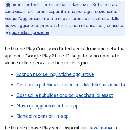
Importante:
la libreria di base Play Java e Kotlin è stata
suddivisa in più librerie separate, una per ogni funzionalità.
Esegui l'aggiornamento alle nuove librerie per usufruire delle
nuove aggiunte di prodotti. Per ulteriori informazioni, consulta
la
guida alla migrazione
.
Le librerie Play Core sono l'interfaccia di runtime della tua
app con il Google Play Store. Di seguito sono riportate
alcune delle operazioni che puoi eseguire:
Scarica risorse linguistiche aggiuntive
Gestisci la pubblicazione dei moduli delle funzionalità
Gestisci la pubblicazione dei pacchetti di asset
Attiva gli aggiornamenti in-app
Richiedi recensioni in-app
Le librerie di base Play sono disponibili in
Java
,
native
, e