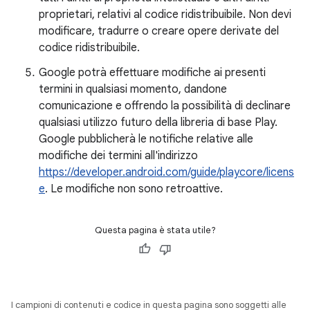
proprietari, relativi al codice ridistribuibile. Non devi
modificare, tradurre o creare opere derivate del
codice ridistribuibile.
Google potrà effettuare modifiche ai presenti
termini in qualsiasi momento, dandone
comunicazione e offrendo la possibilità di declinare
qualsiasi utilizzo futuro della libreria di base Play.
Google pubblicherà le notifiche relative alle
modifiche dei termini all'indirizzo
https://developer.android.com/guide/playcore/licens
e
. Le modifiche non sono retroattive.
Questa pagina è stata utile?
I campioni di contenuti e codice in questa pagina sono soggetti alle