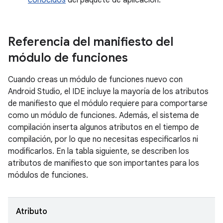
conocidos
del paquete de aplicación.
Referencia del manifiesto del
módulo de funciones
Cuando creas un módulo de funciones nuevo con
Android Studio, el IDE incluye la mayoría de los atributos
de manifiesto que el módulo requiere para comportarse
como un módulo de funciones. Además, el sistema de
compilación inserta algunos atributos en el tiempo de
compilación, por lo que no necesitas especificarlos ni
modificarlos. En la tabla siguiente, se describen los
atributos de manifiesto que son importantes para los
módulos de funciones.
Atributo