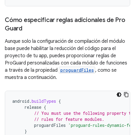
Cómo especificar reglas adicionales de Pro
Guard
Aunque solo la configuración de compilación del módulo
base puede habilitar la reducción del código para el
proyecto de tu app, puedes proporcionar reglas de
ProGuard personalizadas con cada módulo de funciones
a través de la propiedad
proguardFiles
, como se
muestra a continuación.
android
.
buildTypes
{
release
{
// You must use the following property to
// rules for feature modules.
proguardFiles
'proguard-rules-dynamic-fea
}