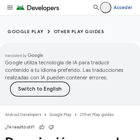
Acceder
GOOGLE PLAY
OTHER PLAY GUIDES
Google utiliza tecnología de IA para traducir
contenido a tu idioma preferido. Las traducciones
realizadas con IA pueden contener errores.
Android Developers
Google Play
Other Play guides
¿Te resultó útil?