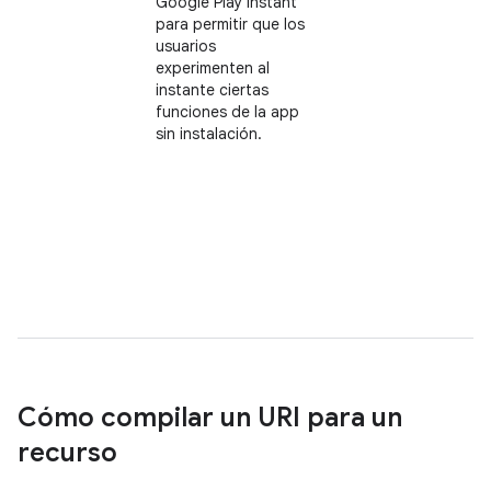
Google Play Instant
para permitir que los
usuarios
experimenten al
instante ciertas
funciones de la app
sin instalación.
Cómo compilar un URI para un
recurso