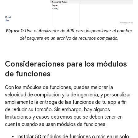
Figura 1:
Usa el Analizador de APK para inspeccionar el nombre
del paquete en un archivo de recursos compilado.
Consideraciones para los módulos
de funciones
Con los módulos de funciones, puedes mejorar la
velocidad de compilación y la de ingeniería, y personalizar
ampliamente la entrega de las funciones de tu app a fin
de reducir su tamaño. Sin embargo, hay algunas
limitaciones y casos extremos que se deben tener en
cuenta cuando se usan módulos de funciones:
Instalar 50 módulos de funciones o más en un solo