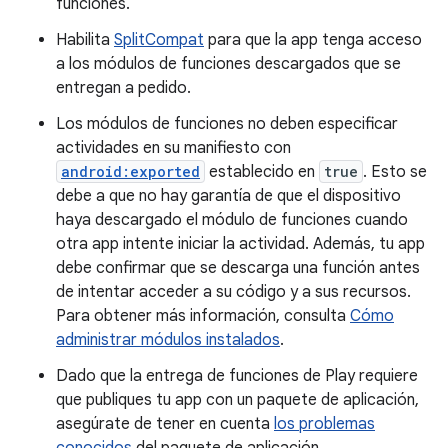
funciones.
Habilita
SplitCompat
para que la app tenga acceso
a los módulos de funciones descargados que se
entregan a pedido.
Los módulos de funciones no deben especificar
actividades en su manifiesto con
android:exported
establecido en
true
. Esto se
debe a que no hay garantía de que el dispositivo
haya descargado el módulo de funciones cuando
otra app intente iniciar la actividad. Además, tu app
debe confirmar que se descarga una función antes
de intentar acceder a su código y a sus recursos.
Para obtener más información, consulta
Cómo
administrar módulos instalados
.
Dado que la entrega de funciones de Play requiere
que publiques tu app con un paquete de aplicación,
asegúrate de tener en cuenta
los problemas