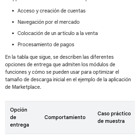
Acceso y creación de cuentas
Navegación por el mercado
Colocación de un artículo a la venta
Procesamiento de pagos
En la tabla que sigue, se describen las diferentes
opciones de entrega que admiten los módulos de
funciones y cómo se pueden usar para optimizar el
tamaño de descarga inicial en el ejemplo de la aplicación
de Marketplace.
Opción
Caso práctico
de
Comportamiento
de muestra
entrega