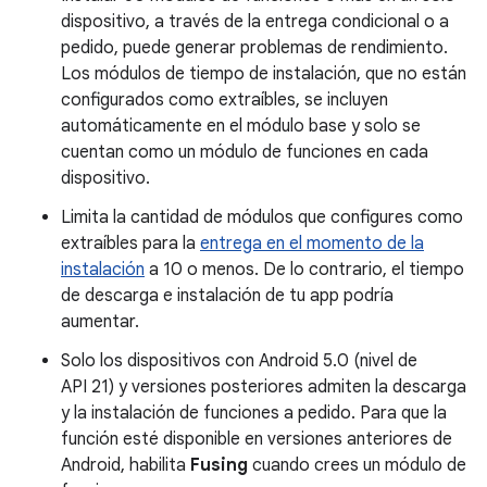
dispositivo, a través de la entrega condicional o a
pedido, puede generar problemas de rendimiento.
Los módulos de tiempo de instalación, que no están
configurados como extraíbles, se incluyen
automáticamente en el módulo base y solo se
cuentan como un módulo de funciones en cada
dispositivo.
Limita la cantidad de módulos que configures como
extraíbles para la
entrega en el momento de la
instalación
a 10 o menos. De lo contrario, el tiempo
de descarga e instalación de tu app podría
aumentar.
Solo los dispositivos con Android 5.0 (nivel de
API 21) y versiones posteriores admiten la descarga
y la instalación de funciones a pedido. Para que la
función esté disponible en versiones anteriores de
Android, habilita
Fusing
cuando crees un módulo de