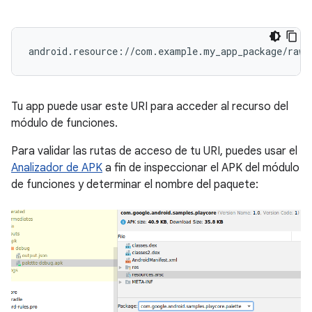
Tu app puede usar este URI para acceder al recurso del
módulo de funciones.
Para validar las rutas de acceso de tu URI, puedes usar el
Analizador de APK
a fin de inspeccionar el APK del módulo
de funciones y determinar el nombre del paquete: