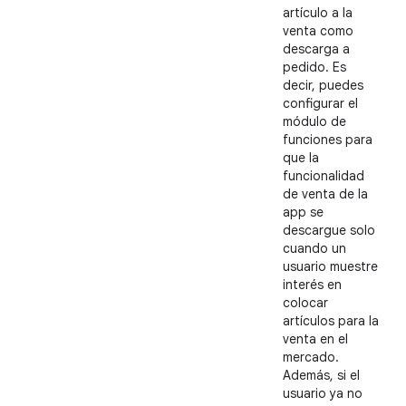
artículo a la
venta como
descarga a
pedido. Es
decir, puedes
configurar el
módulo de
funciones para
que la
funcionalidad
de venta de la
app se
descargue solo
cuando un
usuario muestre
interés en
colocar
artículos para la
venta en el
mercado.
Además, si el
usuario ya no