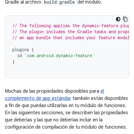
Gradle al archivo
build.gradle
del módulo.
// The following applies the dynamic-feature plugi
// The plugin includes the Gradle tasks and proper
// an app bundle that includes your feature module
plugins
{
id
'com.android.dynamic-feature'
}
Muchas de las propiedades disponibles para
el
complemento de app estándar
también están disponibles
a fin de que puedas utilizarlas en tu módulo de funciones.
En las siguientes secciones, se describen las propiedades
que deberías y las que no deberías incluir en la
configuración de compilación de tu módulo de funciones.