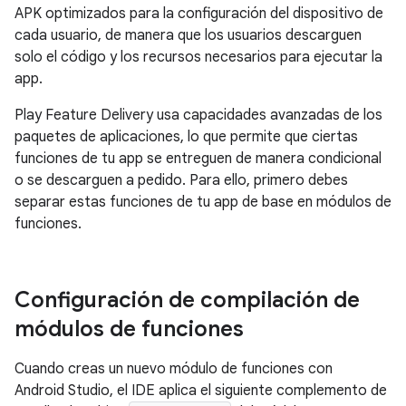
APK optimizados para la configuración del dispositivo de
cada usuario, de manera que los usuarios descarguen
solo el código y los recursos necesarios para ejecutar la
app.
Play Feature Delivery usa capacidades avanzadas de los
paquetes de aplicaciones, lo que permite que ciertas
funciones de tu app se entreguen de manera condicional
o se descarguen a pedido. Para ello, primero debes
separar estas funciones de tu app de base en módulos de
funciones.
Configuración de compilación de
módulos de funciones
Cuando creas un nuevo módulo de funciones con
Android Studio, el IDE aplica el siguiente complemento de