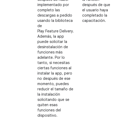
implementado por
después de que
completo las
el usuario haya
descargas a pedido
completado la
usando la biblioteca
capacitación.
de
Play Feature Delivery.
Además, la app
puede solicitar la
desinstalación de
funciones más
adelante. Por lo
tanto, si necesitas
ciertas funciones al
instalar la app, pero
no después de ese
momento, puedes
reducir el tamaño de
la instalación
solicitando que se
quiten esas
funciones del
dispositivo.