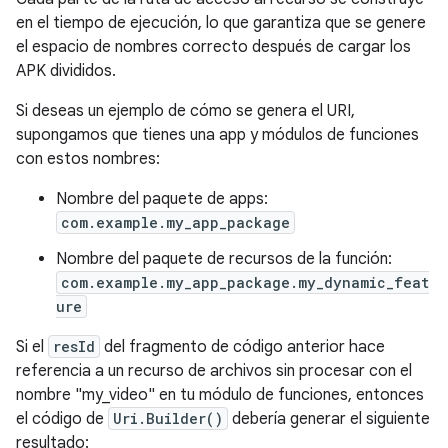
en el tiempo de ejecución, lo que garantiza que se genere
el espacio de nombres correcto después de cargar los
APK divididos.
Si deseas un ejemplo de cómo se genera el URI,
supongamos que tienes una app y módulos de funciones
con estos nombres:
Nombre del paquete de apps:
com.example.my_app_package
Nombre del paquete de recursos de la función:
com.example.my_app_package.my_dynamic_feat
ure
Si el
resId
del fragmento de código anterior hace
referencia a un recurso de archivos sin procesar con el
nombre "my_video" en tu módulo de funciones, entonces
el código de
Uri.Builder()
debería generar el siguiente
resultado: