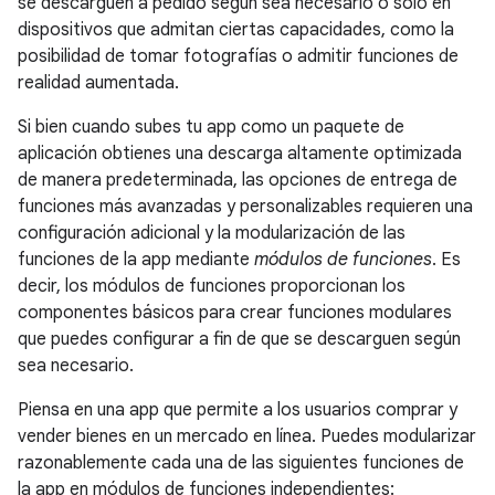
se descarguen a pedido según sea necesario o solo en
dispositivos que admitan ciertas capacidades, como la
posibilidad de tomar fotografías o admitir funciones de
realidad aumentada.
Si bien cuando subes tu app como un paquete de
aplicación obtienes una descarga altamente optimizada
de manera predeterminada, las opciones de entrega de
funciones más avanzadas y personalizables requieren una
configuración adicional y la modularización de las
funciones de la app mediante
módulos de funciones
. Es
decir, los módulos de funciones proporcionan los
componentes básicos para crear funciones modulares
que puedes configurar a fin de que se descarguen según
sea necesario.
Piensa en una app que permite a los usuarios comprar y
vender bienes en un mercado en línea. Puedes modularizar
razonablemente cada una de las siguientes funciones de
la app en módulos de funciones independientes: