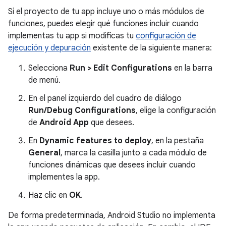
Si el proyecto de tu app incluye uno o más módulos de
funciones, puedes elegir qué funciones incluir cuando
implementas tu app si modificas tu
configuración de
ejecución y depuración
existente de la siguiente manera:
Selecciona
Run > Edit Configurations
en la barra
de menú.
En el panel izquierdo del cuadro de diálogo
Run/Debug Configurations
, elige la configuración
de
Android App
que desees.
En
Dynamic features to deploy
, en la pestaña
General
, marca la casilla junto a cada módulo de
funciones dinámicas que desees incluir cuando
implementes la app.
Haz clic en
OK
.
De forma predeterminada, Android Studio no implementa