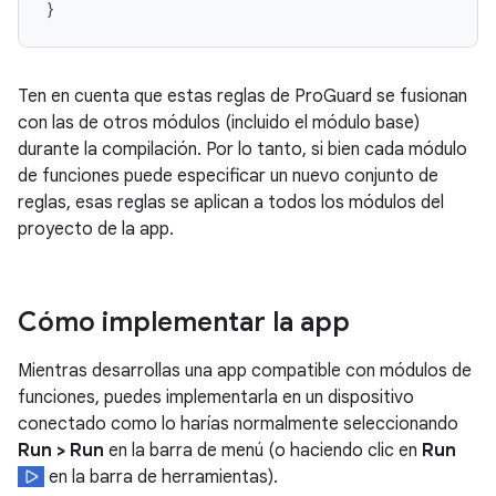
}
Ten en cuenta que estas reglas de ProGuard se fusionan
con las de otros módulos (incluido el módulo base)
durante la compilación. Por lo tanto, si bien cada módulo
de funciones puede especificar un nuevo conjunto de
reglas, esas reglas se aplican a todos los módulos del
proyecto de la app.
Cómo implementar la app
Mientras desarrollas una app compatible con módulos de
funciones, puedes implementarla en un dispositivo
conectado como lo harías normalmente seleccionando
Run > Run
en la barra de menú (o haciendo clic en
Run
en la barra de herramientas).