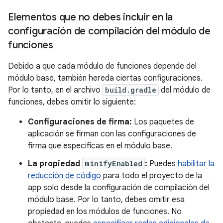
Elementos que no debes incluir en la
configuración de compilación del módulo de
funciones
Debido a que cada módulo de funciones depende del
módulo base, también hereda ciertas configuraciones.
Por lo tanto, en el archivo
build.gradle
del módulo de
funciones, debes omitir lo siguiente:
Configuraciones de firma:
Los paquetes de
aplicación se firman con las configuraciones de
firma que especificas en el módulo base.
La propiedad
minifyEnabled
:
Puedes
habilitar la
reducción de código
para todo el proyecto de la
app solo desde la configuración de compilación del
módulo base. Por lo tanto, debes omitir esa
propiedad en los módulos de funciones. No