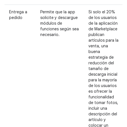
Entrega a
Permite que la app
Si solo el 20%
pedido
solicite y descargue
de los usuarios
módulos de
de la aplicación
funciones según sea
de Marketplace
necesario.
publican
artículos para la
venta, una
buena
estrategia de
reducción del
tamaño de
descarga inicial
para la mayoría
de los usuarios
es ofrecer la
funcionalidad
de tomar fotos,
incluir una
descripción del
artículo y
colocar un