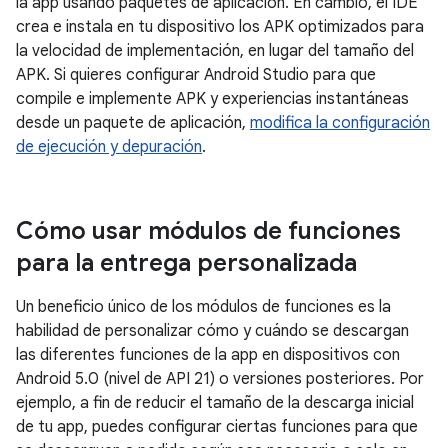
la app usando paquetes de aplicación. En cambio, el IDE
crea e instala en tu dispositivo los APK optimizados para
la velocidad de implementación, en lugar del tamaño del
APK. Si quieres configurar Android Studio para que
compile e implemente APK y experiencias instantáneas
desde un paquete de aplicación,
modifica la configuración
de ejecución y depuración
.
Cómo usar módulos de funciones
para la entrega personalizada
Un beneficio único de los módulos de funciones es la
habilidad de personalizar cómo y cuándo se descargan
las diferentes funciones de la app en dispositivos con
Android 5.0 (nivel de API 21) o versiones posteriores. Por
ejemplo, a fin de reducir el tamaño de la descarga inicial
de tu app, puedes configurar ciertas funciones para que