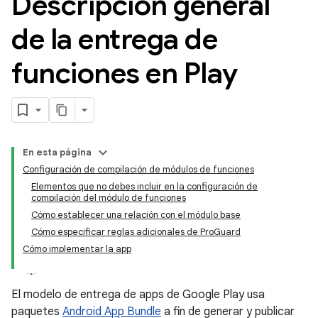
Descripción general
de la entrega de
funciones en Play
En esta página
Configuración de compilación de módulos de funciones
Elementos que no debes incluir en la configuración de
compilación del módulo de funciones
Cómo establecer una relación con el módulo base
Cómo especificar reglas adicionales de ProGuard
Cómo implementar la app
El modelo de entrega de apps de Google Play usa
paquetes
Android App Bundle
a fin de generar y publicar