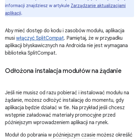
informacji znajdziesz w artykule
Zarządzanie aktualizacjami
aplikacji
.
Aby mieć dostęp do kodu i zasobów modułu, aplikacja
musi
włączyć SplitCompat
. Pamiętaj, że w przypadku
aplikacji błyskawicznych na Androida nie jest wymagana
biblioteka SplitCompat.
Odłożona instalacja modułów na żądanie
Jeśli nie musisz od razu pobierać i instalować modułu na
żądanie, możesz odłożyć instalację do momentu, gdy
aplikacja będzie działać w tle. Na przykład jeśli chcesz
wstępnie załadować materiały promocyjne przed
późniejszym wprowadzeniem aplikacji na rynek.
Moduł do pobrania w późniejszym czasie możesz określić