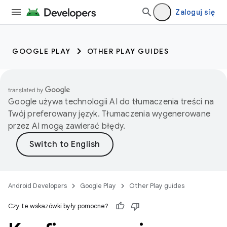
Zaloguj się
GOOGLE PLAY
OTHER PLAY GUIDES
Google używa technologii AI do tłumaczenia treści na
Twój preferowany język. Tłumaczenia wygenerowane
przez AI mogą zawierać błędy.
Android Developers
Google Play
Other Play guides
Czy te wskazówki były pomocne?