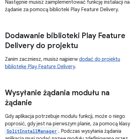
Następnie musisz zaimplementować funkcję instalacji na
żądanie za pomocą biblioteki Play Feature Delivery.
Dodawanie biblioteki Play Feature
Delivery do projektu
Zanim zaczniesz, musisz najpierw
dodać do projektu
bibliotekę Play Feature Delivery
.
Wysyłanie żądania modułu na
żądanie
Gdy aplikacja potrzebuje modułu funkcji, może o niego
poprosić, gdy jest na pierwszym planie, za pomocą klasy
SplitInstallManager
. Podczas wysyłania żądania
aplikacja musi podać nazwę modułu zdefiniowaną przez