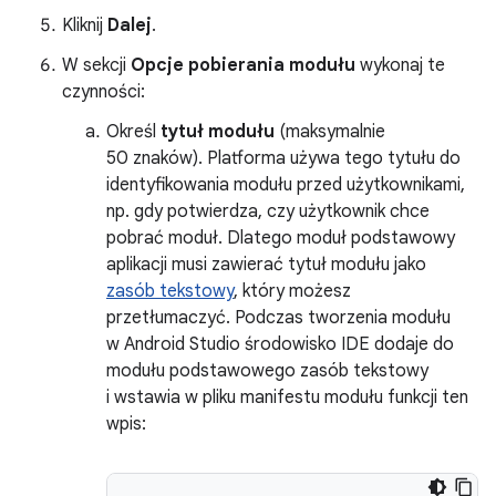
Kliknij
Dalej
.
W sekcji
Opcje pobierania modułu
wykonaj te
czynności:
Określ
tytuł modułu
(maksymalnie
50 znaków). Platforma używa tego tytułu do
identyfikowania modułu przed użytkownikami,
np. gdy potwierdza, czy użytkownik chce
pobrać moduł. Dlatego moduł podstawowy
aplikacji musi zawierać tytuł modułu jako
zasób tekstowy
, który możesz
przetłumaczyć. Podczas tworzenia modułu
w Android Studio środowisko IDE dodaje do
modułu podstawowego zasób tekstowy
i wstawia w pliku manifestu modułu funkcji ten
wpis: