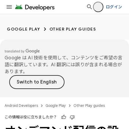
ログイン
GOOGLE PLAY
OTHER PLAY GUIDES
Google は AI 技術を使用して、コンテンツをご希望の言
語に翻訳しています。AI 翻訳には誤りが含まれる場合が
あります。
Android Developers
Google Play
Other Play guides
この情報は役に立ちましたか？