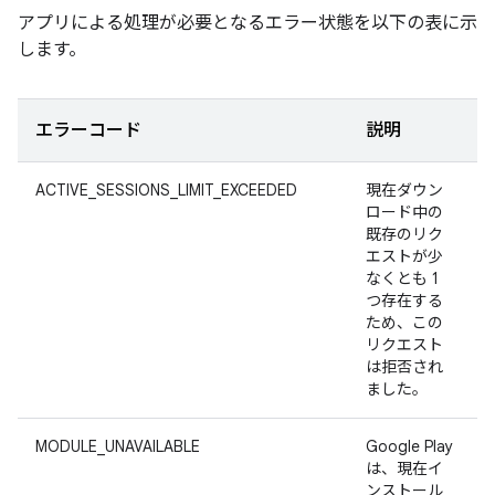
アプリによる処理が必要となるエラー状態を以下の表に示
します。
エラーコード
説明
ACTIVE_SESSIONS_LIMIT_EXCEEDED
現在ダウン
ロード中の
既存のリク
エストが少
なくとも 1
つ存在する
ため、この
リクエスト
は拒否され
ました。
MODULE_UNAVAILABLE
Google Play
は、現在イ
ンストール