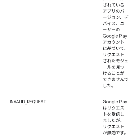
されている
アプリのバ
ージョン、デ
バイス、ユ
ーザーの
Google Play
アカウント
に基づいて、
リクエスト
されたモジュ
ールを見つ
けることが
できませんで
した。
INVALID_REQUEST
Google Play
はリクエス
トを受信し
ましたが、
リクエスト
が無効です。