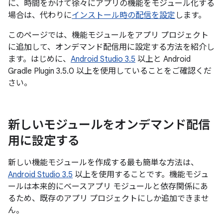
に、時間をかけて徐々にアプリの機能をモジュール化する
場合は、代わりに
インストール時の配信を設定
します。
このページでは、機能モジュールをアプリ プロジェクト
に追加して、オンデマンド配信用に設定する方法を紹介し
ます。はじめに、
Android Studio 3.5
以上と Android
Gradle Plugin 3.5.0 以上を使用していることをご確認くだ
さい。
新しいモジュールをオンデマンド配信
用に設定する
新しい機能モジュールを作成する最も簡単な方法は、
Android Studio 3.5
以上を使用することです。機能モジュ
ールは本来的にベースアプリ モジュールと依存関係にあ
るため、既存のアプリ プロジェクトにしか追加できませ
ん。