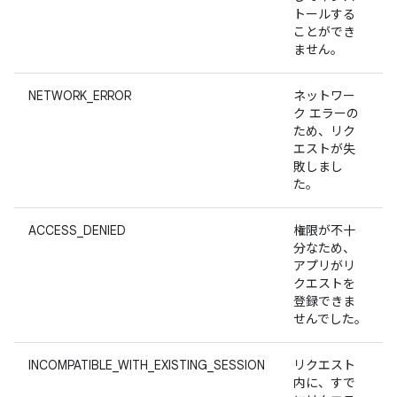
トールする
ことができ
ません。
NETWORK_ERROR
ネットワー
ク エラーの
ため、リク
エストが失
敗しまし
た。
ACCESS_DENIED
権限が不十
分なため、
アプリがリ
クエストを
登録できま
せんでした。
INCOMPATIBLE_WITH_EXISTING_SESSION
リクエスト
内に、すで