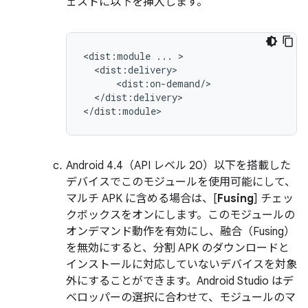
ェストに以下を挿入します。
<dist:module
...
</dist:delivery>

Android 4.4（API レベル 20）以下を搭載した
デバイスでこのモジュールを使用可能にして、
マルチ APK に含める場合は、[
Fusing
] チェッ
クボックスをオンにします。このモジュールの
オンデマンド動作を有効にし、融合（Fusing）
を無効にすると、分割 APK のダウンロードと
インストールに対応していないデバイスを対象
外にすることができます。Android Studio はデ
ベロッパーの選択に合わせて、モジュールのマ