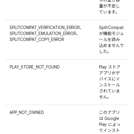
スの空き容
量が不足し
ています。
SPLITCOMPAT_VERIFICATION_ERROR、
SplitCompat
SPLITCOMPAT_EMULATION_ERROR、
が機能モジュ
SPLITCOMPAT_COPY_ERROR
ールを読み
込めませんで
した。
PLAY_STORE_NOT_FOUND
Play ストア
アプリがデ
バイスにイ
ンストール
されていま
せん。
APP_NOT_OWNED
このアプリ
は Google
Play によっ
てインスト