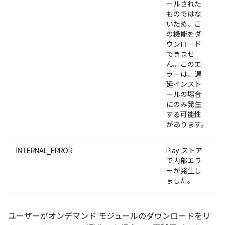
ールされた
ものではな
いため、こ
の機能をダ
ウンロード
できませ
ん。このエ
ラーは、遅
延インスト
ールの場合
にのみ発生
する可能性
があります。
INTERNAL_ERROR
Play ストア
で内部エラ
ーが発生し
ました。
ユーザーがオンデマンド モジュールのダウンロードをリ