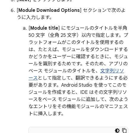
[
Module Download Options
] セクションで次のよ
うに入力します。
[
Module title
] にモジュールのタイトルを半角
50 文字（全角 25 文字）以内で指定します。プ
ラットフォームがこのタイトルを使用するの
は、たとえば、モジュールをダウンロードする
かどうかをユーザーに確認するときに、モジュ
ールを識別するためです。そのため、アプリの
ベース モジュールのタイトルを、
文字列リソ
ース
として指定して、翻訳できるようにする必
要があります。Android Studio を使ってこのモ
ジュールを作成すると、IDE はその文字列リソ
ースをベース モジュールに追加して、次のよう
なエントリをその機能モジュールのマニフェス
トに挿入します。