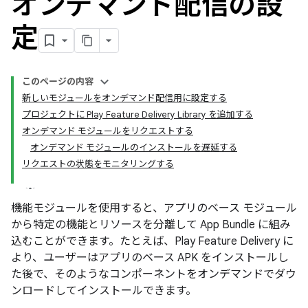
オンデマンド配信の設
定
このページの内容
新しいモジュールをオンデマンド配信用に設定する
プロジェクトに Play Feature Delivery Library を追加する
オンデマンド モジュールをリクエストする
オンデマンド モジュールのインストールを遅延する
リクエストの状態をモニタリングする
機能モジュールを使用すると、アプリのベース モジュール
から特定の機能とリソースを分離して App Bundle に組み
込むことができます。たとえば、Play Feature Delivery に
より、ユーザーはアプリのベース APK をインストールし
た後で、そのようなコンポーネントをオンデマンドでダウ
ンロードしてインストールできます。