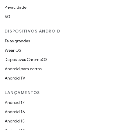
Privacidade
5G
DISPOSITIVOS ANDROID
Telas grandes
Wear OS
Dispositivos ChromeOS
Android para carros
Android TV
LANÇAMENTOS
Android 17
Android 16
Android 15