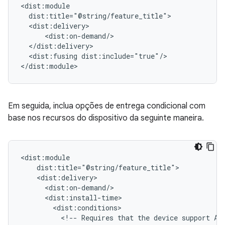
<dist:fusing
dist:include="true"/>

Em seguida, inclua opções de entrega condicional com
base nos recursos do dispositivo da seguinte maneira.
<!--
Requires
that
the
device
support
AR