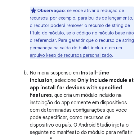
Observação
:
se você ativar a redução de
recursos, por exemplo, para builds de lançamento,
o redutor poderá remover o recurso de string de
título do módulo, se o código no módulo base não
o referenciar. Para garantir que o recurso de string
permaneça na saída do build, inclua-o em um
arquivo keep de recursos personalizado
.
No menu suspenso em
Install-time
inclusion
, selecione
Only include module at
app install for devices with specified
features
, que cria um módulo incluído na
instalação do app somente em dispositivos
com determinadas configurações que você
pode especificar, como recursos de
dispositivo ou país. O Android Studio injeta o
seguinte no manifesto do módulo para refletir