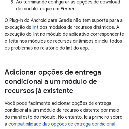
Ao terminar de configurar as opções de download
de módulo, clique em
Finish
.
O Plug-in do Android para Gradle não tem suporte para a
execução de
lint
dos módulos de recursos dinâmicos. A
execução do lint no módulo de aplicativo correspondente
é feita nos módulos de recursos dinâmicos e inclui todos
os problemas no relatório do lint do app.
Adicionar opções de entrega
condicional a um módulo de
recursos já existente
Você pode facilmente adicionar opções de entrega
condicional a um módulo de recurso existente por meio
do manifesto do módulo. No entanto, leia primeiro sobre
a
compatibilidade das opções de entrega condicional