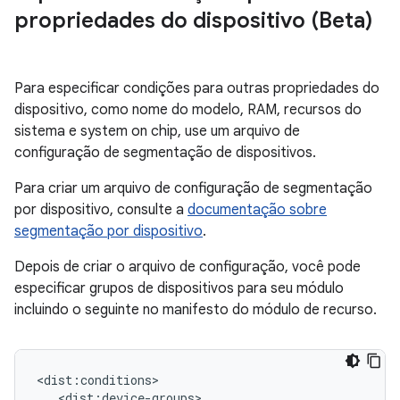
propriedades do dispositivo (Beta)
Para especificar condições para outras propriedades do
dispositivo, como nome do modelo, RAM, recursos do
sistema e system on chip, use um arquivo de
configuração de segmentação de dispositivos.
Para criar um arquivo de configuração de segmentação
por dispositivo, consulte a
documentação sobre
segmentação por dispositivo
.
Depois de criar o arquivo de configuração, você pode
especificar grupos de dispositivos para seu módulo
incluindo o seguinte no manifesto do módulo de recurso.