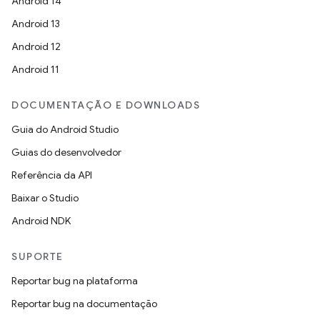
Android 14
Android 13
Android 12
Android 11
DOCUMENTAÇÃO E DOWNLOADS
Guia do Android Studio
Guias do desenvolvedor
Referência da API
Baixar o Studio
Android NDK
SUPORTE
Reportar bug na plataforma
Reportar bug na documentação