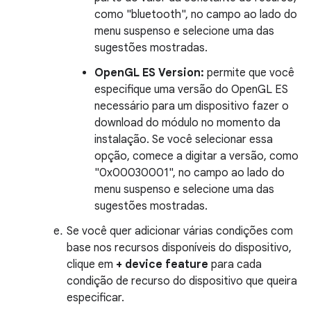
como "bluetooth", no campo ao lado do
menu suspenso e selecione uma das
sugestões mostradas.
OpenGL ES Version:
permite que você
especifique uma versão do OpenGL ES
necessário para um dispositivo fazer o
download do módulo no momento da
instalação. Se você selecionar essa
opção, comece a digitar a versão, como
"0x00030001", no campo ao lado do
menu suspenso e selecione uma das
sugestões mostradas.
Se você quer adicionar várias condições com
base nos recursos disponíveis do dispositivo,
clique em
+ device feature
para cada
condição de recurso do dispositivo que queira
especificar.