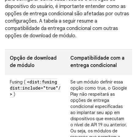
dispositivo do usuário, é importante entender como as
opções de entrega condicional são afetadas por outras
configurações. A tabela a seguir resume a
compatibilidade da entrega condicional com outras
opções de download de módulo.
Opção de download
Compatibilidade com a
de módulo
entrega condicional
<dist:fusing
Fusing (
Se um módulo definir essa
dist:include="true"
/
opção como true, o Google
>
)
Play não respeitará as
opções de entrega
condicional especificadas
ao implantar seu app em
dispositivos que executam
o nível de API 19 ou anterior.
Ou seja, os módulos de