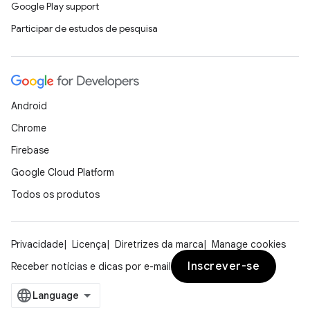
Google Play support
Participar de estudos de pesquisa
Android
Chrome
Firebase
Google Cloud Platform
Todos os produtos
Privacidade
Licença
Diretrizes da marca
Manage cookies
Inscrever-se
Receber notícias e dicas por e-mail