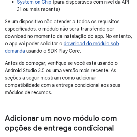
System on Chip
(para dispositivos com nível da API
31 ou mais recente)
Se um dispositivo não atender a todos os requisitos
especificados, o módulo não será transferido por
download no momento da instalação do app. No entanto,
o app vai poder solicitar o
download do módulo sob
demanda
usando o SDK Play Core.
Antes de começar, verifique se você está usando o
Android Studio 3.5 ou uma versão mais recente. As
seções a seguir mostram como adicionar
compatibilidade com a entrega condicional aos seus
módulos de recursos.
Adicionar um novo módulo com
opções de entrega condicional