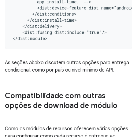
app
install-time.
<dist:device-feature
<dist:fusing
dist:include="true"/>

As seções abaixo discutem outras opções para entrega
condicional, como por país ou nível mínimo de API.
Compatibilidade com outras
opções de download de módulo
Como os módulos de recursos oferecem várias opções
para configurar como cada recurso é entregue ao