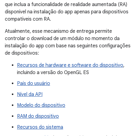
que inclua a funcionalidade de realidade aumentada (RA)
disponível na instalação do app apenas para dispositivos
compatíveis com RA.
Atualmente, esse mecanismo de entrega permite
controlar o download de um módulo no momento da
instalação do app com base nas seguintes configurações
de dispositivos:
Recursos de hardware e software do dispositivo
,
incluindo a versão do OpenGL ES
País do usuário
Nível da API
Modelo do dispositivo
RAM do dispositivo
Recursos do sistema