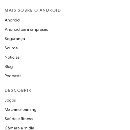
MAIS SOBRE O ANDROID
Android
Android para empresas
Segurança
Source
Notícias
Blog
Podcasts
DESCOBRIR
Jogos
Machine learning
Saúde e fitness
Câmera e mídia