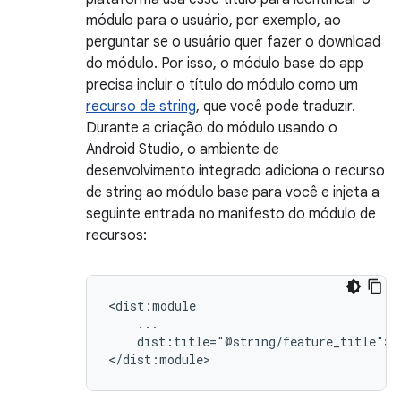
módulo para o usuário, por exemplo, ao
perguntar se o usuário quer fazer o download
do módulo. Por isso, o módulo base do app
precisa incluir o título do módulo como um
recurso de string
, que você pode traduzir.
Durante a criação do módulo usando o
Android Studio, o ambiente de
desenvolvimento integrado adiciona o recurso
de string ao módulo base para você e injeta a
seguinte entrada no manifesto do módulo de
recursos:
dist:title="@string/feature_title">
