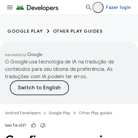
Fazer login
GOOGLE PLAY
OTHER PLAY GUIDES
O Google usa tecnologia de IA na tradução de
conteúdos para seu idioma de preferência. As
traduções com IA podem ter erros.
Android Developers
Google Play
Other Play guides
Isso foi útil?