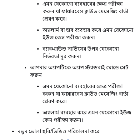
এমন যেকোনো ব্যবহারের ক্ষেত্র পরীক্ষা
করুন যা ফায়ারবেস ক্লাউড মেসেজিং বার্তা
প্রেরণ করে।
অ্যালার্ম বা জব ব্যবহার করে এমন যেকোনো
ইউজ কেস পরীক্ষা করুন।
ব্যাকগ্রাউন্ড সার্ভিসের উপর যেকোনো
নির্ভরতা দূর করুন।
আপনার অ্যাপটিকে অ্যাপ স্ট্যান্ডবাই মোডে সেট
করুন
এমন যেকোনো ব্যবহারের ক্ষেত্র পরীক্ষা
করুন যা ফায়ারবেস ক্লাউড মেসেজিং বার্তা
প্রেরণ করে।
অ্যালার্ম ব্যবহার করে এমন যেকোনো ইউজ
কেস পরীক্ষা করুন।
নতুন তোলা ছবি/ভিডিও পরিচালনা করে