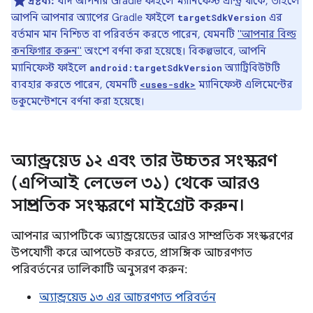
দ্রষ্টব্য:
যদি আপনার Gradle ফাইলে ম্যানিফেস্ট এন্ট্রি থাকে, তাহলে
আপনি আপনার অ্যাপের Gradle ফাইলে
এর
targetSdkVersion
বর্তমান মান নিশ্চিত বা পরিবর্তন করতে পারেন, যেমনটি
"আপনার বিল্ড
কনফিগার করুন"
অংশে বর্ণনা করা হয়েছে। বিকল্পভাবে, আপনি
ম্যানিফেস্ট ফাইলে
অ্যাট্রিবিউটটি
android:targetSdkVersion
ব্যবহার করতে পারেন, যেমনটি
ম্যানিফেস্ট এলিমেন্টের
<uses-sdk>
ডকুমেন্টেশনে বর্ণনা করা হয়েছে।
অ্যান্ড্রয়েড ১২ এবং তার উচ্চতর সংস্করণ
(এপিআই লেভেল ৩১) থেকে আরও
সাম্প্রতিক সংস্করণে মাইগ্রেট করুন।
আপনার অ্যাপটিকে অ্যান্ড্রয়েডের আরও সাম্প্রতিক সংস্করণের
উপযোগী করে আপডেট করতে, প্রাসঙ্গিক আচরণগত
পরিবর্তনের তালিকাটি অনুসরণ করুন:
অ্যান্ড্রয়েড ১৩ এর আচরণগত পরিবর্তন