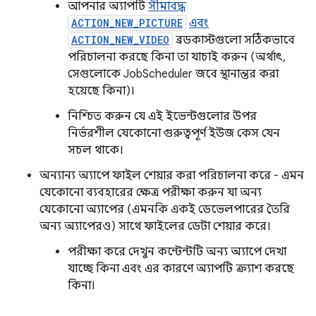
আপনার অ্যাপটি
সীমাবদ্ধ
ACTION_NEW_PICTURE
এবং
ACTION_NEW_VIDEO
ব্রডকাস্টগুলো সঠিকভাবে
পরিচালনা করছে কিনা তা যাচাই করুন (অর্থাৎ,
সেগুলোকে JobScheduler জবে স্থানান্তর করা
হয়েছে কিনা)।
নিশ্চিত করুন যে এই ইভেন্টগুলোর উপর
নির্ভরশীল যেকোনো গুরুত্বপূর্ণ ইউজ কেস যেন
সচল থাকে।
অন্যান্য অ্যাপে ফাইল শেয়ার করা পরিচালনা করে - এমন
যেকোনো ব্যবহারের ক্ষেত্র পরীক্ষা করুন যা অন্য
যেকোনো অ্যাপের (এমনকি একই ডেভেলপারের তৈরি
অন্য অ্যাপেরও) সাথে ফাইলের ডেটা শেয়ার করে।
পরীক্ষা করে দেখুন কন্টেন্টটি অন্য অ্যাপে দেখা
যাচ্ছে কিনা এবং এর কারণে অ্যাপটি ক্র্যাশ করছে
কিনা।