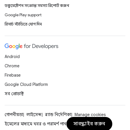
ডকুমেন্টেশন সংক্রান্ত সমস্যা রিপোর্ট করুন
Google Play support
রিসার্চ স্টাডিতে যোগ দিন
Android
Chrome
Firebase
Google Cloud Platform
সব প্রোডাক্ট
গোপনীয়তা
লাইসেন্স
ব্র্যান্ড নির্দেশিকা
Manage cookies
সাবস্ক্রাইব করুন
ইমেলের মাধ্যমে খবর ও পরামর্শ পান