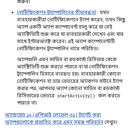
করুন।
নোটিফিকেশন ট্রাম্পোলিনের সীমাবদ্ধতা
: যখন
ব্যবহারকারীরা নোটিফিকেশনে ট্যাপ করেন, তখন কিছু
অ্যাপ একটি অ্যাপ কম্পোনেন্ট চালু করে যা সেই
অ্যাক্টিভিটি শুরু করে যা ব্যবহারকারী দেখেন এবং যার
সাথে ইন্টারঅ্যাক্ট করেন। এই অ্যাপ কম্পোনেন্টটি
নোটিফিকেশন ট্রাম্পোলিন নামে পরিচিত।
অ্যাপগুলি এমন সার্ভিস বা ব্রডকাস্ট রিসিভার থেকে
অ্যাক্টিভিটি শুরু করতে পারবে না যা নোটিফিকেশন
ট্রাম্পোলিন হিসাবে ব্যবহৃত হয়। ব্যবহারকারী কোনো
নোটিফিকেশন বা তার ভেতরের অ্যাকশন বাটনে ট্যাপ
করার পর, আপনার অ্যাপ কোনো সার্ভিস বা ব্রডকাস্ট
রিসিভারের ভেতরে
startActivity()
কল করতে
পারবে না।
অ্যান্ড্রয়েড ১২ (এপিআই লেভেল ৩১) টার্গেট করা
অ্যাপগুলোকে প্রভাবিত করে এমন সমস্ত পরিবর্তন
দেখুন।