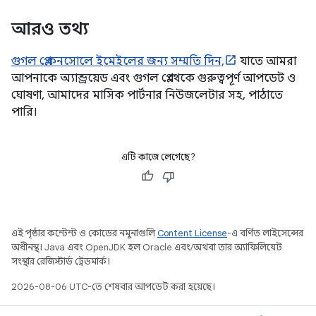
আরও তথ্য
গুগল প্লে কনসোলে ইমেইলের জন্য সম্মতি দিন,
যাতে আমরা
আপনাকে অ্যান্ড্রয়েড এবং গুগল প্লে থেকে গুরুত্বপূর্ণ আপডেট ও
ঘোষণা, আমাদের মাসিক পার্টনার নিউজলেটার সহ, পাঠাতে
পারি।
এটি কাজে লেগেছে?
এই পৃষ্ঠার কন্টেন্ট ও কোডের নমুনাগুলি
Content License
-এ বর্ণিত লাইসেন্সের
অধীনস্থ। Java এবং OpenJDK হল Oracle এবং/অথবা তার অ্যাফিলিয়েট
সংস্থার রেজিস্টার্ড ট্রেডমার্ক।
2026-08-06 UTC-তে শেষবার আপডেট করা হয়েছে।