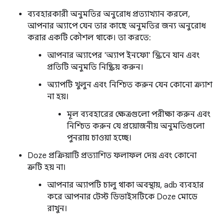
ব্যবহারকারী অনুমতির অনুরোধ প্রত্যাখ্যান করলে,
আপনার অ্যাপে যেন তার কাছে অনুমতির জন্য অনুরোধ
করার একটি কৌশল থাকে। তা করতে:
আপনার অ্যাপের 'অ্যাপ ইনফো' স্ক্রিনে যান এবং
প্রতিটি অনুমতি নিষ্ক্রিয় করুন।
অ্যাপটি খুলুন এবং নিশ্চিত করুন যেন কোনো ক্র্যাশ
না হয়।
মূল ব্যবহারের ক্ষেত্রগুলো পরীক্ষা করুন এবং
নিশ্চিত করুন যে প্রয়োজনীয় অনুমতিগুলো
পুনরায় চাওয়া হচ্ছে।
Doze প্রক্রিয়াটি প্রত্যাশিত ফলাফল দেয় এবং কোনো
ত্রুটি হয় না।
আপনার অ্যাপটি চালু থাকা অবস্থায়, adb ব্যবহার
করে আপনার টেস্ট ডিভাইসটিকে Doze মোডে
রাখুন।