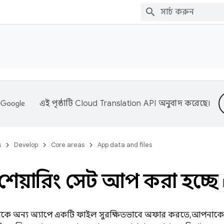
এই পৃষ্ঠাটি
Cloud Translation API
অনুবাদ করেছে।
s
Develop
Core areas
App data and files
েয়ারিং সেট আপ করা হচ্ছে
কে অন্য অ্যাপে একটি ফাইল সুরক্ষিতভাবে অফার করতে, আপনাকে এ