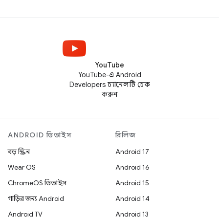
YouTube
YouTube-এ Android
Developers চ্যানেলটি চেক
করুন
ANDROID ডিভাইস
রিলিজ
বড় স্ক্রিন
Android 17
Wear OS
Android 16
ChromeOS ডিভাইস
Android 15
গাড়ির জন্য Android
Android 14
Android TV
Android 13