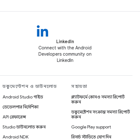
LinkedIn
Connect with the Android
Developers community on
LinkedIn
ডকুমেন্টেশন ও ডাউনলোড
সহায়তা
Android Studio গাইড
প্ল্যাটফর্মে কোনও সমস্যা রিপোর্ট
করুন
ডেভেলপার নির্দেশিকা
ডকুমেন্টেশন সংক্রান্ত সমস্যা রিপোর্ট
API রেফারেন্স
করুন
Studio ডাউনলোড করুন
Google Play support
Android NDK
রিসার্চ স্টাডিতে যোগ দিন