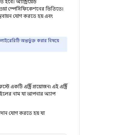
বে। অ্যান্ড্রয়েড
ওয়া স্পেসিফিকেশনের ভিত্তিতে।
্তবায়ন যোগ করতে হয় এবং
ব্রেরিটি অন্তর্ভুক্ত করার বিষয়ে
 একটি এন্ট্রি প্রয়োজন৷ এই এন্ট্রি
 ফাইলের নাম যা আপনার অ্যাপ
দান যোগ করতে হয় যা