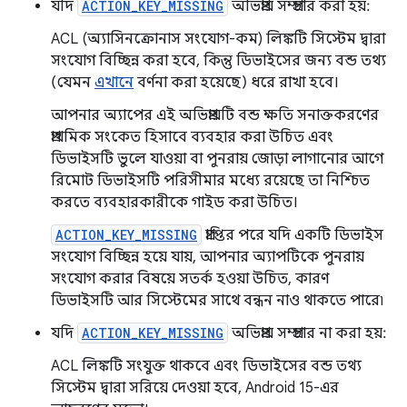
যদি
ACTION_KEY_MISSING
অভিপ্রায় সম্প্রচার করা হয়:
ACL (অ্যাসিনক্রোনাস সংযোগ-কম) লিঙ্কটি সিস্টেম দ্বারা
সংযোগ বিচ্ছিন্ন করা হবে, কিন্তু ডিভাইসের জন্য বন্ড তথ্য
(যেমন
এখানে
বর্ণনা করা হয়েছে) ধরে রাখা হবে।
আপনার অ্যাপের এই অভিপ্রায়টি বন্ড ক্ষতি সনাক্তকরণের
প্রাথমিক সংকেত হিসাবে ব্যবহার করা উচিত এবং
ডিভাইসটি ভুলে যাওয়া বা পুনরায় জোড়া লাগানোর আগে
রিমোট ডিভাইসটি পরিসীমার মধ্যে রয়েছে তা নিশ্চিত
করতে ব্যবহারকারীকে গাইড করা উচিত।
ACTION_KEY_MISSING
প্রাপ্তির পরে যদি একটি ডিভাইস
সংযোগ বিচ্ছিন্ন হয়ে যায়, আপনার অ্যাপটিকে পুনরায়
সংযোগ করার বিষয়ে সতর্ক হওয়া উচিত, কারণ
ডিভাইসটি আর সিস্টেমের সাথে বন্ধন নাও থাকতে পারে৷
যদি
ACTION_KEY_MISSING
অভিপ্রায় সম্প্রচার না করা হয়:
ACL লিঙ্কটি সংযুক্ত থাকবে এবং ডিভাইসের বন্ড তথ্য
সিস্টেম দ্বারা সরিয়ে দেওয়া হবে, Android 15-এর