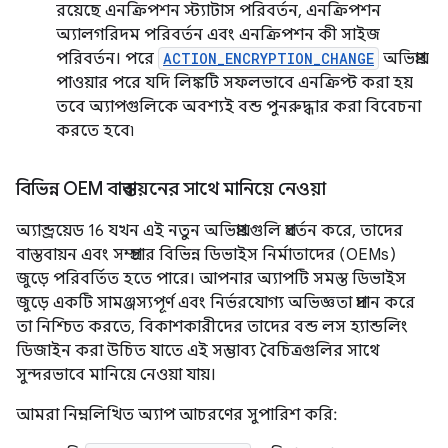
রয়েছে এনক্রিপশন স্ট্যাটাস পরিবর্তন, এনক্রিপশন
অ্যালগরিদম পরিবর্তন এবং এনক্রিপশন কী সাইজ
পরিবর্তন। পরে
ACTION_ENCRYPTION_CHANGE
অভিপ্রায়
পাওয়ার পরে যদি লিঙ্কটি সফলভাবে এনক্রিপ্ট করা হয়
তবে অ্যাপগুলিকে অবশ্যই বন্ড পুনরুদ্ধার করা বিবেচনা
করতে হবে৷
বিভিন্ন OEM বাস্তবায়নের সাথে মানিয়ে নেওয়া
অ্যান্ড্রয়েড 16 যখন এই নতুন অভিপ্রায়গুলি প্রবর্তন করে, তাদের
বাস্তবায়ন এবং সম্প্রচার বিভিন্ন ডিভাইস নির্মাতাদের (OEMs)
জুড়ে পরিবর্তিত হতে পারে। আপনার অ্যাপটি সমস্ত ডিভাইস
জুড়ে একটি সামঞ্জস্যপূর্ণ এবং নির্ভরযোগ্য অভিজ্ঞতা প্রদান করে
তা নিশ্চিত করতে, বিকাশকারীদের তাদের বন্ড লস হ্যান্ডলিং
ডিজাইন করা উচিত যাতে এই সম্ভাব্য বৈচিত্রগুলির সাথে
সুন্দরভাবে মানিয়ে নেওয়া যায়।
আমরা নিম্নলিখিত অ্যাপ আচরণের সুপারিশ করি: