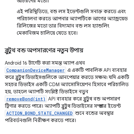
আচরণের মতো।
এই পরিস্থিতিতে, বন্ড লস ইভেন্টগুলি সনাক্ত করতে এবং
পরিচালনা করতে আপনার অ্যাপটিকে আগের অ্যান্ড্রয়েড
রিলিজের মতো তার বিদ্যমান বন্ড লস হ্যান্ডলিং
মেকানিজম চালিয়ে যেতে হবে।
ব্লুটুথ বন্ড অপসারণের নতুন উপায়
Android 16 টার্গেট করা সমস্ত অ্যাপ এখন
CompanionDeviceManager
এ একটি পাবলিক API ব্যবহার
করে ব্লুটুথ ডিভাইসগুলিকে আনপেয়ার করতে সক্ষম৷ যদি একটি
সহচর ডিভাইস একটি CDM অ্যাসোসিয়েশন হিসাবে পরিচালিত
হয়, তাহলে অ্যাপটি সংশ্লিষ্ট ডিভাইসে নতুন
removeBond(int)
API ব্যবহার করে ব্লুটুথ বন্ড অপসারণ
ট্রিগার করতে পারে। অ্যাপটি ব্লুটুথ ডিভাইসের সম্প্রচার ইভেন্ট
ACTION_BOND_STATE_CHANGED
শুনে বন্ডের অবস্থার
পরিবর্তনগুলি নিরীক্ষণ করতে পারে।