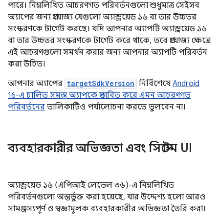
পারে। নিম্নলিখিত আচরণগত পরিবর্তনগুলো শুধুমাত্র সেইসব
অ্যাপের জন্য প্রযোজ্য যেগুলো অ্যান্ড্রয়েড ১৬ বা তার উচ্চতর
সংস্করণকে টার্গেট করছে। যদি আপনার অ্যাপটি অ্যান্ড্রয়েড ১৬
বা তার উচ্চতর সংস্করণকে টার্গেট করে থাকে, তবে প্রযোজ্য ক্ষেত্রে
এই আচরণগুলো সমর্থন করার জন্য আপনার অ্যাপটি পরিবর্তন
করা উচিত।
আপনার অ্যাপের
targetSdkVersion
নির্বিশেষে
Android
16-এ চালিত সমস্ত অ্যাপকে প্রভাবিত করে এমন আচরণগত
পরিবর্তনের
তালিকাটিও পর্যালোচনা করতে ভুলবেন না।
ব্যবহারকারীর অভিজ্ঞতা এবং সিস্টেম UI
অ্যান্ড্রয়েড ১৬ (এপিআই লেভেল ৩৬)-এ নিম্নলিখিত
পরিবর্তনগুলো অন্তর্ভুক্ত করা হয়েছে, যার উদ্দেশ্য হলো আরও
সামঞ্জস্যপূর্ণ ও স্বজ্ঞামূলক ব্যবহারকারীর অভিজ্ঞতা তৈরি করা।