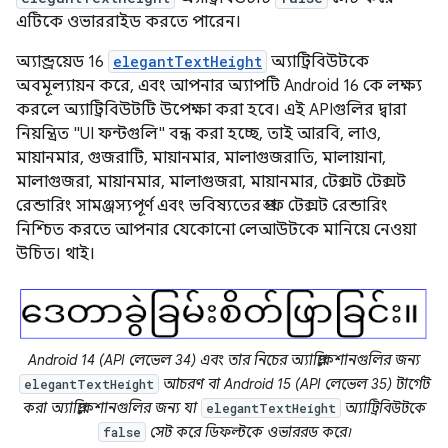
এটিকে ওভাররাইড করতে পারেন।
অ্যান্ড্রয়েড 16
elegantTextHeight
অ্যাট্রিবিউটকে
অবমূল্যায়ন করে, এবং আপনার অ্যাপটি Android 16 কে লক্ষ্য
করলে অ্যাট্রিবিউটটি উপেক্ষা করা হবে। এই APIগুলির দ্বারা
নিয়ন্ত্রিত "UI ফন্টগুলি" বন্ধ করা হচ্ছে, তাই আরবি, লাও,
মায়ানমার, গুজরাটি, মায়ানমার, মালাগুজরাতি, মালায়ানা,
মালাগুজরা, মায়ানমার, মালাগুজরা, মায়ানমার, টেক্সট টেক্সট
রেন্ডারিং সামঞ্জস্যপূর্ণ এবং ভবিষ্যতের প্রুফ টেক্সট রেন্ডারিং
নিশ্চিত করতে আপনার যেকোনো লেআউটকে মানিয়ে নেওয়া
উচিত। থাই।
Android 14 (API লেভেল 34) এবং তার নিচের অ্যাপ্লিকেশানগুলির জন্য
আচরণ বা Android 15 (API লেভেল 35) টার্গেট
elegantTextHeight
করা অ্যাপ্লিকেশানগুলির জন্য যা
অ্যাট্রিবিউটকে
elegantTextHeight
সেট করে ডিফল্টকে ওভাররড করে৷
false