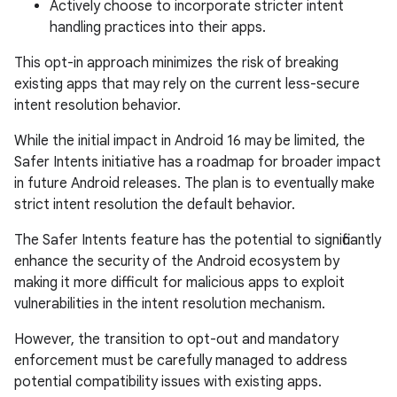
Actively choose to incorporate stricter intent
handling practices into their apps.
This opt-in approach minimizes the risk of breaking
existing apps that may rely on the current less-secure
intent resolution behavior.
While the initial impact in Android 16 may be limited, the
Safer Intents initiative has a roadmap for broader impact
in future Android releases. The plan is to eventually make
strict intent resolution the default behavior.
The Safer Intents feature has the potential to significantly
enhance the security of the Android ecosystem by
making it more difficult for malicious apps to exploit
vulnerabilities in the intent resolution mechanism.
However, the transition to opt-out and mandatory
enforcement must be carefully managed to address
potential compatibility issues with existing apps.