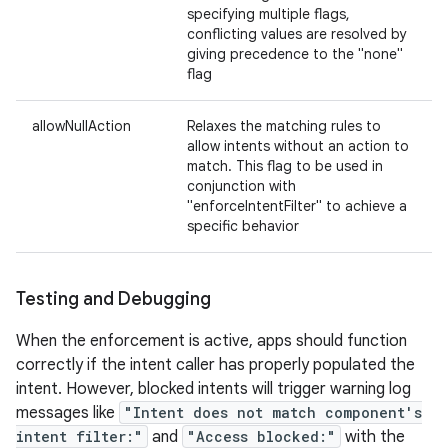
specifying multiple flags,
conflicting values are resolved by
giving precedence to the "none"
flag
allowNullAction
Relaxes the matching rules to
allow intents without an action to
match. This flag to be used in
conjunction with
"enforceIntentFilter" to achieve a
specific behavior
Testing and Debugging
When the enforcement is active, apps should function
correctly if the intent caller has properly populated the
intent. However, blocked intents will trigger warning log
messages like
"Intent does not match component's
intent filter:"
and
"Access blocked:"
with the