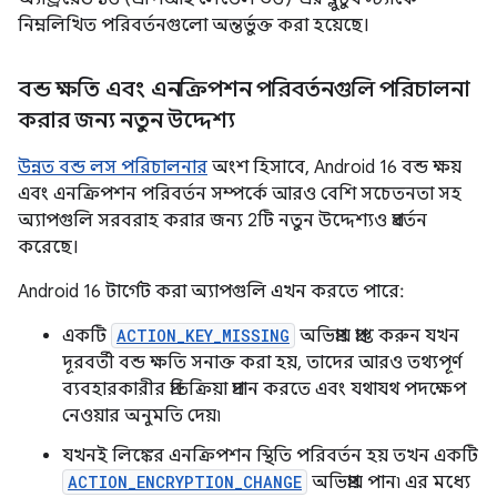
নিম্নলিখিত পরিবর্তনগুলো অন্তর্ভুক্ত করা হয়েছে।
বন্ড ক্ষতি এবং এনক্রিপশন পরিবর্তনগুলি পরিচালনা
করার জন্য নতুন উদ্দেশ্য
উন্নত বন্ড লস পরিচালনার
অংশ হিসাবে, Android 16 বন্ড ক্ষয়
এবং এনক্রিপশন পরিবর্তন সম্পর্কে আরও বেশি সচেতনতা সহ
অ্যাপগুলি সরবরাহ করার জন্য 2টি নতুন উদ্দেশ্যও প্রবর্তন
করেছে।
Android 16 টার্গেট করা অ্যাপগুলি এখন করতে পারে:
একটি
ACTION_KEY_MISSING
অভিপ্রায় প্রাপ্ত করুন যখন
দূরবর্তী বন্ড ক্ষতি সনাক্ত করা হয়, তাদের আরও তথ্যপূর্ণ
ব্যবহারকারীর প্রতিক্রিয়া প্রদান করতে এবং যথাযথ পদক্ষেপ
নেওয়ার অনুমতি দেয়৷
যখনই লিঙ্কের এনক্রিপশন স্থিতি পরিবর্তন হয় তখন একটি
ACTION_ENCRYPTION_CHANGE
অভিপ্রায় পান৷ এর মধ্যে