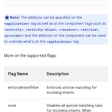
Note:
The attribute can be specified on the
tag as well as at the component tags such as
<application>
,
,
,
,
<activity>
<activity-alias>
<receiver>
<service>
and the attribute on the component can be used
<provider>
to override what's on the
tag
<application>
More on the supported flags:
Flag Name
Description
enforceIntentFilter
Enforces stricter matching for
incoming intents
none
Disables all special matching rules
for incoming intents. When