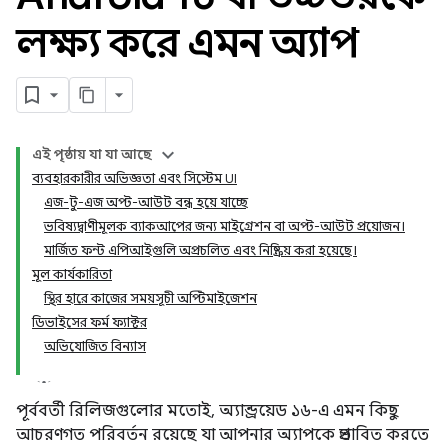
লক্ষ্য করে এমন অ্যাপ
এই পৃষ্ঠায় যা যা আছে
ব্যবহারকারীর অভিজ্ঞতা এবং সিস্টেম UI
এজ-টু-এজ অপ্ট-আউট বন্ধ হয়ে যাচ্ছে
ভবিষ্যদ্বাণীমূলক ব্যাকআপের জন্য মাইগ্রেশন বা অপ্ট-আউট প্রয়োজন।
মার্জিত ফন্ট এপিআইগুলি অপ্রচলিত এবং নিষ্ক্রিয় করা হয়েছে।
মূল কার্যকারিতা
স্থির হারে কাজের সময়সূচী অপ্টিমাইজেশন
ডিভাইসের ফর্ম ফ্যাক্টর
অভিযোজিত বিন্যাস
পূর্ববর্তী রিলিজগুলোর মতোই, অ্যান্ড্রয়েড ১৬-এ এমন কিছু
আচরণগত পরিবর্তন রয়েছে যা আপনার অ্যাপকে প্রভাবিত করতে