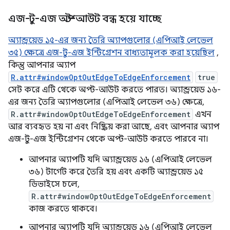
এজ-টু-এজ অপ্ট-আউট বন্ধ হয়ে যাচ্ছে
অ্যান্ড্রয়েড ১৫-এর জন্য তৈরি অ্যাপগুলোর (এপিআই লেভেল
৩৫) ক্ষেত্রে এজ-টু-এজ ইন্টিগ্রেশন বাধ্যতামূলক করা হয়েছিল
,
কিন্তু আপনার অ্যাপ
R.attr#windowOptOutEdgeToEdgeEnforcement
true
সেট করে এটি থেকে অপ্ট-আউট করতে পারত। অ্যান্ড্রয়েড ১৬-
এর জন্য তৈরি অ্যাপগুলোর (এপিআই লেভেল ৩৬) ক্ষেত্রে,
R.attr#windowOptOutEdgeToEdgeEnforcement
এখন
আর ব্যবহৃত হয় না এবং নিষ্ক্রিয় করা আছে, এবং আপনার অ্যাপ
এজ-টু-এজ ইন্টিগ্রেশন থেকে অপ্ট-আউট করতে পারবে না।
আপনার অ্যাপটি যদি অ্যান্ড্রয়েড ১৬ (এপিআই লেভেল
৩৬) টার্গেট করে তৈরি হয় এবং একটি অ্যান্ড্রয়েড ১৫
ডিভাইসে চলে,
R.attr#windowOptOutEdgeToEdgeEnforcement
কাজ করতে থাকবে।
আপনার অ্যাপটি যদি অ্যান্ড্রয়েড ১৬ (এপিআই লেভেল