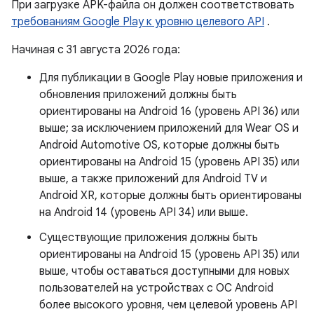
При загрузке APK-файла он должен соответствовать
требованиям Google Play к уровню целевого API
.
Начиная с 31 августа 2026 года:
Для публикации в Google Play новые приложения и
обновления приложений должны быть
ориентированы на Android 16 (уровень API 36) или
выше; за исключением приложений для Wear OS и
Android Automotive OS, которые должны быть
ориентированы на Android 15 (уровень API 35) или
выше, а также приложений для Android TV и
Android XR, которые должны быть ориентированы
на Android 14 (уровень API 34) или выше.
Существующие приложения должны быть
ориентированы на Android 15 (уровень API 35) или
выше, чтобы оставаться доступными для новых
пользователей на устройствах с ОС Android
более высокого уровня, чем целевой уровень API