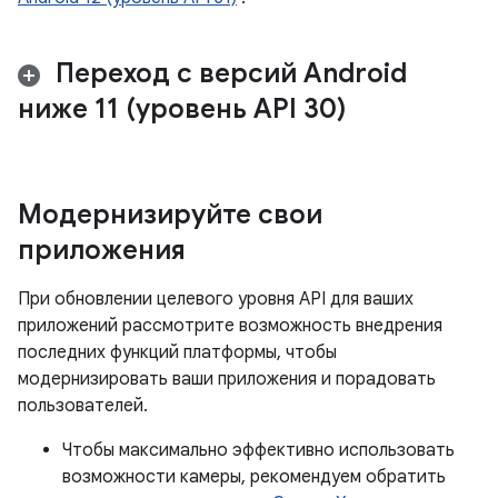
Переход с версий Android
ниже 11 (уровень API 30)
Модернизируйте свои
приложения
При обновлении целевого уровня API для ваших
приложений рассмотрите возможность внедрения
последних функций платформы, чтобы
модернизировать ваши приложения и порадовать
пользователей.
Чтобы максимально эффективно использовать
возможности камеры, рекомендуем обратить