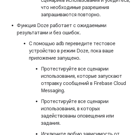
сценариев использования и убедитесь,
что необходимые разрешения
запрашиваются повторно.
Функция Doze работает с ожидаемыми
результатами и без ошибок.
С помощью adb переведите тестовое
устройство в режим Doze, пока ваше
приложение запущено.
Протестируйте все сценарии
использования, которые запускают
отправку сообщений в Firebase Cloud
Messaging.
Протестируйте все сценарии
использования, в которых
задействованы оповещения или
задания.
Исключите любую зависимость от