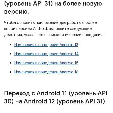
(уровень API 31) на более новую
версию
.
Чтобы обновить приложение для работы с более
новой версией Android, выполните следующие
действия, указанные в списке изменений поведения:
Изменения в поведении Android 13
Изменения в поведении Android 14
Изменения в поведении Android 15
Изменения в поведении Android 16
Переход с Android 11 (уровень API
30) на Android 12 (уровень API 31)