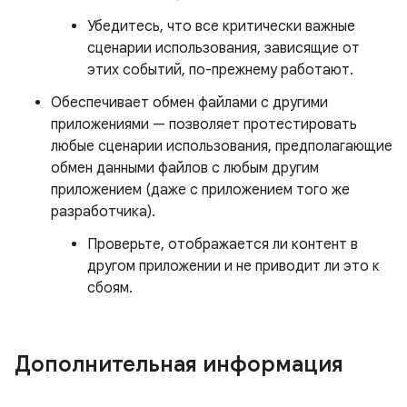
Убедитесь, что все критически важные
сценарии использования, зависящие от
этих событий, по-прежнему работают.
Обеспечивает обмен файлами с другими
приложениями — позволяет протестировать
любые сценарии использования, предполагающие
обмен данными файлов с любым другим
приложением (даже с приложением того же
разработчика).
Проверьте, отображается ли контент в
другом приложении и не приводит ли это к
сбоям.
Дополнительная информация