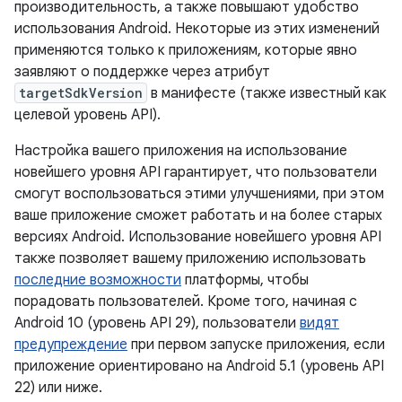
производительность, а также повышают удобство
использования Android. Некоторые из этих изменений
применяются только к приложениям, которые явно
заявляют о поддержке через атрибут
targetSdkVersion
в манифесте (также известный как
целевой уровень API).
Настройка вашего приложения на использование
новейшего уровня API гарантирует, что пользователи
смогут воспользоваться этими улучшениями, при этом
ваше приложение сможет работать и на более старых
версиях Android. Использование новейшего уровня API
также позволяет вашему приложению использовать
последние возможности
платформы, чтобы
порадовать пользователей. Кроме того, начиная с
Android 10 (уровень API 29), пользователи
видят
предупреждение
при первом запуске приложения, если
приложение ориентировано на Android 5.1 (уровень API
22) или ниже.