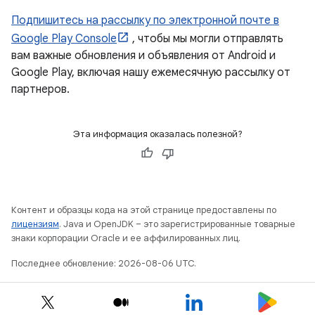
Подпишитесь на рассылку по электронной почте в
Google Play Console
, чтобы мы могли отправлять
вам важные обновления и объявления от Android и
Google Play, включая нашу ежемесячную рассылку от
партнеров.
Эта информация оказалась полезной?
Контент и образцы кода на этой странице предоставлены по
лицензиям
. Java и OpenJDK – это зарегистрированные товарные
знаки корпорации Oracle и ее аффилированных лиц.
Последнее обновление: 2026-08-06 UTC.