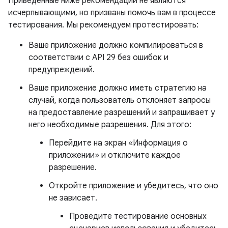
Приведенные ниже рекомендации не являются
исчерпывающими, но призваны помочь вам в процессе
тестирования. Мы рекомендуем протестировать:
Ваше приложение должно компилироваться в
соответствии с API 29 без ошибок и
предупреждений.
Ваше приложение должно иметь стратегию на
случай, когда пользователь отклоняет запросы
на предоставление разрешений и запрашивает у
него необходимые разрешения. Для этого:
Перейдите на экран «Информация о
приложении» и отключите каждое
разрешение.
Откройте приложение и убедитесь, что оно
не зависает.
Проведите тестирование основных