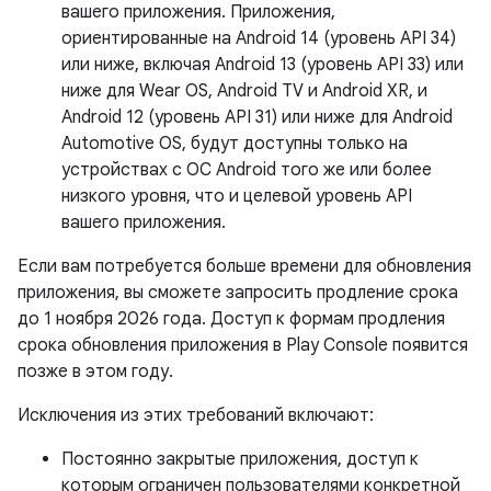
вашего приложения. Приложения,
ориентированные на Android 14 (уровень API 34)
или ниже, включая Android 13 (уровень API 33) или
ниже для Wear OS, Android TV и Android XR, и
Android 12 (уровень API 31) или ниже для Android
Automotive OS, будут доступны только на
устройствах с ОС Android того же или более
низкого уровня, что и целевой уровень API
вашего приложения.
Если вам потребуется больше времени для обновления
приложения, вы сможете запросить продление срока
до 1 ноября 2026 года. Доступ к формам продления
срока обновления приложения в Play Console появится
позже в этом году.
Исключения из этих требований включают:
Постоянно закрытые приложения, доступ к
которым ограничен пользователями конкретной