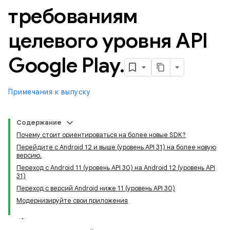
требованиям
целевого уровня API
Google Play
.
Примечания к выпуску
Содержание
Почему стоит ориентироваться на более новые SDK?
Перейдите с Android 12 и выше (уровень API 31) на более новую
версию.
Переход с Android 11 (уровень API 30) на Android 12 (уровень API
31)
Переход с версий Android ниже 11 (уровень API 30)
Модернизируйте свои приложения