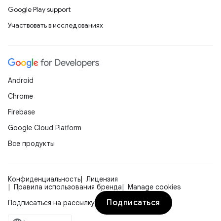
Google Play support
Участвовать в исследованиях
Android
Chrome
Firebase
Google Cloud Platform
Все продукты
Конфиденциальность
Лицензия
Правила использования бренда
Manage cookies
Подписаться
Подписаться на рассылку