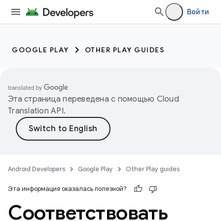
Войти
GOOGLE PLAY
OTHER PLAY GUIDES
Эта страница переведена с помощью
Cloud
Translation API
.
Android Developers
Google Play
Other Play guides
Эта информация оказалась полезной?
Соответствовать