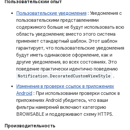
Пользовательский опыт
Пользовательские уведомления
: Уведомления с
пользовательскими представлениями
содержимого больше не будут использовать всю
область уведомления; вместо этого система
применяет стандартный шаблон. Этот шаблон
гарантирует, что пользовательские уведомления
будут иметь одинаковое оформление, как и
другие уведомления, во всех состояниях. Это
поведение практически идентично поведению
Notification.DecoratedCustomViewStyle
.
Изменения в проверке ссылок в приложениях
Android
: При использовании проверки ссылок в
приложениях Android убедитесь, что ваши
фильтры намерений включают категорию
BROWSABLE и поддерживают схему HTTPS.
Производительность