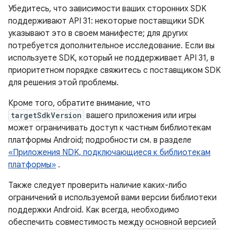
Убедитесь, что зависимости ваших сторонних SDK
поддерживают API 31: некоторые поставщики SDK
указывают это в своем манифесте; для других
потребуется дополнительное исследование. Если вы
используете SDK, который не поддерживает API 31, в
приоритетном порядке свяжитесь с поставщиком SDK
для решения этой проблемы.
Кроме того, обратите внимание, что
targetSdkVersion
вашего приложения или игры
может ограничивать доступ к частным библиотекам
платформы Android; подробности см. в разделе
«Приложения NDK, подключающиеся к библиотекам
платформы»
.
Также следует проверить наличие каких-либо
ограничений в используемой вами версии библиотеки
поддержки Android. Как всегда, необходимо
обеспечить совместимость между основной версией