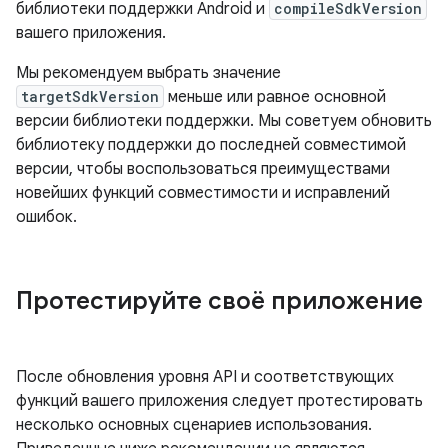
библиотеки поддержки Android и
compileSdkVersion
вашего приложения.
Мы рекомендуем выбрать значение
targetSdkVersion
меньше или равное основной
версии библиотеки поддержки. Мы советуем обновить
библиотеку поддержки до последней совместимой
версии, чтобы воспользоваться преимуществами
новейших функций совместимости и исправлений
ошибок.
Протестируйте своё приложение
После обновления уровня API и соответствующих
функций вашего приложения следует протестировать
несколько основных сценариев использования.