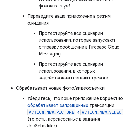
фоновых служб.
Переведите ваше приложение в режим
ожидания.
Протестируйте все сценарии
использования, которые запускают
отправку сообщений в Firebase Cloud
Messaging.
Протестируйте все сценарии
использования, в которых
задействованы сигналы тревоги.
Обрабатывает новые фото/видеосъёмки.
Убедитесь, что ваше приложение корректно
обрабатывает запрещенные
трансляции
ACTION_NEW_PICTURE
и
ACTION_NEW_VIDEO
(то есть, перенесенные в задания
JobScheduler).