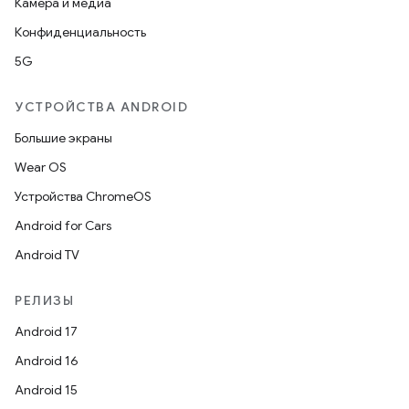
Камера и медиа
Конфиденциальность
5G
УСТРОЙСТВА ANDROID
Большие экраны
Wear OS
Устройства ChromeOS
Android for Cars
Android TV
РЕЛИЗЫ
Android 17
Android 16
Android 15