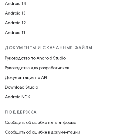
Android 14
Android 13
Android 12
Android 11
ДОКУМЕНТЫ И СКАЧАННЫЕ ФАЙЛЫ
Руководство по Android Studio
Руководства для разработчиков
Документация по API
Download Studio
Android NDK
ПОДДЕРЖКА
Сообщить об ошибке на платформе
Сообщить об ошибке в документации