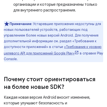
организации и которые предназначены только
для внутреннего распространения.
Примечание:
Устаревшие приложения недоступны для
новых пользователей устройств, работающих под
управлением более новых версий Android. Для получения
дополнительной информации см. раздел «Требования к
доступности приложений» в статье
«Требования к уровню
целевого API для приложений Google Play»
в справке Play
Console.
Почему стоит ориентироваться
на более новые SDK?
Каждая новая версия Android вносит изменения,
которые улучшают безопасность и