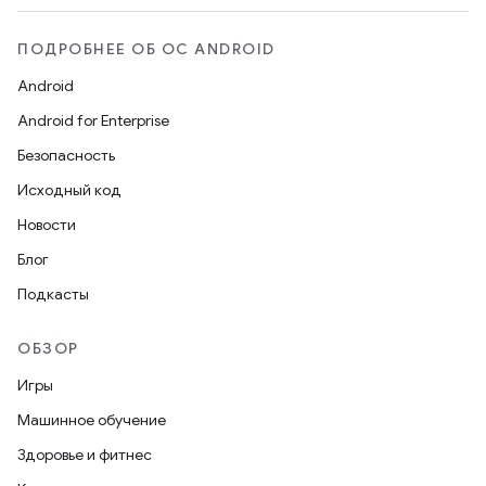
ПОДРОБНЕЕ ОБ ОС ANDROID
Android
Android for Enterprise
Безопасность
Исходный код
Новости
Блог
Подкасты
ОБЗОР
Игры
Машинное обучение
Здоровье и фитнес