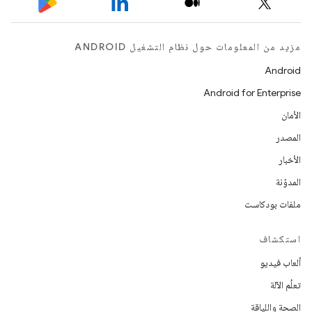
مزيد من المعلومات حول نظام التشغيل ANDROID
Android
Android for Enterprise
الأمان
المصدر
الأخبار
المدوّنة
ملفات بودكاست
استكشاف
ألعاب فيديو
تعلُم الآلة
الصحة واللياقة