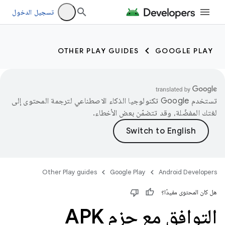
تسجيل الدخول
OTHER PLAY GUIDES
GOOGLE PLAY
تستخدم Google تكنولوجيا الذكاء الاصطناعي لترجمة المحتوى إلى
لغتك المفضّلة، وقد تتضمّن بعض الأخطاء.
Other Play guides
Google Play
Android Developers
هل كان المحتوى مفيدًا؟
التوافق مع حِزم APK