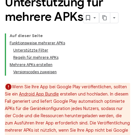
Unterstützung für
mehrere APKs
Auf dieser Seite
Funktionsweise mehrerer APKs
Unterstützte Filter
Regeln für mehrere APKs
Mehrere APKs erstellen
Versionscodes zuweisen
Wenn Sie Ihre App bei Google Play veröffentlichen, sollten
Sie ein
Android App Bundle
erstellen und hochladen. In diesem
Fall generiert und liefert Google Play automatisch optimierte
APKs für die Gerätekonfiguration jedes Nutzers, sodass nur
der Code und die Ressourcen heruntergeladen werden, die
zum Ausführen Ihrer App erforderlich sind. Die Veröffentlichung
mehrerer APKs ist nützlich, wenn Sie Ihre App nicht bei Google