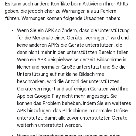
Es kann auch andere Konflikte beim Aktivieren Ihrer APKs
geben, die jedoch eher zu Warnungen als zu Fehlern
führen. Warnungen können folgende Ursachen haben:
Wenn Sie ein APK so ändern, dass die Unterstützung
für die Merkmale eines Geräts „verringert“ wird und
keine anderen APKs die Geräte unterstützen, die
dann nicht mehr in den unterstützten Bereich fallen.
Wenn ein APK beispielsweise derzeit Bildschirme in
kleiner und normaler Größe unterstützt und Sie die
Unterstützung auf nur kleine Bildschirme
beschränken, wird die Anzahl der unterstützten
Geräte verringert und auf einigen Geräten wird Ihre
App bei Google Play nicht mehr angezeigt. Sie
können das Problem beheben, indem Sie ein weiteres
APK hinzufügen, das Bildschirme in normaler Größe
unterstützt, damit alle zuvor unterstützten Geräte
weiterhin unterstützt werden.