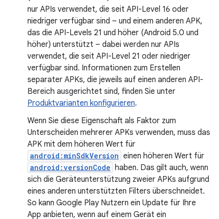
nur APIs verwendet, die seit API-Level 16 oder
niedriger verfügbar sind – und einem anderen APK,
das die API-Levels 21 und höher (Android 5.0 und
höher) unterstützt – dabei werden nur APIs
verwendet, die seit API-Level 21 oder niedriger
verfügbar sind. Informationen zum Erstellen
separater APKs, die jeweils auf einen anderen API-
Bereich ausgerichtet sind, finden Sie unter
Produktvarianten konfigurieren
.
Wenn Sie diese Eigenschaft als Faktor zum
Unterscheiden mehrerer APKs verwenden, muss das
APK mit dem höheren Wert für
android:minSdkVersion
einen höheren Wert für
android:versionCode
haben. Das gilt auch, wenn
sich die Geräteunterstützung zweier APKs aufgrund
eines anderen unterstützten Filters überschneidet.
So kann Google Play Nutzern ein Update für Ihre
App anbieten, wenn auf einem Gerät ein