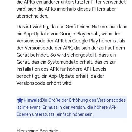
die APKs ein anderer unterstützter Filter verwendet
wird, sich die APKs innerhalb dieses Filters aber
überschneiden.
Das ist wichtig, da das Gerät eines Nutzers nur dann
ein App-Update von Google Play erhält, wenn der
Versionscode der APK bei Google Play höher ist als
der Versionscode der APK, die sich derzeit auf dem
Gerät befindet. So wird sichergestellt, dass ein
Gerät, das ein Systemupdate erhält, das es zur
Installation des APK für höhere API-Levels
berechtigt, ein App-Update erhält, da der
Versionscode erhöht wird.
Hinweis
:Die Größe der Erhöhung des Versionscodes
ist irrelevant. Er muss in der Version, die höhere API-
Ebenen unterstützt, einfach höher sein.
Hier einige Beispiele: