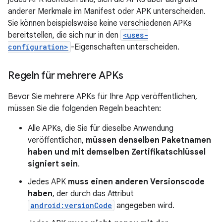
anderer Merkmale im Manifest oder APK unterscheiden.
Sie können beispielsweise keine verschiedenen APKs
bereitstellen, die sich nur in den
<uses-
configuration>
-Eigenschaften unterscheiden.
Regeln für mehrere APKs
Bevor Sie mehrere APKs für Ihre App veröffentlichen,
müssen Sie die folgenden Regeln beachten:
Alle APKs, die Sie für dieselbe Anwendung
veröffentlichen,
müssen denselben Paketnamen
haben und mit demselben Zertifikatschlüssel
signiert sein
.
Jedes APK
muss einen anderen Versionscode
haben
, der durch das Attribut
android:versionCode
angegeben wird.