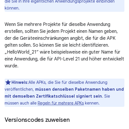
die Sie in Ihre eigentlichen Anwendungsprojekte einbinden
können.
Wenn Sie mehrere Projekte für dieselbe Anwendung
erstellen, sollten Sie jedem Projekt einen Namen geben,
der die Geräteeinschränkungen angibt, die für die APK
gelten sollen. So können Sie sie leicht identifizieren.
„HelloWorld_21“ wäre beispielsweise ein guter Name für
eine Anwendung, die für API-Level 21 und höher entwickelt
wurde.
Hinweis
:Alle APKs, die Sie für dieselbe Anwendung
veröffentlichen,
müssen denselben Paketnamen haben und
mit demselben Zertifikatschlüssel signiert sein
. Sie
müssen auch alle
Regeln für mehrere APKs
kennen.
Versionscodes zuweisen