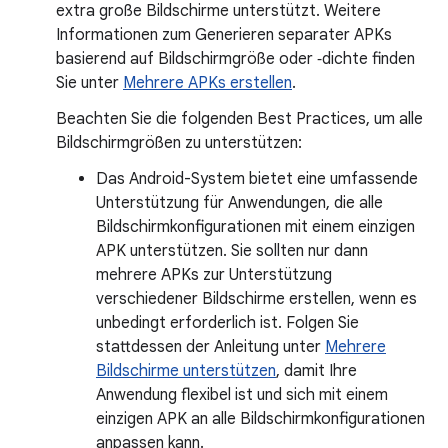
extra große Bildschirme unterstützt. Weitere
Informationen zum Generieren separater APKs
basierend auf Bildschirmgröße oder ‑dichte finden
Sie unter
Mehrere APKs erstellen
.
Beachten Sie die folgenden Best Practices, um alle
Bildschirmgrößen zu unterstützen:
Das Android-System bietet eine umfassende
Unterstützung für Anwendungen, die alle
Bildschirmkonfigurationen mit einem einzigen
APK unterstützen. Sie sollten nur dann
mehrere APKs zur Unterstützung
verschiedener Bildschirme erstellen, wenn es
unbedingt erforderlich ist. Folgen Sie
stattdessen der Anleitung unter
Mehrere
Bildschirme unterstützen
, damit Ihre
Anwendung flexibel ist und sich mit einem
einzigen APK an alle Bildschirmkonfigurationen
anpassen kann.