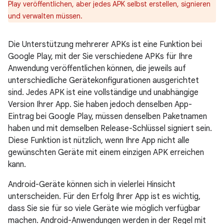
Play veröffentlichen, aber jedes APK selbst erstellen, signieren
und verwalten müssen.
Die Unterstützung mehrerer APKs ist eine Funktion bei
Google Play, mit der Sie verschiedene APKs für Ihre
Anwendung veröffentlichen können, die jeweils auf
unterschiedliche Gerätekonfigurationen ausgerichtet
sind. Jedes APK ist eine vollständige und unabhängige
Version Ihrer App. Sie haben jedoch denselben App-
Eintrag bei Google Play, müssen denselben Paketnamen
haben und mit demselben Release-Schlüssel signiert sein.
Diese Funktion ist nützlich, wenn Ihre App nicht alle
gewünschten Geräte mit einem einzigen APK erreichen
kann.
Android-Geräte können sich in vielerlei Hinsicht
unterscheiden. Für den Erfolg Ihrer App ist es wichtig,
dass Sie sie für so viele Geräte wie möglich verfügbar
machen. Android-Anwendungen werden in der Regel mit