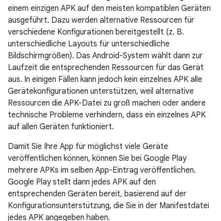
einem einzigen APK auf den meisten kompatiblen Geräten
ausgeführt. Dazu werden alternative Ressourcen für
verschiedene Konfigurationen bereitgestellt (z. B.
unterschiedliche Layouts für unterschiedliche
Bildschirmgrößen). Das Android-System wählt dann zur
Laufzeit die entsprechenden Ressourcen für das Gerät
aus. In einigen Fällen kann jedoch kein einzelnes APK alle
Gerätekonfigurationen unterstützen, weil alternative
Ressourcen die APK-Datei zu groß machen oder andere
technische Probleme verhindern, dass ein einzelnes APK
auf allen Geräten funktioniert.
Damit Sie Ihre App für möglichst viele Geräte
veröffentlichen können, können Sie bei Google Play
mehrere APKs im selben App-Eintrag veröffentlichen.
Google Play stellt dann jedes APK auf den
entsprechenden Geräten bereit, basierend auf der
Konfigurationsunterstützung, die Sie in der Manifestdatei
jedes APK angegeben haben.