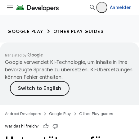
Anmelden
GOOGLE PLAY
OTHER PLAY GUIDES
Google verwendet KI-Technologie, um Inhalte in Ihre
bevorzugte Sprache zu übersetzen. KI-Übersetzungen
können Fehler enthalten.
Android Developers
Google Play
Other Play guides
War das hilfreich?