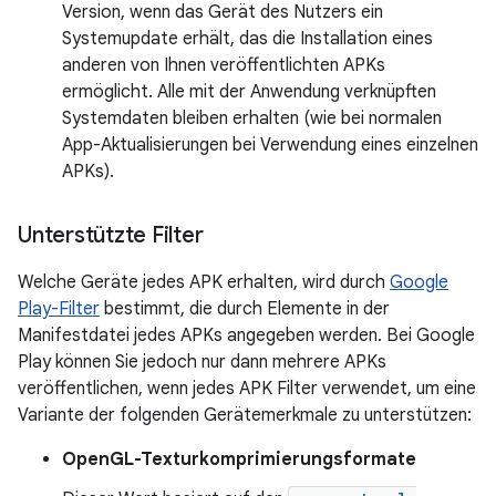
Version, wenn das Gerät des Nutzers ein
Systemupdate erhält, das die Installation eines
anderen von Ihnen veröffentlichten APKs
ermöglicht. Alle mit der Anwendung verknüpften
Systemdaten bleiben erhalten (wie bei normalen
App-Aktualisierungen bei Verwendung eines einzelnen
APKs).
Unterstützte Filter
Welche Geräte jedes APK erhalten, wird durch
Google
Play-Filter
bestimmt, die durch Elemente in der
Manifestdatei jedes APKs angegeben werden. Bei Google
Play können Sie jedoch nur dann mehrere APKs
veröffentlichen, wenn jedes APK Filter verwendet, um eine
Variante der folgenden Gerätemerkmale zu unterstützen:
OpenGL-Texturkomprimierungsformate