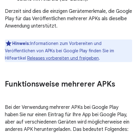
Derzeit sind dies die einzigen Gerätemerkmale, die Google
Play für das Veröffentlichen mehrerer APKs als dieselbe
Anwendung unterstützt.
Hinweis
:Informationen zum Vorbereiten und
Veröffentlichen von APKs bei Google Play finden Sie im
Hilfeartikel
Releases vorbereiten und freigeben
.
Funktionsweise mehrerer APKs
Bei der Verwendung mehrerer APKs bei Google Play
haben Sie nur einen Eintrag für Ihre App bei Google Play,
aber auf verschiedenen Geräten wird möglicherweise ein
anderes APK heruntergeladen. Das bedeutet Folgendes: