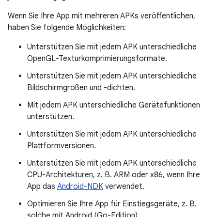
Wenn Sie Ihre App mit mehreren APKs veröffentlichen,
haben Sie folgende Möglichkeiten:
Unterstützen Sie mit jedem APK unterschiedliche
OpenGL-Texturkomprimierungsformate.
Unterstützen Sie mit jedem APK unterschiedliche
Bildschirmgrößen und -dichten.
Mit jedem APK unterschiedliche Gerätefunktionen
unterstützen.
Unterstützen Sie mit jedem APK unterschiedliche
Plattformversionen.
Unterstützen Sie mit jedem APK unterschiedliche
CPU-Architekturen, z. B. ARM oder x86, wenn Ihre
App das
Android-NDK
verwendet.
Optimieren Sie Ihre App für Einstiegsgeräte, z. B.
solche mit Android (Go-Edition).