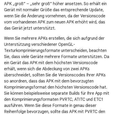
APK „groß“ – „sehr groß“ höher ansetzen. So erhält ein
Gerät mit normaler Größe das entsprechende Update,
wenn Sie die Änderung vornehmen, da der Versionscode
vom vorhandenen APK zum neuen APK erhöht wird, das
das Gerät jetzt unterstützt.
Wenn Sie mehrere APKs erstellen, die sich aufgrund der
Unterstützung verschiedener OpenGL-
Texturkomprimierungsformate unterscheiden, beachten
Sie, dass viele Geräte mehrere Formate unterstützen. Da
ein Gerät das APK mit dem höchsten Versionscode
erhält, wenn sich die Abdeckung von zwei APKs
überschneidet, sollten Sie die Versionscodes Ihrer APKs
so anordnen, dass das APK mit dem bevorzugten
Komprimierungsformat den höchsten Versionscode hat.
Sie können beispielsweise separate Builds für Ihre App mit
den Komprimierungsformaten PVRTC, ATITC und ETC1
ausführen. Wenn Sie diese Formate in genau dieser
Reihenfolge bevorzugen, sollte das APK mit PVRTC den