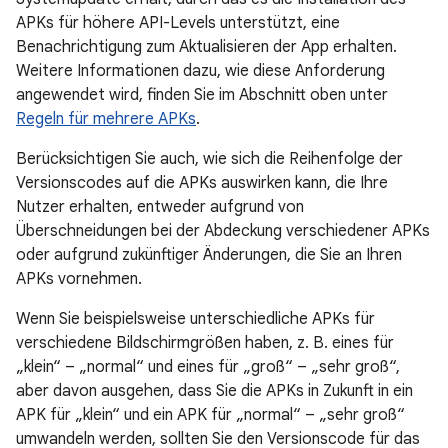
APKs für höhere API-Levels unterstützt, eine
Benachrichtigung zum Aktualisieren der App erhalten.
Weitere Informationen dazu, wie diese Anforderung
angewendet wird, finden Sie im Abschnitt oben unter
Regeln für mehrere APKs
.
Berücksichtigen Sie auch, wie sich die Reihenfolge der
Versionscodes auf die APKs auswirken kann, die Ihre
Nutzer erhalten, entweder aufgrund von
Überschneidungen bei der Abdeckung verschiedener APKs
oder aufgrund zukünftiger Änderungen, die Sie an Ihren
APKs vornehmen.
Wenn Sie beispielsweise unterschiedliche APKs für
verschiedene Bildschirmgrößen haben, z. B. eines für
„klein“ – „normal“ und eines für „groß“ – „sehr groß“,
aber davon ausgehen, dass Sie die APKs in Zukunft in ein
APK für „klein“ und ein APK für „normal“ – „sehr groß“
umwandeln werden, sollten Sie den Versionscode für das