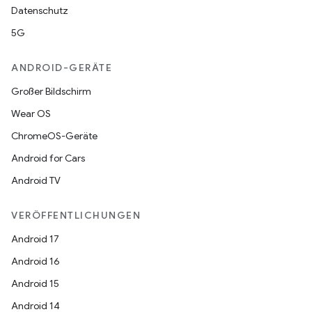
Datenschutz
5G
ANDROID-GERÄTE
Großer Bildschirm
Wear OS
ChromeOS-Geräte
Android for Cars
Android TV
VERÖFFENTLICHUNGEN
Android 17
Android 16
Android 15
Android 14