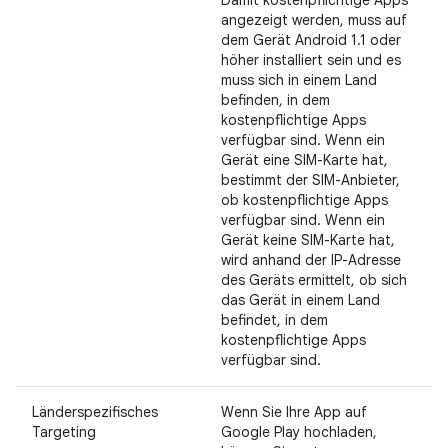
Damit kostenpflichtige Apps
angezeigt werden, muss auf
dem Gerät Android 1.1 oder
höher installiert sein und es
muss sich in einem Land
befinden, in dem
kostenpflichtige Apps
verfügbar sind. Wenn ein
Gerät eine SIM-Karte hat,
bestimmt der SIM-Anbieter,
ob kostenpflichtige Apps
verfügbar sind. Wenn ein
Gerät keine SIM-Karte hat,
wird anhand der IP-Adresse
des Geräts ermittelt, ob sich
das Gerät in einem Land
befindet, in dem
kostenpflichtige Apps
verfügbar sind.
Länderspezifisches
Wenn Sie Ihre App auf
Targeting
Google Play hochladen,