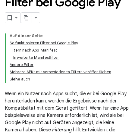
Filter bei Google Play
Auf dieser Seite
So funktionieren Filter bei Google Play
Filtern nach App-Manifest
Erweiterte Manifestfilter
Andere Filter
Mehrere APKs mit verschiedenen Filtern veröffentlichen
Siehe auch
Wenn ein Nutzer nach Apps sucht, die er bei Google Play
herunterladen kann, werden die Ergebnisse nach der
Kompatibilität mit dem Gerät gefiltert. Wenn für eine App
beispielsweise eine Kamera erforderlich ist, wird sie bei
Google Play nicht auf Geräten angezeigt, die keine
Kamera haben. Diese
Filterung
hilft Entwicklern, die