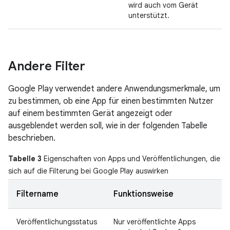
wird auch vom Gerät
unterstützt.
Andere Filter
Google Play verwendet andere Anwendungsmerkmale, um
zu bestimmen, ob eine App für einen bestimmten Nutzer
auf einem bestimmten Gerät angezeigt oder
ausgeblendet werden soll, wie in der folgenden Tabelle
beschrieben.
Tabelle 3
Eigenschaften von Apps und Veröffentlichungen, die
sich auf die Filterung bei Google Play auswirken
Filtername
Funktionsweise
Veröffentlichungsstatus
Nur veröffentlichte Apps