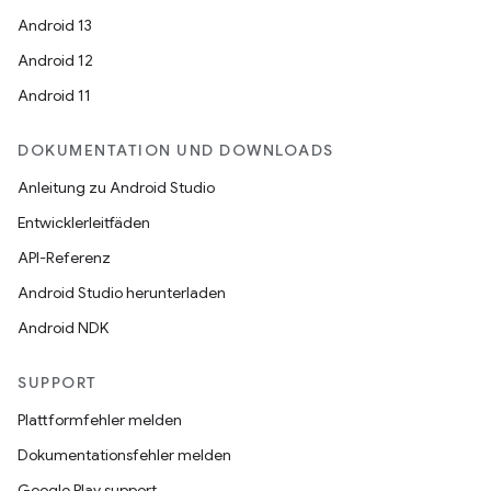
Android 13
Android 12
Android 11
DOKUMENTATION UND DOWNLOADS
Anleitung zu Android Studio
Entwicklerleitfäden
API-Referenz
Android Studio herunterladen
Android NDK
SUPPORT
Plattformfehler melden
Dokumentationsfehler melden
Google Play support