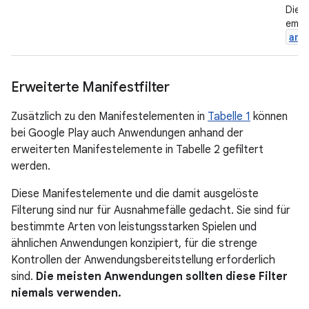
Die 
empfo
and
Erweiterte Manifestfilter
Zusätzlich zu den Manifestelementen in
Tabelle 1
können
bei Google Play auch Anwendungen anhand der
erweiterten Manifestelemente in Tabelle 2 gefiltert
werden.
Diese Manifestelemente und die damit ausgelöste
Filterung sind nur für Ausnahmefälle gedacht. Sie sind für
bestimmte Arten von leistungsstarken Spielen und
ähnlichen Anwendungen konzipiert, für die strenge
Kontrollen der Anwendungsbereitstellung erforderlich
sind.
Die meisten Anwendungen sollten diese Filter
niemals verwenden.