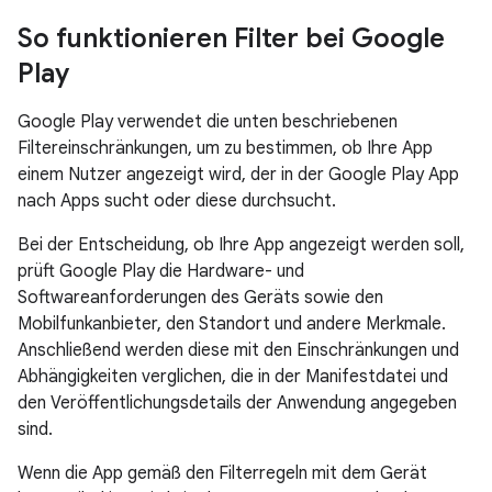
So funktionieren Filter bei Google
Play
Google Play verwendet die unten beschriebenen
Filtereinschränkungen, um zu bestimmen, ob Ihre App
einem Nutzer angezeigt wird, der in der Google Play App
nach Apps sucht oder diese durchsucht.
Bei der Entscheidung, ob Ihre App angezeigt werden soll,
prüft Google Play die Hardware- und
Softwareanforderungen des Geräts sowie den
Mobilfunkanbieter, den Standort und andere Merkmale.
Anschließend werden diese mit den Einschränkungen und
Abhängigkeiten verglichen, die in der Manifestdatei und
den Veröffentlichungsdetails der Anwendung angegeben
sind.
Wenn die App gemäß den Filterregeln mit dem Gerät