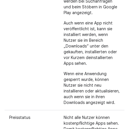
werden bei Suchanfragen
und beim Stöbern in Google
Play angezeigt.
Auch wenn eine App nicht
veröffentlicht ist, kann sie
installiert werden, wenn
Nutzer sie im Bereich
„Downloads“ unter den
gekauften, installierten oder
vor Kurzem deinstallierten
Apps sehen.
Wenn eine Anwendung
gesperrt wurde, können
Nutzer sie nicht neu
installieren oder aktualisieren,
auch wenn sie in ihren
Downloads angezeigt wird.
Preisstatus
Nicht alle Nutzer können
kostenpflichtige Apps sehen.