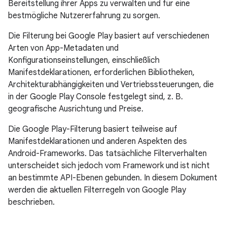
Bereitstellung ihrer Apps zu verwalten und für eine
bestmögliche Nutzererfahrung zu sorgen.
Die Filterung bei Google Play basiert auf verschiedenen
Arten von App-Metadaten und
Konfigurationseinstellungen, einschließlich
Manifestdeklarationen, erforderlichen Bibliotheken,
Architekturabhängigkeiten und Vertriebssteuerungen, die
in der Google Play Console festgelegt sind, z. B.
geografische Ausrichtung und Preise.
Die Google Play-Filterung basiert teilweise auf
Manifestdeklarationen und anderen Aspekten des
Android-Frameworks. Das tatsächliche Filterverhalten
unterscheidet sich jedoch vom Framework und ist nicht
an bestimmte API-Ebenen gebunden. In diesem Dokument
werden die aktuellen Filterregeln von Google Play
beschrieben.