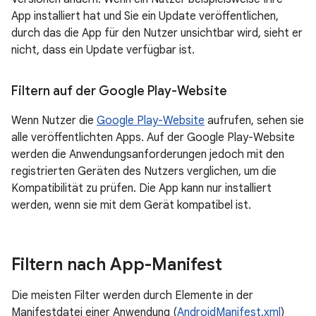
App installiert hat und Sie ein Update veröffentlichen,
durch das die App für den Nutzer unsichtbar wird, sieht er
nicht, dass ein Update verfügbar ist.
Filtern auf der Google Play-Website
Wenn Nutzer die
Google Play-Website
aufrufen, sehen sie
alle veröffentlichten Apps. Auf der Google Play-Website
werden die Anwendungsanforderungen jedoch mit den
registrierten Geräten des Nutzers verglichen, um die
Kompatibilität zu prüfen. Die App kann nur installiert
werden, wenn sie mit dem Gerät kompatibel ist.
Filtern nach App-Manifest
Die meisten Filter werden durch Elemente in der
Manifestdatei einer Anwendung (
AndroidManifest.xml
)