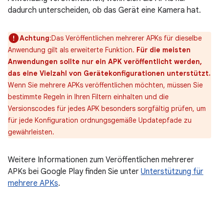
dadurch unterscheiden, ob das Gerät eine Kamera hat.
Achtung
:Das Veröffentlichen mehrerer APKs für dieselbe
Anwendung gilt als erweiterte Funktion.
Für die meisten
Anwendungen sollte nur ein APK veröffentlicht werden,
das eine Vielzahl von Gerätekonfigurationen unterstützt.
Wenn Sie mehrere APKs veröffentlichen möchten, müssen Sie
bestimmte Regeln in Ihren Filtern einhalten und die
Versionscodes für jedes APK besonders sorgfältig prüfen, um
für jede Konfiguration ordnungsgemäße Updatepfade zu
gewährleisten.
Weitere Informationen zum Veröffentlichen mehrerer
APKs bei Google Play finden Sie unter
Unterstützung für
mehrere APKs
.