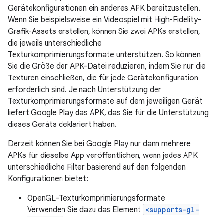
Gerätekonfigurationen ein anderes APK bereitzustellen.
Wenn Sie beispielsweise ein Videospiel mit High-Fidelity-
Grafik-Assets erstellen, können Sie zwei APKs erstellen,
die jeweils unterschiedliche
Texturkomprimierungsformate unterstützen. So können
Sie die Größe der APK-Datei reduzieren, indem Sie nur die
Texturen einschließen, die für jede Gerätekonfiguration
erforderlich sind. Je nach Unterstützung der
Texturkomprimierungsformate auf dem jeweiligen Gerät
liefert Google Play das APK, das Sie für die Unterstützung
dieses Geräts deklariert haben.
Derzeit können Sie bei Google Play nur dann mehrere
APKs für dieselbe App veröffentlichen, wenn jedes APK
unterschiedliche Filter basierend auf den folgenden
Konfigurationen bietet:
OpenGL-Texturkomprimierungsformate
Verwenden Sie dazu das Element
<supports-gl-