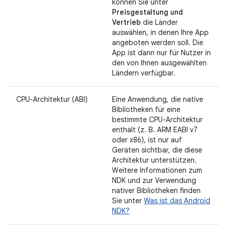
können Sie unter
Preisgestaltung und
Vertrieb
die Länder
auswählen, in denen Ihre App
angeboten werden soll. Die
App ist dann nur für Nutzer in
den von Ihnen ausgewählten
Ländern verfügbar.
CPU-Architektur (ABI)
Eine Anwendung, die native
Bibliotheken für eine
bestimmte CPU-Architektur
enthält (z. B. ARM EABI v7
oder x86), ist nur auf
Geräten sichtbar, die diese
Architektur unterstützen.
Weitere Informationen zum
NDK und zur Verwendung
nativer Bibliotheken finden
Sie unter
Was ist das Android
NDK?