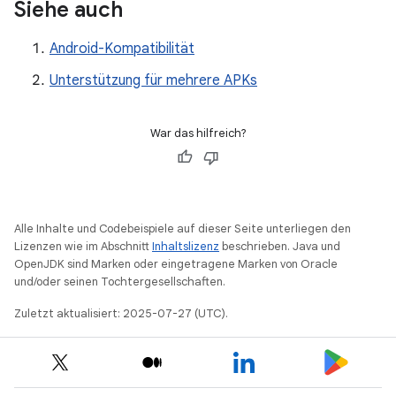
Siehe auch
Android-Kompatibilität
Unterstützung für mehrere APKs
War das hilfreich?
Alle Inhalte und Codebeispiele auf dieser Seite unterliegen den
Lizenzen wie im Abschnitt
Inhaltslizenz
beschrieben. Java und
OpenJDK sind Marken oder eingetragene Marken von Oracle
und/oder seinen Tochtergesellschaften.
Zuletzt aktualisiert: 2025-07-27 (UTC).