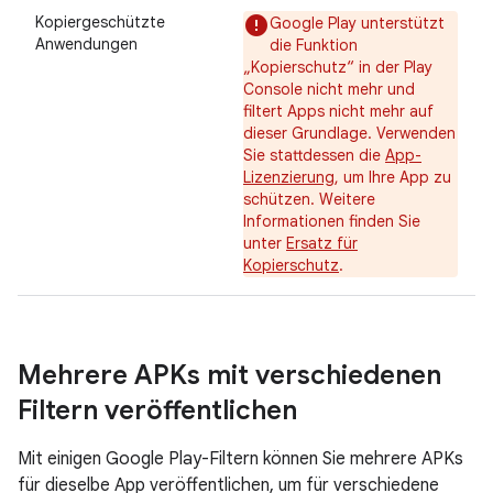
Kopiergeschützte
Google Play unterstützt
Anwendungen
die Funktion
„Kopierschutz“ in der Play
Console nicht mehr und
filtert Apps nicht mehr auf
dieser Grundlage. Verwenden
Sie stattdessen die
App-
Lizenzierung
, um Ihre App zu
schützen. Weitere
Informationen finden Sie
unter
Ersatz für
Kopierschutz
.
Mehrere APKs mit verschiedenen
Filtern veröffentlichen
Mit einigen Google Play-Filtern können Sie mehrere APKs
für dieselbe App veröffentlichen, um für verschiedene