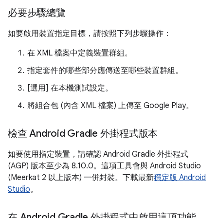
必要步驟總覽
如要啟用裝置指定目標，請按照下列步驟操作：
在 XML 檔案中定義裝置群組。
指定套件的哪些部分應傳送至哪些裝置群組。
[選用] 在本機測試設定。
將組合包 (內含 XML 檔案) 上傳至 Google Play。
檢查 Android Gradle 外掛程式版本
如要使用指定裝置，請確認 Android Gradle 外掛程式
(AGP) 版本至少為 8.10.0。這項工具會與 Android Studio
(Meerkat 2 以上版本) 一併封裝。下載最新
穩定版 Android
Studio
。
在 Android Gradle 外掛程式中啟用這項功能