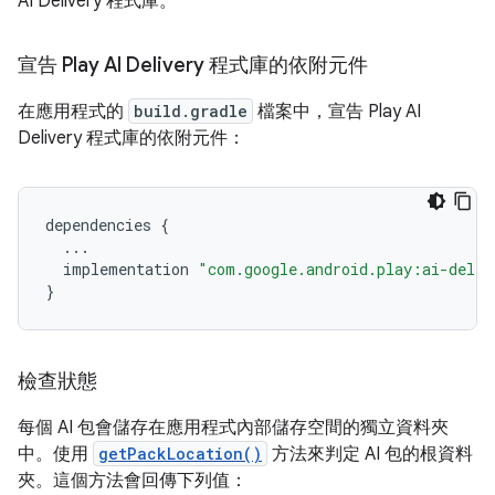
AI Delivery 程式庫。
宣告 Play AI Delivery 程式庫的依附元件
在應用程式的
build.gradle
檔案中，宣告 Play AI
Delivery 程式庫的依附元件：
dependencies
{
...
implementation
"com.google.android.play:ai-deliv
}
檢查狀態
每個 AI 包會儲存在應用程式內部儲存空間的獨立資料夾
中。使用
getPackLocation()
方法來判定 AI 包的根資料
夾。這個方法會回傳下列值：