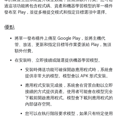
過這項功能將包含程式碼、資產和機器學習模型的單一構件
發布至 Play，並從多種提交模式和指定目標選項中選擇。
優點
將單一發布構件上傳至 Google Play，並將主機代
管、放送、更新和指定目標等作業委派給 Play，無須
額外付費。
在安裝時、立即接續或隨選提供機器學習模型。
安裝時傳送功能可確保開啟應用程式時，系統會
提供非常大的模型。模型會以 APK 形式安裝。
應用程式安裝完成後，系統會在背景自動以立即
接續的方式提供資產。使用者可能會在模型完全
下載前開啟應用程式。模型會下載到應用程式的
內部儲存空間。
您可以在執行階段要求模型，如果只有特定使用