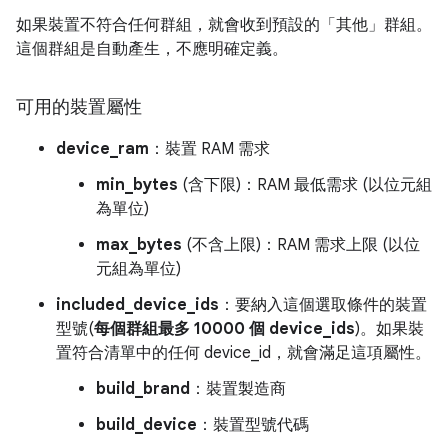
如果裝置不符合任何群組，就會收到預設的「其他」群組。
這個群組是自動產生，不應明確定義。
可用的裝置屬性
device_ram
：裝置 RAM 需求
min_bytes
(含下限)
：RAM 最低需求 (以位元組
為單位)
max_bytes
(不含上限)
：RAM 需求上限 (以位
元組為單位)
included_device_ids
：要納入這個選取條件的裝置
型號(
每個群組最多 10000 個 device_ids
)。如果裝
置符合清單中的任何 device_id，就會滿足這項屬性。
build_brand
：裝置製造商
build_device
：裝置型號代碼