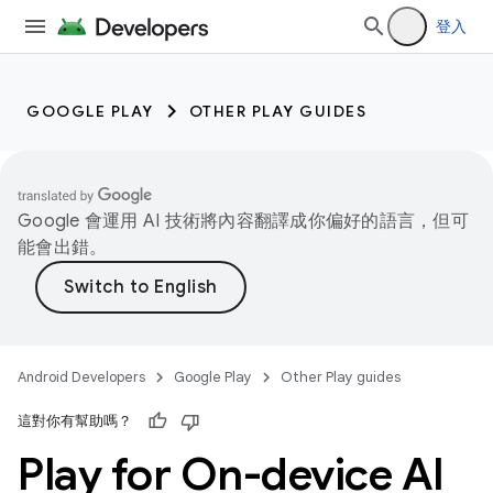
登入
GOOGLE PLAY
OTHER PLAY GUIDES
Google 會運用 AI 技術將內容翻譯成你偏好的語言，但可
能會出錯。
Android Developers
Google Play
Other Play guides
這對你有幫助嗎？
Play for On-device AI