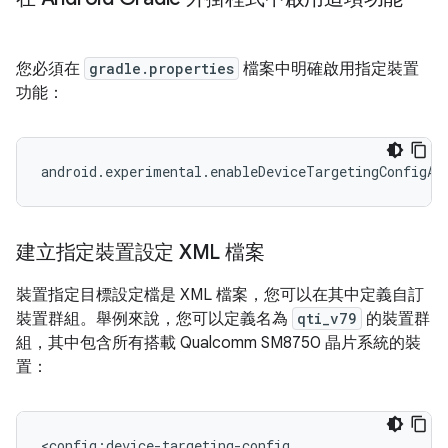
您必須在
gradle.properties
檔案中明確啟用指定裝置
功能：
建立指定裝置設定 XML 檔案
裝置指定目標設定檔是 XML 檔案，您可以在其中定義自訂
裝置群組。舉例來說，您可以定義名為
qti_v79
的裝置群
組，其中包含所有搭載 Qualcomm SM8750 晶片系統的裝
置：