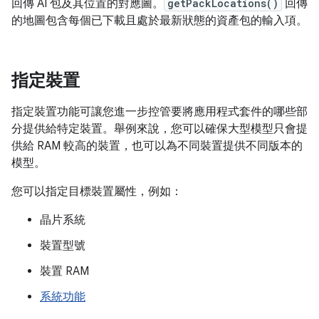
回傳 AI 包及其位置的對應圖。
getPackLocations()
回傳
的地圖包含每個已下載且處於最新狀態的資產包的輸入項。
指定裝置
指定裝置功能可讓您進一步控管要將應用程式套件的哪些部
分提供給特定裝置。舉例來說，您可以確保大型模型只會提
供給 RAM 較高的裝置，也可以為不同裝置提供不同版本的
模型。
您可以指定目標裝置屬性，例如：
晶片系統
裝置型號
裝置 RAM
系統功能