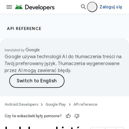
Zaloguj się
API REFERENCE
Google używa technologii AI do tłumaczenia treści na
Twój preferowany język. Tłumaczenia wygenerowane
przez AI mogą zawierać błędy.
Android Developers
Google Play
API reference
Czy te wskazówki były pomocne?