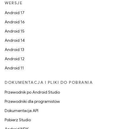
WERSJE
Android 17
Android 16
Android 15
Android 14
Android 13
Android 12
Android 11
DOKUMENTACJA I PLIKI DO POBRANIA
Przewodnik po Android Studio
Przewodniki dla programistów
Dokumentacja API
Pobierz Studio