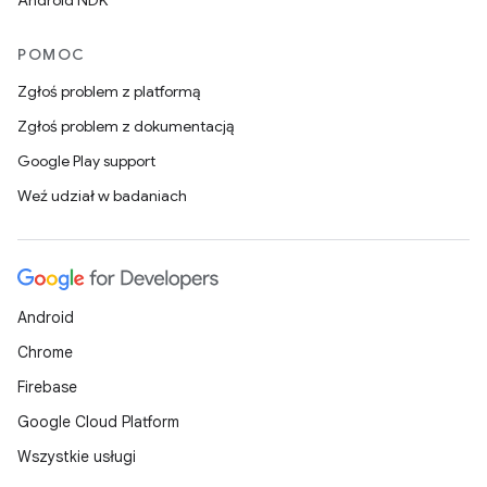
Android NDK
POMOC
Zgłoś problem z platformą
Zgłoś problem z dokumentacją
Google Play support
Weź udział w badaniach
Android
Chrome
Firebase
Google Cloud Platform
Wszystkie usługi