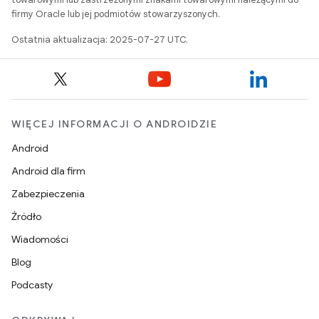
firmy Oracle lub jej podmiotów stowarzyszonych.
Ostatnia aktualizacja: 2025-07-27 UTC.
WIĘCEJ INFORMACJI O ANDROIDZIE
Android
Android dla firm
Zabezpieczenia
Źródło
Wiadomości
Blog
Podcasty