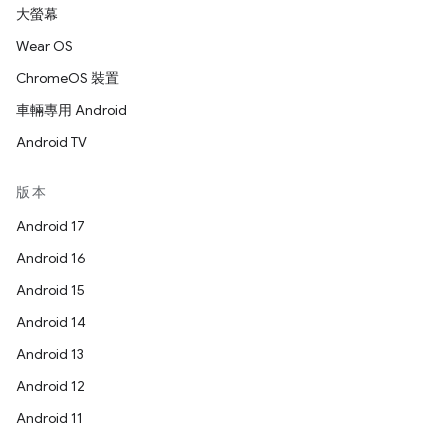
大螢幕
Wear OS
ChromeOS 裝置
車輛專用 Android
Android TV
版本
Android 17
Android 16
Android 15
Android 14
Android 13
Android 12
Android 11