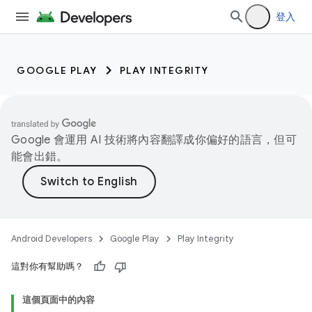
登入
GOOGLE PLAY
PLAY INTEGRITY
Google 會運用 AI 技術將內容翻譯成你偏好的語言，但可
能會出錯。
Android Developers
Google Play
Play Integrity
這對你有幫助嗎？
這個頁面中的內容