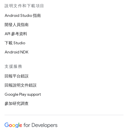
說明文件和下載項目
Android Studio 指南
開發人員指南
API 參考資料
下載 Studio
Android NDK
支援服務
回報平台錯誤
回報說明文件錯誤
Google Play support
參加研究調查