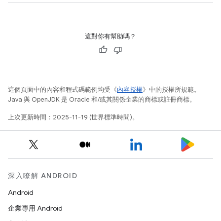
這對你有幫助嗎？
這個頁面中的內容和程式碼範例均受《
內容授權
》中的授權所規範。
Java 與 OpenJDK 是 Oracle 和/或其關係企業的商標或註冊商標。
上次更新時間：2025-11-19 (世界標準時間)。
深入瞭解 ANDROID
Android
企業專用 Android