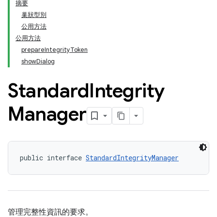
摘要
巢狀型別
公用方法
公用方法
prepareIntegrityToken
showDialog
Standard
Integrity
Manager
public interface 
StandardIntegrityManager
管理完整性資訊的要求。