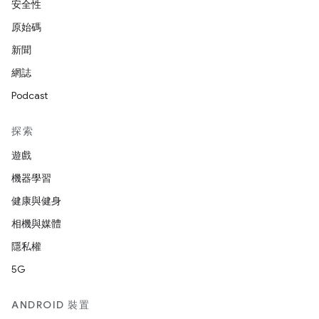
安全性
原始碼
新聞
網誌
Podcast
探索
遊戲
機器學習
健康與健身
相機與媒體
隱私權
5G
ANDROID 裝置