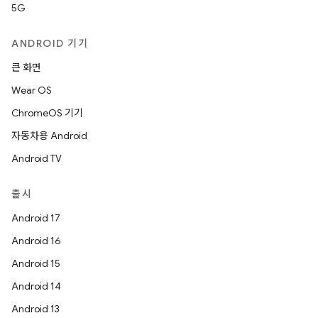
5G
ANDROID 기기
큰 화면
Wear OS
ChromeOS 기기
자동차용 Android
Android TV
출시
Android 17
Android 16
Android 15
Android 14
Android 13