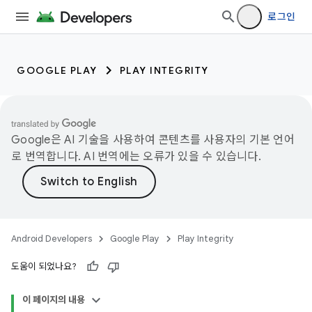
로그인
GOOGLE PLAY
PLAY INTEGRITY
Google은 AI 기술을 사용하여 콘텐츠를 사용자의 기본 언어
로 번역합니다. AI 번역에는 오류가 있을 수 있습니다.
Android Developers
Google Play
Play Integrity
도움이 되었나요?
이 페이지의 내용