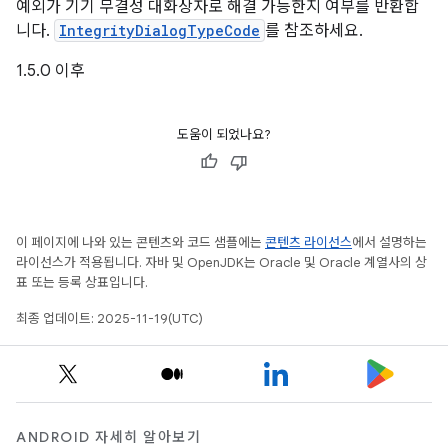
예외가 기기 무결성 대화상자로 해결 가능한지 여부를 반환합
니다.
IntegrityDialogTypeCode
를 참조하세요.
1.5.0 이후
도움이 되었나요?
이 페이지에 나와 있는 콘텐츠와 코드 샘플에는
콘텐츠 라이선스
에서 설명하는
라이선스가 적용됩니다. 자바 및 OpenJDK는 Oracle 및 Oracle 계열사의 상
표 또는 등록 상표입니다.
최종 업데이트: 2025-11-19(UTC)
ANDROID 자세히 알아보기