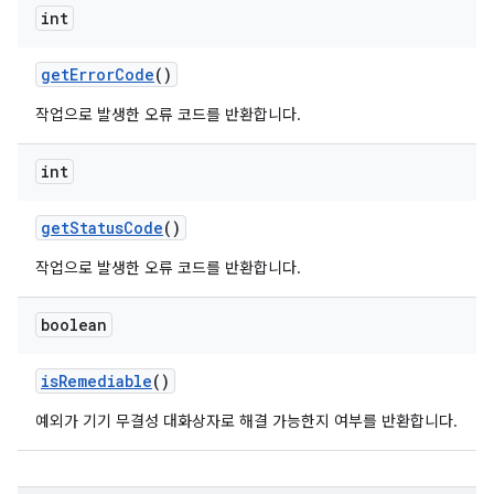
int
getErrorCode
()
작업으로 발생한 오류 코드를 반환합니다.
int
getStatusCode
()
작업으로 발생한 오류 코드를 반환합니다.
boolean
isRemediable
()
예외가 기기 무결성 대화상자로 해결 가능한지 여부를 반환합니다.