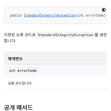
public 
StandardIntegrityException
(int errorCode)
지정된 오류 코드로
StandardIntegrityException
를 생성
합니다.
매개변수
int error
Code
오류 코드입니다.
공개 메서드