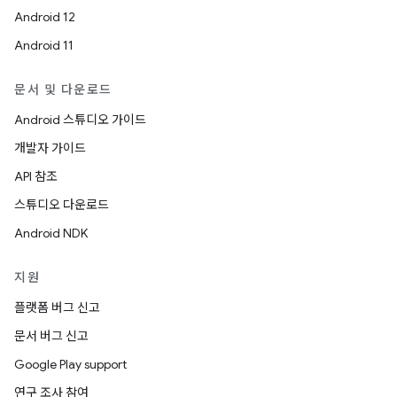
Android 12
Android 11
문서 및 다운로드
Android 스튜디오 가이드
개발자 가이드
API 참조
스튜디오 다운로드
Android NDK
지원
플랫폼 버그 신고
문서 버그 신고
Google Play support
연구 조사 참여