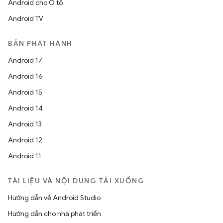
Android cho Ô tô
Android TV
BẢN PHÁT HÀNH
Android 17
Android 16
Android 15
Android 14
Android 13
Android 12
Android 11
TÀI LIỆU VÀ NỘI DUNG TẢI XUỐNG
Hướng dẫn về Android Studio
Hướng dẫn cho nhà phát triển