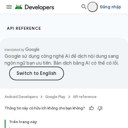
Đăng nhập
API REFERENCE
Google sử dụng công nghệ AI để dịch nội dung sang
ngôn ngữ bạn ưu tiên. Bản dịch bằng AI có thể có lỗi.
Android Developers
Google Play
API reference
Thông tin này có hữu ích không cho bạn không?
Trên trang này