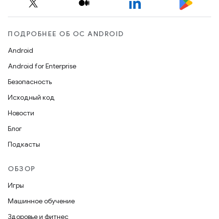
ПОДРОБНЕЕ ОБ ОС ANDROID
Android
Android for Enterprise
Безопасность
Исходный код
Новости
Блог
Подкасты
ОБЗОР
Игры
Машинное обучение
Здоровье и фитнес