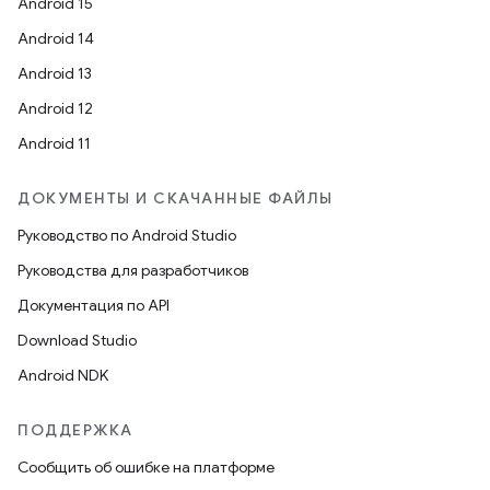
Android 15
Android 14
Android 13
Android 12
Android 11
ДОКУМЕНТЫ И СКАЧАННЫЕ ФАЙЛЫ
Руководство по Android Studio
Руководства для разработчиков
Документация по API
Download Studio
Android NDK
ПОДДЕРЖКА
Сообщить об ошибке на платформе