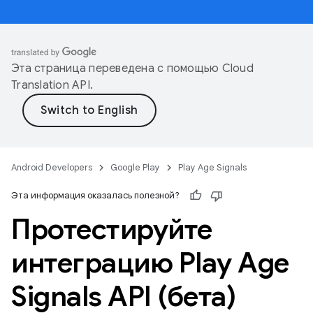
Эта страница переведена с помощью
Cloud
Translation API
.
Android Developers
Google Play
Play Age Signals
Эта информация оказалась полезной?
Протестируйте
интеграцию Play Age
Signals API (бета)