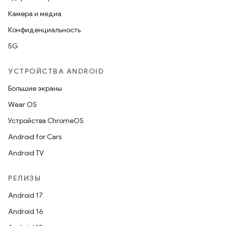
Камера и медиа
Конфиденциальность
5G
УСТРОЙСТВА ANDROID
Большие экраны
Wear OS
Устройства ChromeOS
Android for Cars
Android TV
РЕЛИЗЫ
Android 17
Android 16