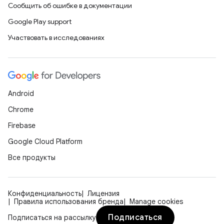
Сообщить об ошибке в документации
Google Play support
Участвовать в исследованиях
Android
Chrome
Firebase
Google Cloud Platform
Все продукты
Конфиденциальность
Лицензия
Правила использования бренда
Manage cookies
Подписаться
Подписаться на рассылку