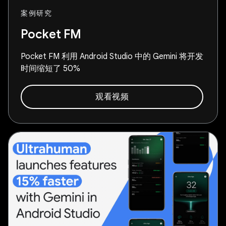
案例研究
Pocket FM
Pocket FM 利用 Android Studio 中的 Gemini 将开发
时间缩短了 50%
观看视频