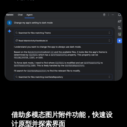
借助多模态图片附件功能，快速设
计原型并探索界面