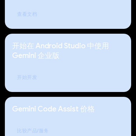
查看文档
开始在 Android Studio 中使用
Gemini 企业版
开始开发
Gemini Code Assist 价格
比较产品/服务