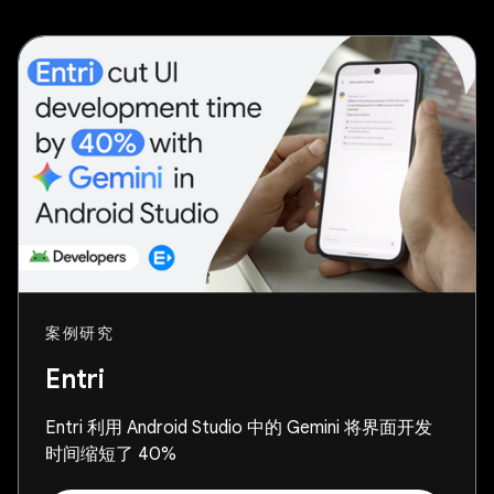
案例研究
Entri
Entri 利用 Android Studio 中的 Gemini 将界面开发
时间缩短了 40%