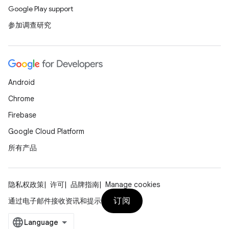
Google Play support
参加调查研究
Android
Chrome
Firebase
Google Cloud Platform
所有产品
隐私权政策
许可
品牌指南
Manage cookies
订阅
通过电子邮件接收资讯和提示