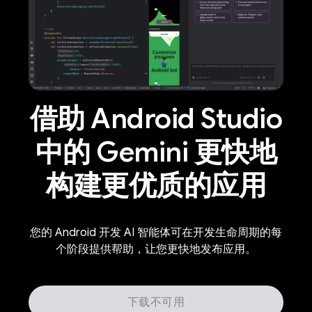
借助 Android Studio
中的 Gemini 更快地
构建更优质的应用
您的 Android 开发 AI 智能体可在开发生命周期的每
个阶段提供帮助，让您更快地发布应用。
下载不可用