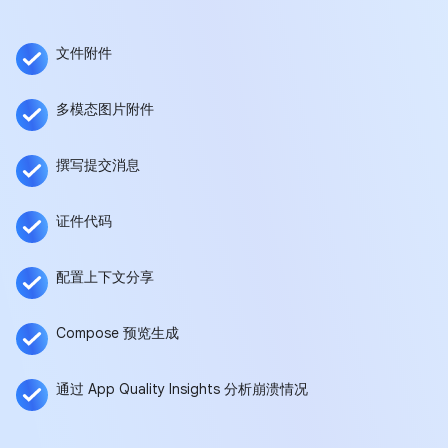
文件附件
多模态图片附件
撰写提交消息
证件代码
配置上下文分享
Compose 预览生成
通过 App Quality Insights 分析崩溃情况