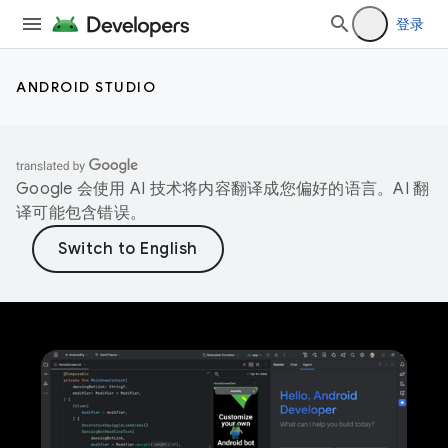
登录
ANDROID STUDIO
Google 会使用 AI 技术将内容翻译成您偏好的语言。AI 翻
译可能包含错误。