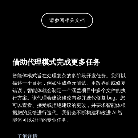
请参阅相关文档
借助代理模式完成更多任务
智能体模式旨在处理复杂的多阶段开发任务。您可以
描述一个目标，例如生成单元测试、更改界面或修复
错误，智能体就会制定一个涵盖项目中多个文件的执
行方案。该代理会建议修改内容并迭代修复 bug。您
可以查看、接受或拒绝建议的更改，并要求智能体根
据您的反馈进行迭代。我们会不断构建和改进 AI 智
能体可以处理的专业任务。
了解详情