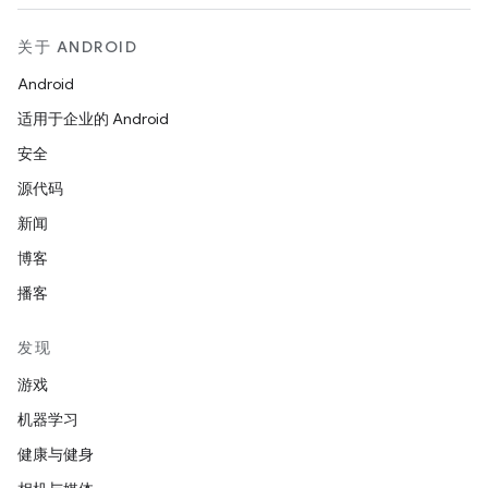
关于 ANDROID
Android
适用于企业的 Android
安全
源代码
新闻
博客
播客
发现
游戏
机器学习
健康与健身