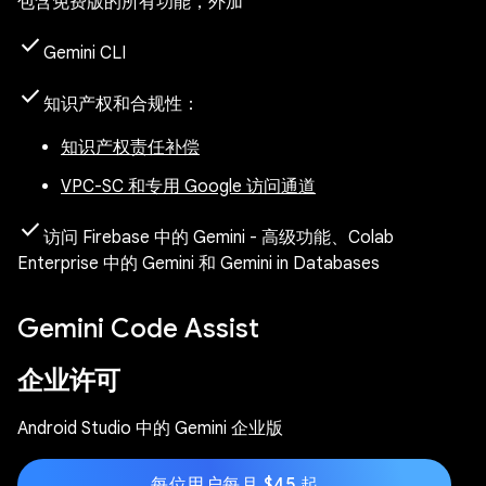
包含免费版的所有功能，外加
check
Gemini CLI
check
知识产权和合规性
：
知识产权责任补偿
VPC-SC 和专用 Google 访问通道
check
访问 Firebase 中的 Gemini - 高级功能、Colab
Enterprise 中的 Gemini 和 Gemini in Databases
Gemini Code Assist
企业许可
Android Studio 中的 Gemini 企业版
每位用户每月 $45 起