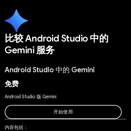
比较 Android Studio 中的
Gemini 服务
Android Studio 中的 Gemini
免费
Android Studio 版 Gemini
开始使用
内容包括：