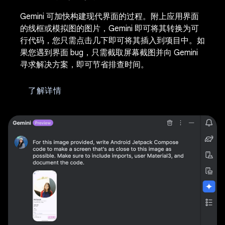
Gemini 可加快构建现代界面的过程。附上应用界面
的线框或模拟图的图片，Gemini 即可将其转换为可
行代码，您只需点击几下即可将其插入到项目中。如
果您遇到界面 bug，只需截取屏幕截图并向 Gemini
寻求解决方案，即可节省排查时间。
了解详情