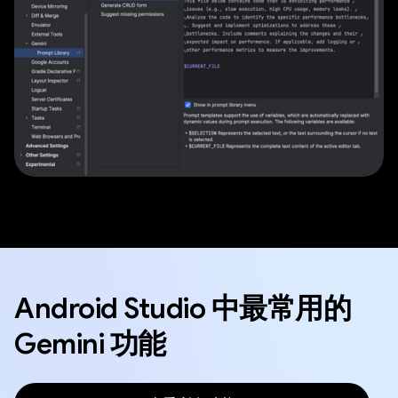
Android Studio 中最常用的
Gemini 功能