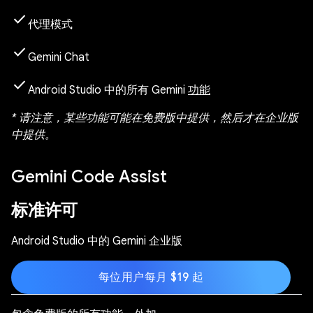
check
代理模式
check
Gemini Chat
check
Android Studio 中的所有 Gemini
功能
* 请注意，某些功能可能在免费版中提供，然后才在企业版
中提供。
Gemini Code Assist
标准许可
Android Studio 中的 Gemini 企业版
每位用户每月 $19 起