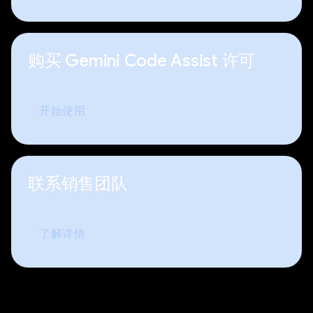
购买 Gemini Code Assist 许可
开始使用
联系销售团队
了解详情