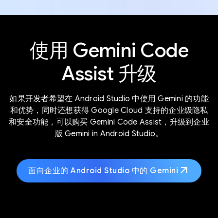
使用 Gemini Code
Assist 升级
如果开发者希望在 Android Studio 中使用 Gemini 的功能
和优势，同时还想获得 Google Cloud 支持的企业级隐私
和安全功能，可以购买 Gemini Code Assist，升级到企业
版 Gemini in Android Studio。
arrow_outward
面向企业的 Android Studio 中的 Gemini