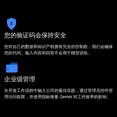
您的验证码会保持安全
您对自己的数据和知识产权拥有完全的控制权；我们会确保
您的代码、输入内容和回答不会用于模型训练。
企业级管理
在开发工作流程中融入公司的最佳实践，通过管理员控件管
理访问权限，并使用指标衡量 Gemini 对工作效率的影响。