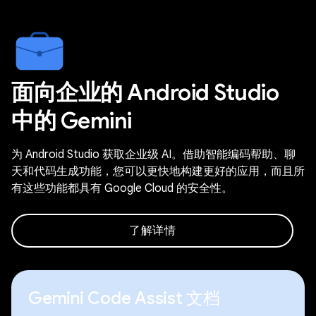
面向企业的 Android Studio
中的 Gemini
为 Android Studio 获取企业级 AI。借助智能编码帮助、聊
天和代码生成功能，您可以更快地构建更好的应用，而且所
有这些功能都具有 Google Cloud 的安全性。
了解详情
Gemini Code Assist 文档