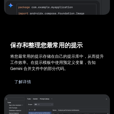
保存和整理您最常用的提示
将您最常用的提示存储在自己的提示库中，从而提升
工作效率。在提示模板中使用预定义变量，告知
Gemini 合并文件中的部分代码。
了解详情