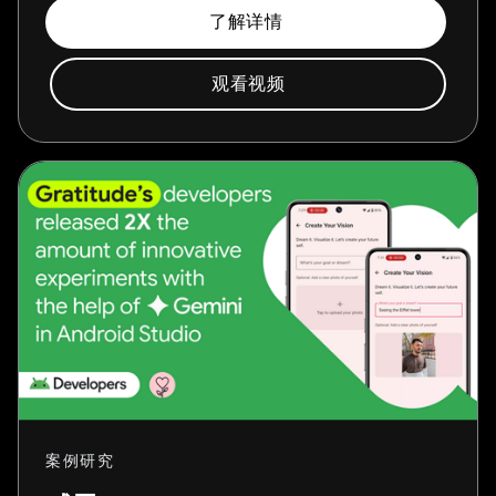
了解详情
观看视频
案例研究