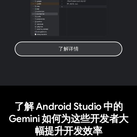
了解详情
了解 Android Studio 中的
Gemini 如何为这些开发者大
幅提升开发效率