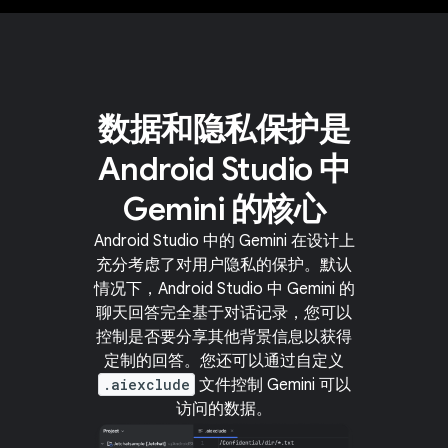
数据和隐私保护是
Android Studio 中
Gemini 的核心
Android Studio 中的 Gemini 在设计上
充分考虑了对用户隐私的保护。默认
情况下，Android Studio 中 Gemini 的
聊天回答完全基于对话记录，您可以
控制是否要分享其他背景信息以获得
定制的回答。您还可以通过自定义
.aiexclude
文件控制 Gemini 可以
访问的数据。