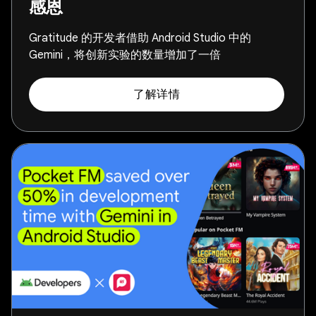
感恩
Gratitude 的开发者借助 Android Studio 中的
Gemini，将创新实验的数量增加了一倍
了解详情