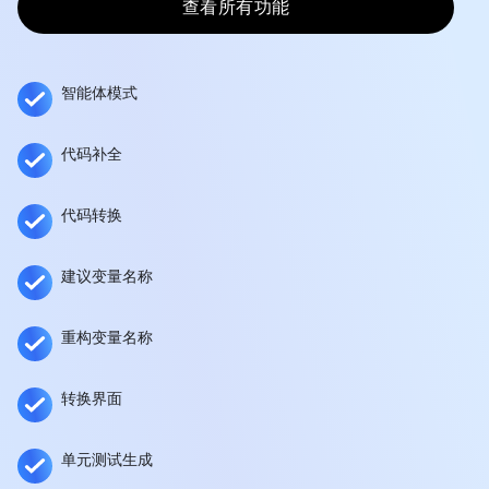
查看所有功能
智能体模式
代码补全
代码转换
建议变量名称
重构变量名称
转换界面
单元测试生成