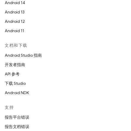
Android 14
Android 13
Android 12
Android 11
文档和下载
Android Studio 指南
开发者指南
API 参考
下载 Studio
Android NDK
支持
报告平台错误
报告文档错误