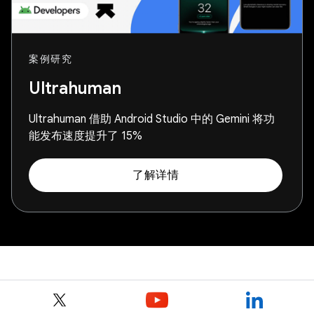
案例研究
Ultrahuman
Ultrahuman 借助 Android Studio 中的 Gemini 将功
能发布速度提升了 15%
了解详情