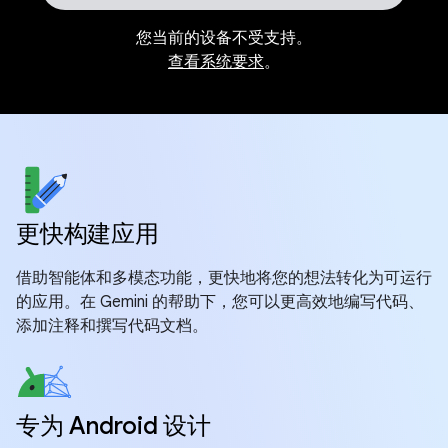
您当前的设备不受支持。
查看系统要求
。
更快构建应用
借助智能体和多模态功能，更快地将您的想法转化为可运行
的应用。在 Gemini 的帮助下，您可以更高效地编写代码、
添加注释和撰写代码文档。
专为 Android 设计