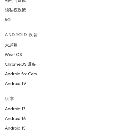
相机与媒体
隐私权政策
5G
ANDROID 设备
大屏幕
Wear OS
ChromeOS 设备
Android for Cars
Android TV
版本
Android 17
Android 16
Android 15