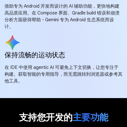
借助专为 Android 开发而设计的 AI 辅助功能，更快地构建
高品质应用。在 Compose 界面、Gradle build 错误和崩溃
分析方面获得帮助 - Gemini 专为 Android 生态系统而设
计。
保持流畅的运动状态
在 IDE 中使用 agentic AI 可避免上下文切换，让您专注于
构建。获取智能的专用指导，而无需跳转到浏览器或参考其
他工具。
支持您开发的
主要功能