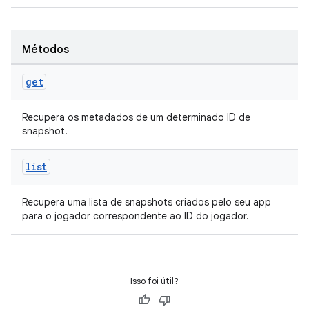
Métodos
get
Recupera os metadados de um determinado ID de
snapshot.
list
Recupera uma lista de snapshots criados pelo seu app
para o jogador correspondente ao ID do jogador.
Isso foi útil?