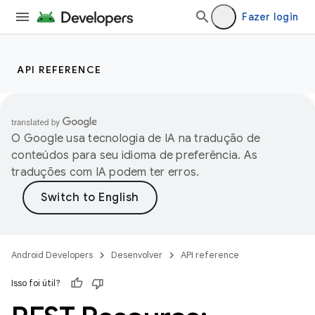
Fazer login
API REFERENCE
O Google usa tecnologia de IA na tradução de
conteúdos para seu idioma de preferência. As
traduções com IA podem ter erros.
Android Developers
Desenvolver
API reference
Isso foi útil?