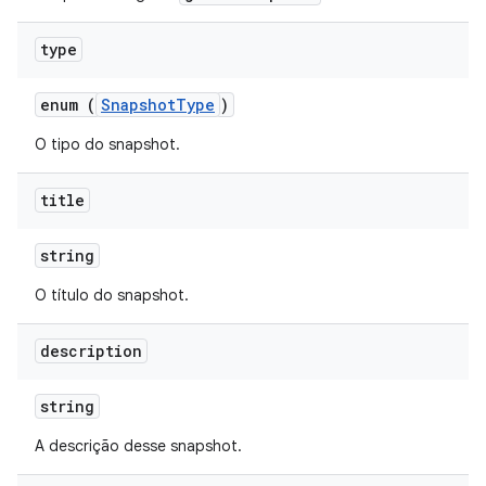
type
enum (
SnapshotType
)
O tipo do snapshot.
title
string
O título do snapshot.
description
string
A descrição desse snapshot.