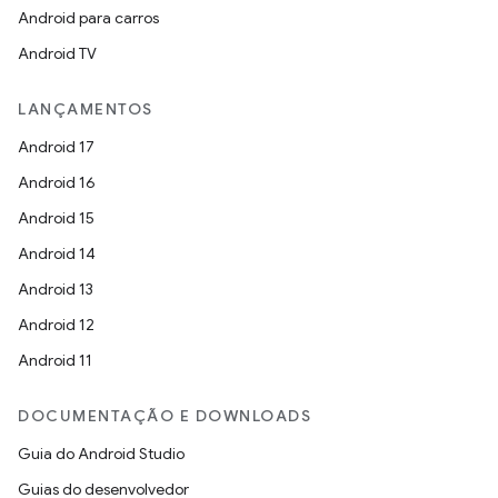
Android para carros
Android TV
LANÇAMENTOS
Android 17
Android 16
Android 15
Android 14
Android 13
Android 12
Android 11
DOCUMENTAÇÃO E DOWNLOADS
Guia do Android Studio
Guias do desenvolvedor