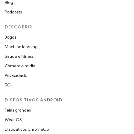
Blog
Podcasts
DESCOBRIR
Jogos
Machine learning
Saúde e fitness
Câmera e mídia
Privacidade
5G
DISPOSITIVOS ANDROID
Telas grandes
Wear OS
Dispositivos ChromeOS