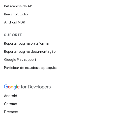
Referência da API
Baixar o Studio
Android NDK
SUPORTE
Reportar bug na plataforma
Reportar bug na documentação
Google Play support
Participar de estudos de pesquisa
Android
Chrome
Firebase