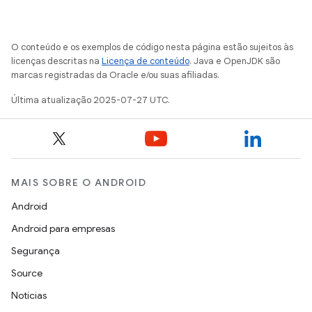
O conteúdo e os exemplos de código nesta página estão sujeitos às
licenças descritas na
Licença de conteúdo
. Java e OpenJDK são
marcas registradas da Oracle e/ou suas afiliadas.
Última atualização 2025-07-27 UTC.
MAIS SOBRE O ANDROID
Android
Android para empresas
Segurança
Source
Notícias