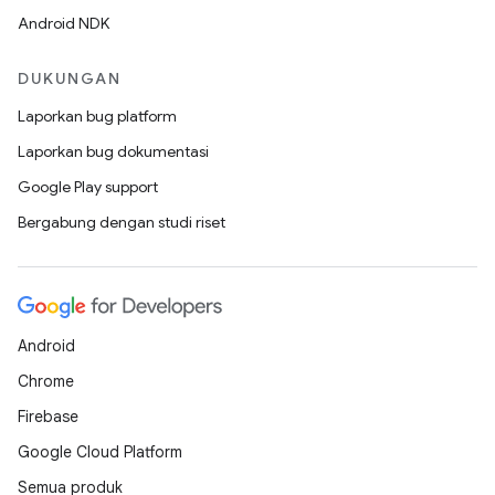
Android NDK
DUKUNGAN
Laporkan bug platform
Laporkan bug dokumentasi
Google Play support
Bergabung dengan studi riset
Android
Chrome
Firebase
Google Cloud Platform
Semua produk