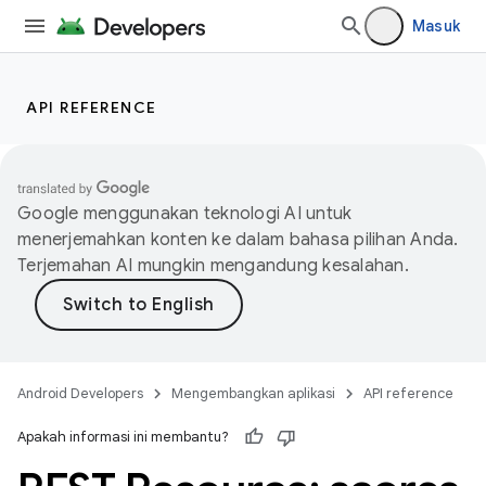
Masuk
API REFERENCE
Google menggunakan teknologi AI untuk
menerjemahkan konten ke dalam bahasa pilihan Anda.
Terjemahan AI mungkin mengandung kesalahan.
Android Developers
Mengembangkan aplikasi
API reference
Apakah informasi ini membantu?