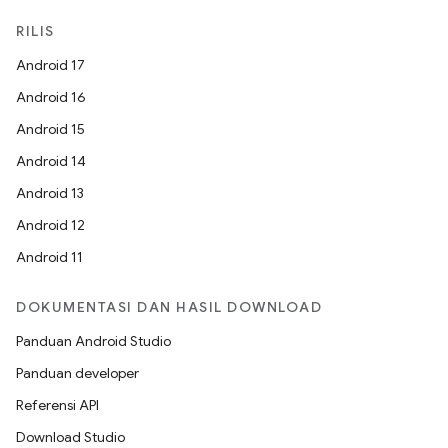
RILIS
Android 17
Android 16
Android 15
Android 14
Android 13
Android 12
Android 11
DOKUMENTASI DAN HASIL DOWNLOAD
Panduan Android Studio
Panduan developer
Referensi API
Download Studio