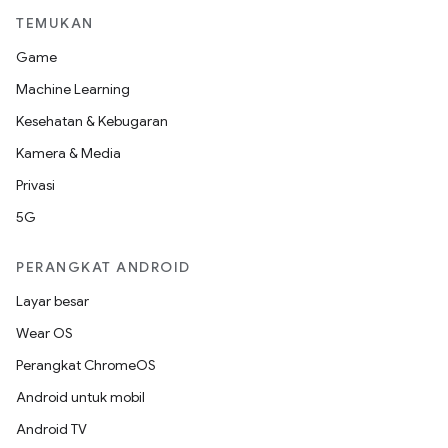
TEMUKAN
Game
Machine Learning
Kesehatan & Kebugaran
Kamera & Media
Privasi
5G
PERANGKAT ANDROID
Layar besar
Wear OS
Perangkat ChromeOS
Android untuk mobil
Android TV