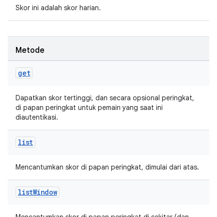
Skor ini adalah skor harian.
Metode
get
Dapatkan skor tertinggi, dan secara opsional peringkat,
di papan peringkat untuk pemain yang saat ini
diautentikasi.
list
Mencantumkan skor di papan peringkat, dimulai dari atas.
list
Window