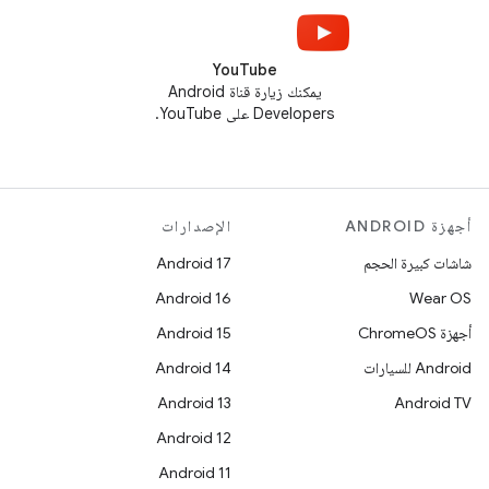
YouTube
يمكنك زيارة قناة Android
Developers على YouTube.
أجهزة ANDROID
الإصدارات
شاشات كبيرة الحجم
Android 17
Android 16
Wear OS
أجهزة ChromeOS
Android 15
Android للسيارات
Android 14
Android 13
Android TV
Android 12
Android 11