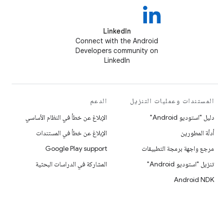
LinkedIn
Connect with the Android
Developers community on
LinkedIn
المستندات وعمليات التنزيل
الدعم
دليل "استوديو Android"
الإبلاغ عن خطأ في النظام الأساسي
أدلّة المطورين
الإبلاغ عن خطأ في المستندات
مرجع واجهة برمجة التطبيقات
Google Play support
تنزيل "استوديو Android"
المشاركة في الدراسات البحثية
Android NDK