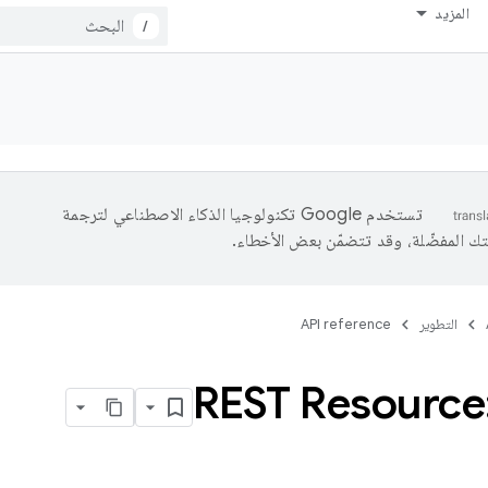
المزيد
/
تستخدم Google تكنولوجيا الذكاء الاصطناعي لترجمة
تك المفضّلة، وقد تتضمّن بعض الأخطاء.
التطوير
API reference
REST Resource: